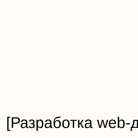
[Разработка web-