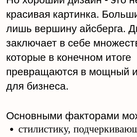
красивая картинка. Больш
лишь вершину айсберга. Д
заключает в себе множест
которые в конечном итоге
превращаются в мощный 
для бизнеса.
Основными факторами мож
стилистику, подчеркиваю