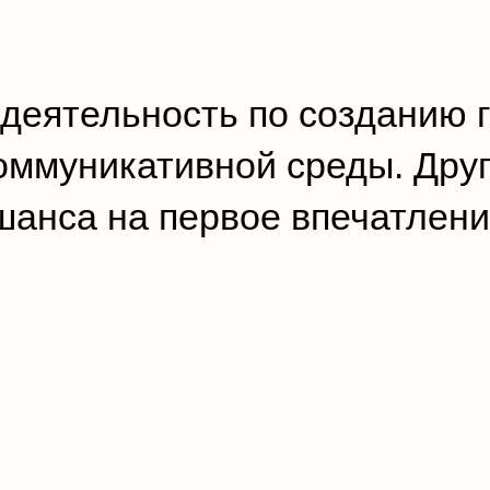
деятельность по созданию 
ммуникативной среды. Друг
шанса на первое впечатление