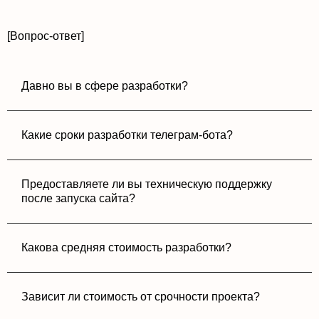
[Вопрос-ответ]
Давно вы в сфере разработки?
Какие сроки разработки телеграм-бота?
Предоставляете ли вы техническую поддержку
после запуска сайта?
Какова средняя стоимость разработки?
Зависит ли стоимость от срочности проекта?