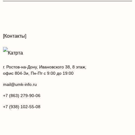
[Контакты]
г. Ростов-на-Дону, Ивановского 38, 8 этаж,
офис 804-3и, Пн-Пт с 9:00 до 19:00
mail@umk-info.ru
+7 (863) 279-90-06
+7 (938) 102-55-08