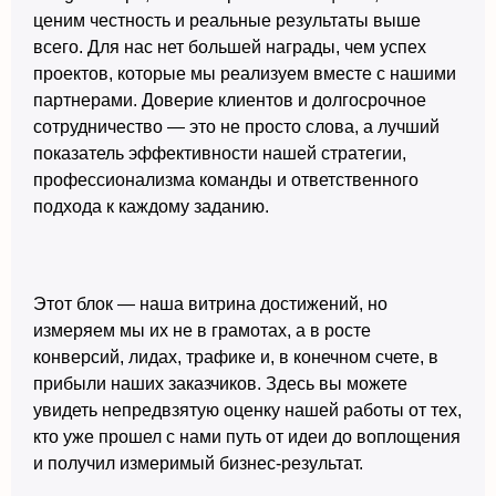
ценим честность и реальные результаты выше
всего. Для нас нет большей награды, чем успех
проектов, которые мы реализуем вместе с нашими
партнерами. Доверие клиентов и долгосрочное
сотрудничество — это не просто слова, а лучший
показатель эффективности нашей стратегии,
профессионализма команды и ответственного
подхода к каждому заданию.
Этот блок — наша витрина достижений, но
измеряем мы их не в грамотах, а в росте
конверсий, лидах, трафике и, в конечном счете, в
прибыли наших заказчиков. Здесь вы можете
увидеть непредвзятую оценку нашей работы от тех,
кто уже прошел с нами путь от идеи до воплощения
и получил измеримый бизнес-результат.