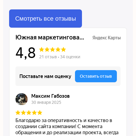
Смотреть все отзывы