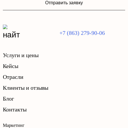
Отправить заявку
+7 (863) 279-90-06
Услуги и цены
Кейсы
Отрасли
Клиенты и отзывы
Блог
Контакты
Маркетинг