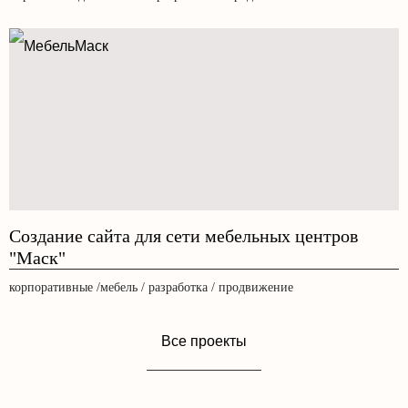
Создание сайта для сети мебельных центров
"Маск"
корпоративные /мебель / разработка / продвижение
Все проекты