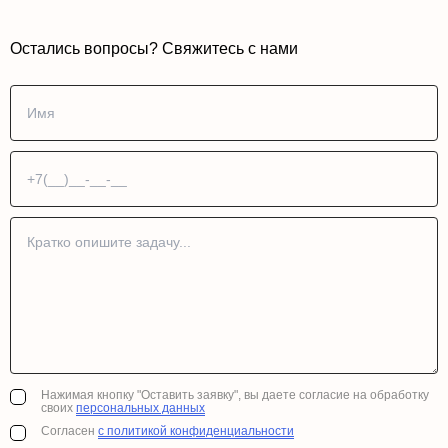
Остались вопросы? Свяжитесь с нами
Нажимая кнопку "Оставить заявку", вы даете согласие на обработку
своих
персональных данных
Согласен
с политикой конфиденциальности