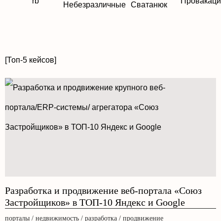
[Топ-5 кейсов]
Разработка и продвижение веб-портала «Союз
Застройщиков» в ТОП-10 Яндекс и Google
порталы / недвижимость / разработка / продвижение