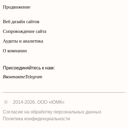
Продвижение
Веб дизайн сайтов
Сопровождение сайта
Аудиты и аналитика
О компании
Присоединяйтесь к нам:
Вконтакте
Telegram
©
2014-2026. ООО «ЮМК»
Согласие на обработку персональных данных
Политика конфиденциальности