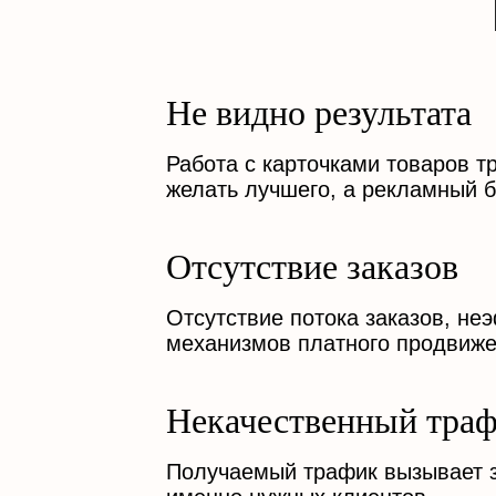
Не видно результата
Работа с карточками товаров тр
желать лучшего, а рекламный 
Отсутствие заказов
Отсутствие потока заказов, не
механизмов платного продвиже
Некачественный тра
Получаемый трафик вызывает з