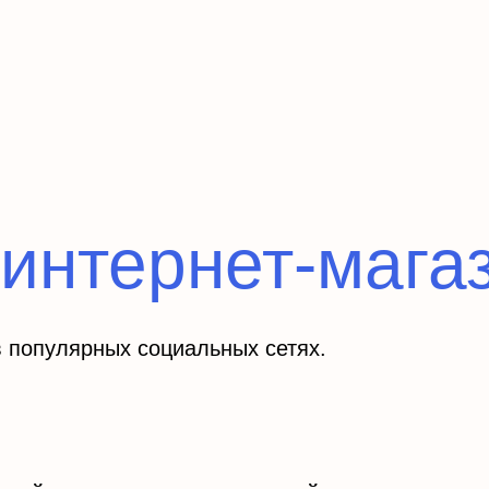
интернет-мага
 популярных социальных сетях.