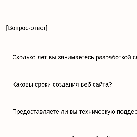
[Вопрос-ответ]
Сколько лет вы занимаетесь разработкой с
Каковы сроки создания веб сайта?
Предоставляете ли вы техническую поддер