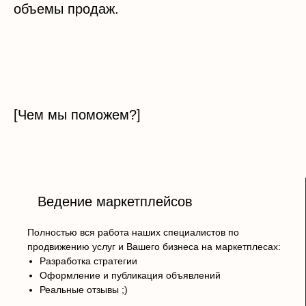
объемы продаж.
[Чем мы поможем?]
Ведение маркетплейсов
Полностью вся работа наших специалистов по
продвижению услуг и Вашего бизнеса на маркетплесах:
Разработка стратегии
Оформление и публикация объявлений
Реальные отзывы ;)