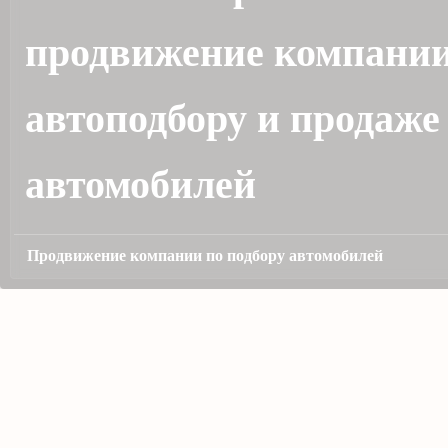
продвижение компании
автоподбору и продаже
автомобилей
Продвижение компании по подбору автомобилей