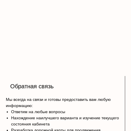
Обратная связь
Мы всегда на связи и готовы предоставить вам любую
информацию:
Ответим на любые вопросы
Нахождение наилучшего варианта и изучение текущего
состояния кабинета
Разработка дорожной карты для продвижения