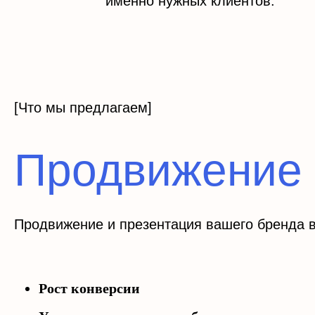
именно нужных клиентов.
[Что мы предлагаем]
Продвижение 
Продвижение и презентация вашего бренда в
Рост конверсии