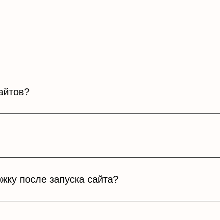
айтов?
жку после запуска сайта?