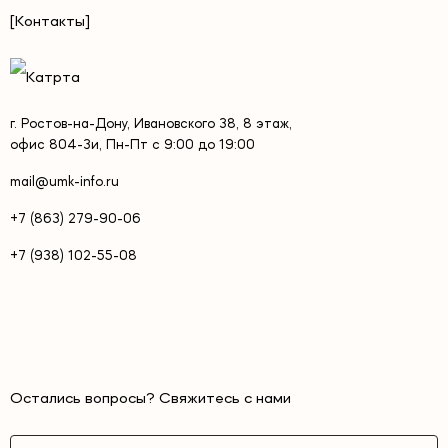
[Контакты]
г. Ростов-на-Дону, Ивановского 38, 8 этаж,
офис 804-3и, Пн-Пт с 9:00 до 19:00
mail@umk-info.ru
+7 (863) 279-90-06
+7 (938) 102-55-08
Остались вопросы? Свяжитесь с нами