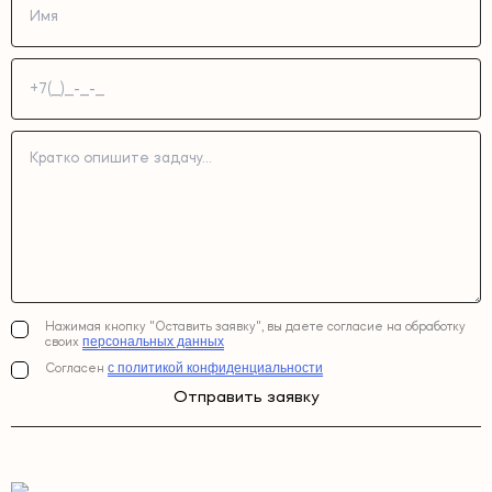
Нажимая кнопку "Оставить заявку", вы даете согласие на обработку
персональных данных
своих
с политикой конфиденциальности
Согласен
Отправить заявку