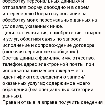
обработку персональных данных» и
отправляя форму, свободно и в своём
интересе даю Оператору согласие на
обработку моих персональных данных на
условиях, указанных ниже.
Цели: консультация, приобретение товаров
и услуг, обратная связь по запросу,
исполнение и сопровождение договора
(включая сервисные сообщения).
Состав данных: фамилия, имя, отчество,
телефон, адрес электронной почты, при
использовании мессенджера — его
идентификатор; сведения о записи/
оказанных услугах; содержимое моего
обращения (без специальных категорий
данных).
Права и отзыв: я вправе получить сведения