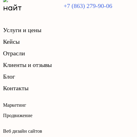
+7 (863) 279-90-06
Услуги и цены
Кейсы
Отрасли
Клиенты и отзывы
Блог
Контакты
Маркетинг
Продвижение
Веб дизайн сайтов