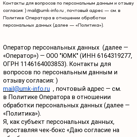
Контакты для вопросов по персональным данным и отзыву
согласия: ) mail@umk-info.ru , почтовый адрес — см. в
Политике Оператора в отношении обработки
персональных данных (далее — «Политика»).
Оператор персональных данных (далее —
«Оператор») — ООО "ЮМК" (ИНН 6164319277,
ОГРН 1146164003853). Контакты для
вопросов по персональным данным и
отзыву согласия: )
mail@umk-info.ru
, почтовый адрес — см.
в
Политике Оператора в отношении
обработки персональных данных
(далее —
«Политика»).
Я, как субъект персональных данных,
проставляя чек-бокс «Даю согласие на