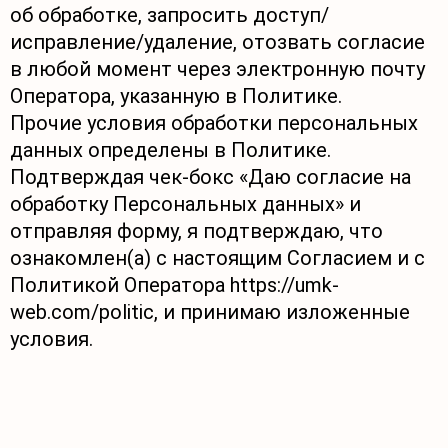
об обработке, запросить доступ/
исправление/удаление, отозвать согласие
в любой момент через электронную почту
Оператора, указанную в Политике.
Прочие условия обработки персональных
данных определены в Политике.
Подтверждая чек-бокс «Даю согласие на
обработку Персональных данных» и
отправляя форму, я подтверждаю, что
ознакомлен(а) с настоящим Согласием и с
Политикой Оператора https://umk-
web.com/politic, и принимаю изложенные
условия.