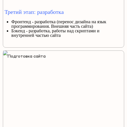
Третий этап: разработка
Фронтенд - разработка (перенос дизайна на язык
программирования. Внешняя часть сайта)
Бэкенд - разработка, работы над скриптами и
внутренней частью сайта