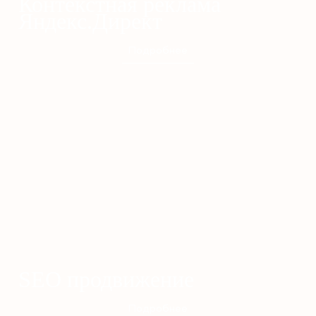
Контекстная реклама
Яндекс.Директ
Подробнее
SEO продвижение
Подробнее