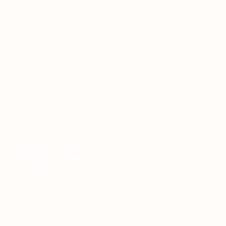
Маркетинг
Подробнее