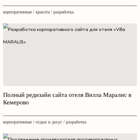
корпоративные / красота / разработка
Полный редизайн сайта отеля Вилла Маралис в
Кемерово
корпоративные / отдых и досуг / разработка