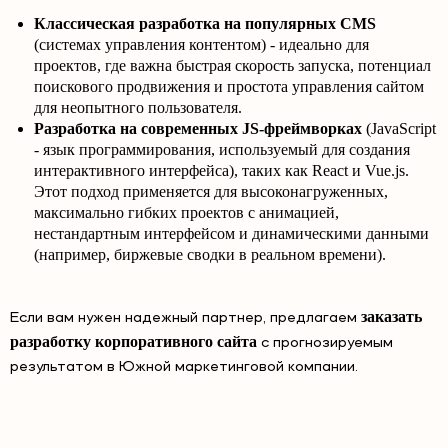
Классическая разработка на популярных CMS
(системах управления контентом) - идеально для
проектов, где важна быстрая скорость запуска, потенциал
поискового продвижения и простота управления сайтом
для неопытного пользователя.
Разработка на современных JS-фреймворках
(JavaScript
- язык программирования, используемый для создания
интерактивного интерфейса), таких как React и Vue.js.
Этот подход применяется для высоконагруженных,
максимально гибких проектов с анимацией,
нестандартным интерфейсом и динамическими данными
(например, биржевые сводки в реальном времени).
заказать
Если вам нужен надежный партнер, предлагаем
разработку корпоративного сайта
с прогнозируемым
результатом в Южной маркетинговой компании.