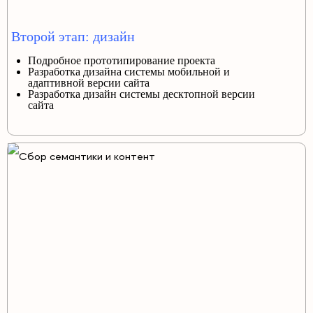
Второй этап: дизайн
Подробное прототипирование проекта
Разработка дизайна системы мобильной и
адаптивной версии сайта
Разработка дизайн системы десктопной версии
сайта