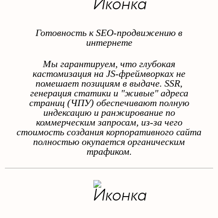
Готовность к SEO-продвижению в
интернете
Мы гарантируем, что глубокая
кастомизация на JS-фреймворках не
помешает позициям в выдаче. SSR,
генерация статики и "живые" адреса
страниц (ЧПУ) обеспечивают полную
индексацию и ранжирование по
коммерческим запросам, из-за чего
стоимость создания корпоративного сайта
полностью окупается органическим
трафиком.