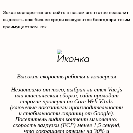
Заказ корпоративного сайта в нашем агентстве позволит
выделить ваш бизнес среди конкурентов благодаря таким
преимуществам, как:
Высокая скорость работы и конверсия
Независимо от того, выбран ли стек Vue.js
или классическая сборка, сайт проходит
строгие проверки по Core Web Vitals
(ключевые показатели производительности
и стабильности страниц от Google).
Посетитель видит контент мгновенно:
скорость загрузки (FCP) менее 1,5 секунд,
что сокращает отказы на 30% и