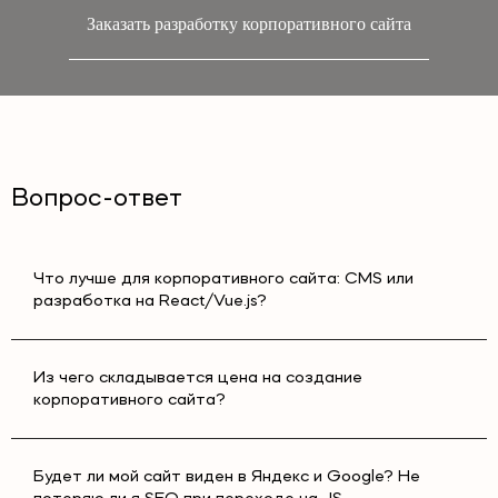
Заказать разработку корпоративного сайта
Вопрос-ответ
Что лучше для корпоративного сайта: CMS или
разработка на React/Vue.js?
Из чего складывается цена на создание
корпоративного сайта?
Будет ли мой сайт виден в Яндекс и Google? Не