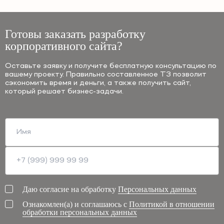
Готовы заказать разработку
корпоративного сайта?
Оставьте заявку и получите бесплатную консультацию по
вашему проекту. Правильно составленное ТЗ позволит
сэкономить время и деньги, а также получить сайт,
который решает бизнес-задачи.
Даю согласие на обработку
Персональных данных
Ознакомлен(а) и соглашаюсь с
Политикой в отношении
обработки персональных данных