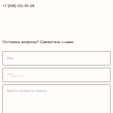
+7 (938) 102-55-08
Остались вопросы? Свяжитесь с нами