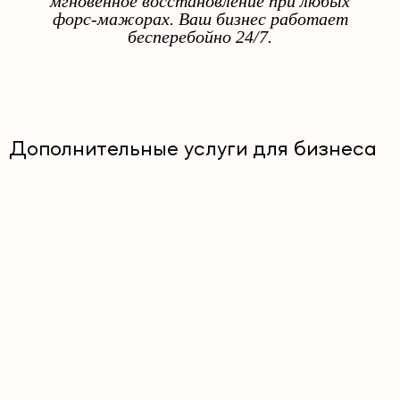
мгновенное восстановление при любых
форс-мажорах. Ваш бизнес работает
бесперебойно 24/7.
Дополнительные услуги для бизнеса