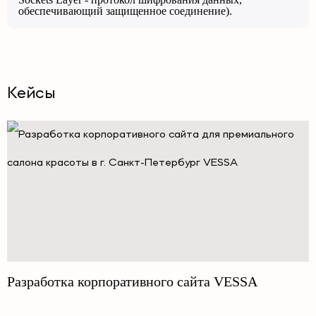
обеспечивающий защищенное соединение).
Кейсы
Разработка корпоративного сайта VESSA