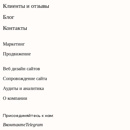
Клиенты и отзывы
Блог
Контакты
Маркетинг
Продвижение
Веб дизайн сайтов
Сопровождение сайта
Аудиты и аналитика
О компании
Присоединяйтесь к нам:
Вконтакте
Telegram