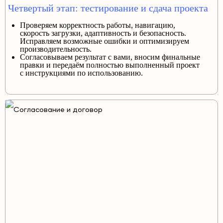
Четвертый этап: тестирование и сдача проекта
Проверяем корректность работы, навигацию,
скорость загрузки, адаптивность и безопасность.
Исправляем возможные ошибки и оптимизируем
производительность.
Согласовываем результат с вами, вносим финальные
правки и передаём полностью выполненный проект
с инструкциями по использованию.