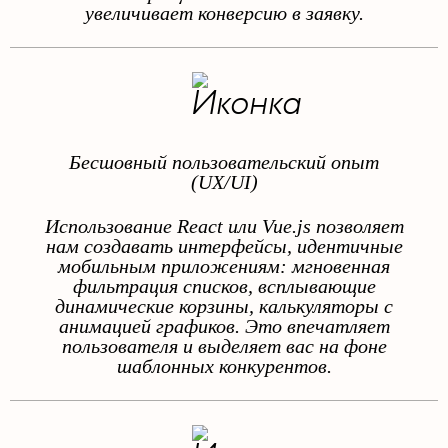
увеличивает конверсию в заявку.
Бесшовный пользовательский опыт
(UX/UI)
Использование React или Vue.js позволяет
нам создавать интерфейсы, идентичные
мобильным приложениям: мгновенная
фильтрация списков, всплывающие
динамические корзины, калькуляторы с
анимацией графиков. Это впечатляет
пользователя и выделяет вас на фоне
шаблонных конкурентов.