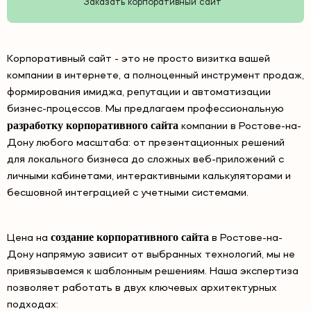
Заказать корпоративный сайт
Корпоративный сайт - это не просто визитка вашей
компании в интернете, а полноценный инструмент продаж,
формирования имиджа, репутации и автоматизации
бизнес-процессов. Мы предлагаем профессиональную
разработку корпоративного сайта
компании в Ростове-на-
Дону любого масштаба: от презентационных решений
для локального бизнеса до сложных веб-приложений с
личными кабинетами, интерактивными калькуляторами и
бесшовной интеграцией с учетными системами.
создание корпоративного сайта
Цена на
в Ростове-на-
Дону напрямую зависит от выбранных технологий, мы не
привязываемся к шаблонным решениям. Наша экспертиза
позволяет работать в двух ключевых архитектурных
подходах: