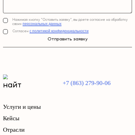
Нажимая кнопку "Оставить заявку", вы даете согласие на обработку
персональных данных
своих
с политикой конфиденциальности
Согласен
Отправить заявку
+7 (863) 279-90-06
Услуги и цены
Кейсы
Отрасли