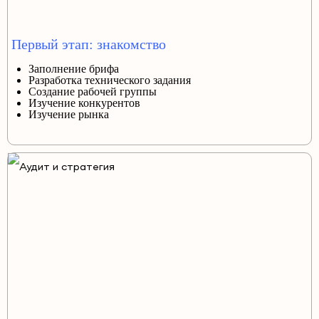
Первый этап: знакомство
Заполнение брифа
Разработка технического задания
Создание рабочей группы
Изучение конкурентов
Изучение рынка