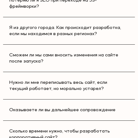
потеряю ли я SEO при переходе на JS-
фреймворки?
Я из другого города. Как происходит разработка,
если мы находимся в разных регионах?
Сможем ли мы сами вносить изменения на сайте
после запуска?
Нужно ли мне переписывать весь сайт, если
текущий работает, но морально устарел?
Оказываете ли вы дальнейшее сопровождение
Сколько времени нужно, чтобы разработать
корпоративный сайт?