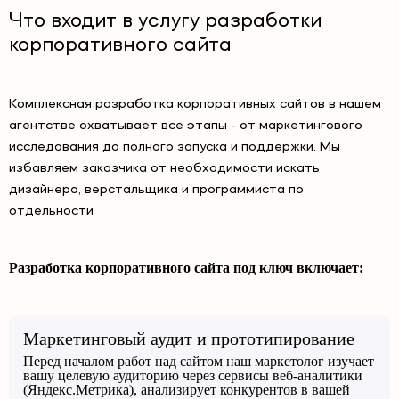
Что входит в услугу разработки
корпоративного сайта
Комплексная разработка корпоративных сайтов в нашем
агентстве охватывает все этапы - от маркетингового
исследования до полного запуска и поддержки. Мы
избавляем заказчика от необходимости искать
дизайнера, верстальщика и программиста по
отдельности
Разработка корпоративного сайта под ключ включает:
Маркетинговый аудит и прототипирование
Перед началом работ над сайтом наш маркетолог изучает
вашу целевую аудиторию через сервисы веб-аналитики
(Яндекс.Метрика), анализирует конкурентов в вашей