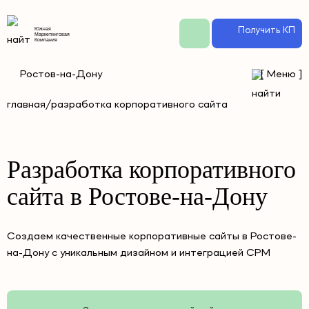
Получить КП
Южная
Маркетинговая
Компания
Ростов-на-Дону
[
Меню
]
главная/
разработка корпоративного сайта
Разработка корпоративного
сайта в Ростове-на-Дону
Создаем качественные корпоративные сайты в Ростове-
на-Дону с уникальным дизайном и интеграцией СРМ