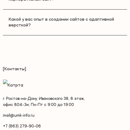
Какой у вас опыт в создании сайтов с адаптивной
версткой?
[Контакты]
г. Ростов-на-Дону, Ивановского 38, 8 этаж,
офис 804-3и, Пн-Пт с 9:00 до 19:00
mail@umk-info.ru
+7 (863) 279-90-06