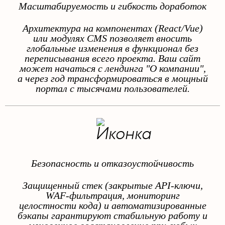
Масштабируемость и гибкость доработок
Архитектура на компонентах (React/Vue)
или модулях CMS позволяет вносить
глобальные изменения в функционал без
переписывания всего проекта. Ваш сайт
может начаться с лендинга "О компании",
а через год трансформироваться в мощный
портал с тысячами пользователей.
Безопасность и отказоустойчивость
Защищенный стек (закрытые API-ключи,
WAF-фильтрация, мониторинг
целостности кода) и автоматизированные
бэкапы гарантируют стабильную работу и