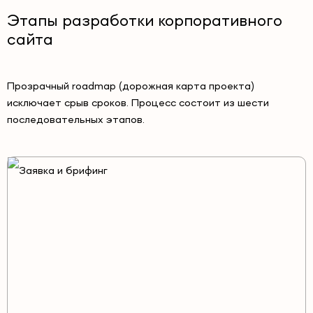
Этапы разработки корпоративного
сайта
Прозрачный roadmap (дорожная карта проекта)
исключает срыв сроков. Процесс состоит из шести
последовательных этапов.