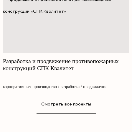
Разработка и продвижение противопожарных
конструкций СПК Квалитет
корпоративные/ производство / разработка / продвижение
Смотреть все проекты