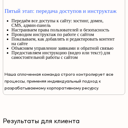
Пятый этап: передача доступов и инструктаж
Передаём все доступы к сайту: хостинг, домен,
CMS, админ-панель
Настраиваем права пользователей и безопасность
Проводим инструктаж по работе с сайтом
Показываем, как добавлять и редактировать контент
на сайте
Объясняем управление заявками и обратной связью
Предоставляем инструкцию (видео или текст) для
самостоятельной работы с сайтом
Наша сплоченная команда строго контролирует все
процессы, применяя индивидуальный подход к
разрабатываемому корпоративному ресурсу.
Результаты для клиента