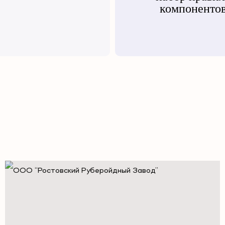
компонентов