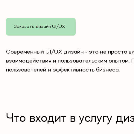
Заказать дизайн UI/UX
Современный UI/UX дизайн - это не просто ви
взаимодействия и пользовательским опытом. 
пользователей и эффективность бизнеса.
Что входит в услугу д