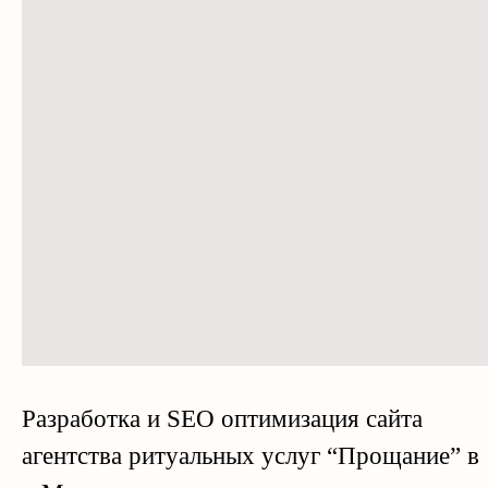
Разработка и SEO оптимизация сайта
агентства ритуальных услуг “Прощание” в