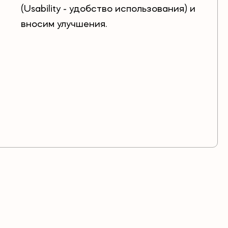
(Usability - удобство использования) и
вносим улучшения.