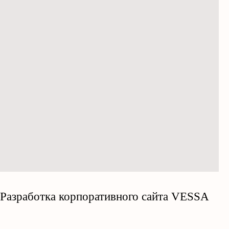
Разработка корпоративного сайта VESSA