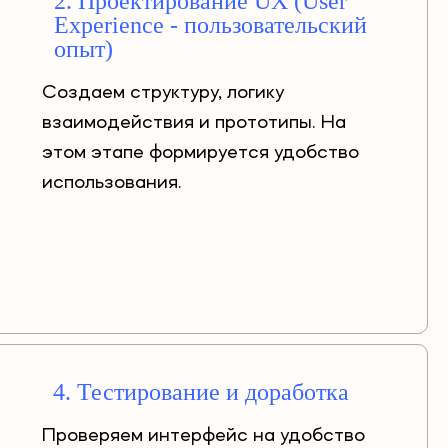
2. Проектирование UX (User
Experience - пользовательский
опыт)
Создаем структуру, логику
взаимодействия и прототипы. На
этом этапе формируется удобство
использования.
4. Тестирование и доработка
Проверяем интерфейс на удобство