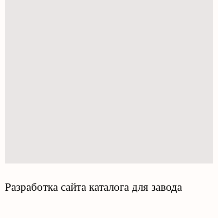
Разработка сайта каталога для завода