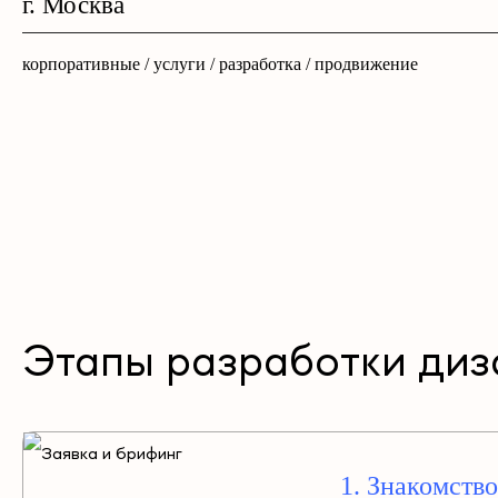
г. Москва
корпоративные / услуги / разработка / продвижение
Этапы разработки диз
1. Знакомство