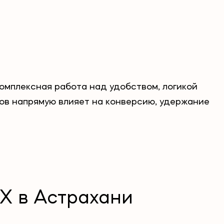
омплексная работа над удобством, логикой
ов напрямую влияет на конверсию, удержание
UX в Астрахани