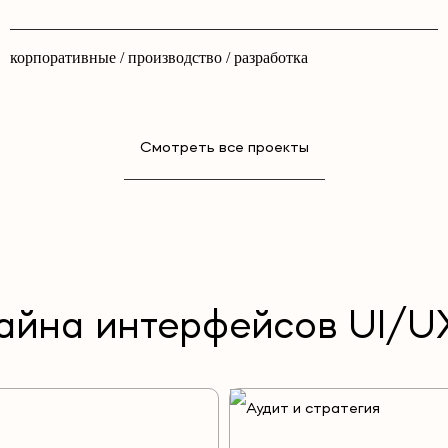
корпоративные / производство / разработка
Смотреть все проекты
айна интерфейсов UI/U