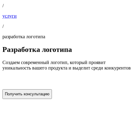
/
услуги
/
разработка логотипа
Разработка
логотипа
Создаем современный логотип, который проявит
уникальность вашего продукта и выделит среди конкурентов
Получить консультацию