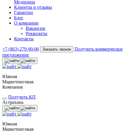
Медицина
Клиенты и отзывы
Гарантии
Блог
О компании
Вакансии
Реквизиты
Контакты
+7 (863) 279-90-06
Получить коммерческое
Заказать звонок
предложение
Южная
Маркетинговая
Компания
Получить КП
Астрахань
Южная
Маркетинговая