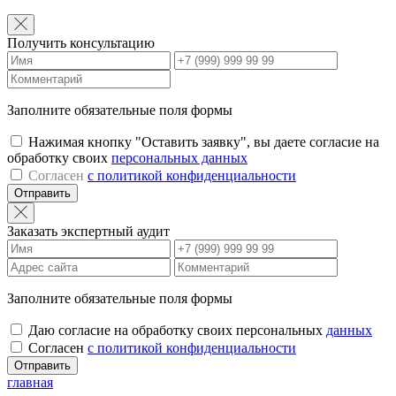
Получить консультацию
Заполните обязательные поля формы
Нажимая кнопку "Оставить заявку", вы даете согласие на
обработку своих
персональных данных
Согласен
с политикой конфиденциальности
Отправить
Заказать экспертный аудит
Заполните обязательные поля формы
Даю согласие на обработку своих персональных
данных
Согласен
с политикой конфиденциальности
Отправить
главная