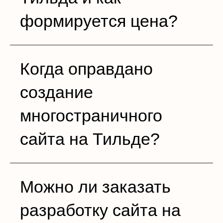
формируется цена?
Когда оправдано
создание
многостраничного
сайта на Тильде?
Можно ли заказать
разработку сайта на