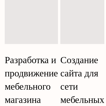
Разработка и
Создание
продвижение
сайта для
мебельного
сети
магазина
мебельных