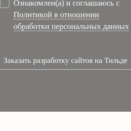
Ознакомлен(а) и соглашаюсь с
Политикой в отношении
обработки персональных данных
Заказать разработку сайтов на Тильде