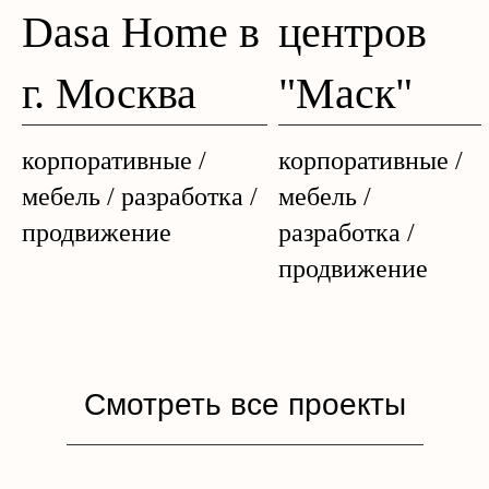
Dasa Home в
центров
г. Москва
"Маск"
корпоративные /
корпоративные /
мебель / разработка /
мебель /
продвижение
разработка /
продвижение
Смотреть все проекты