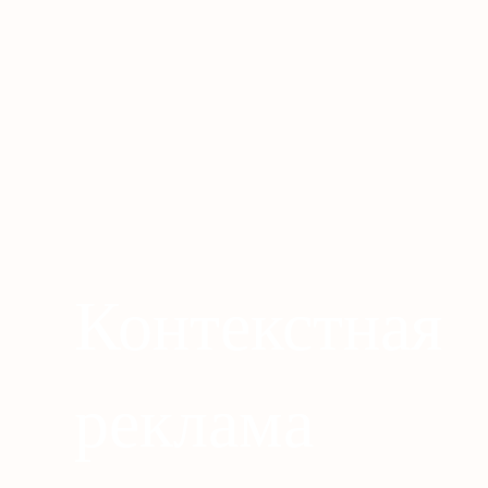
Контекстная
реклама