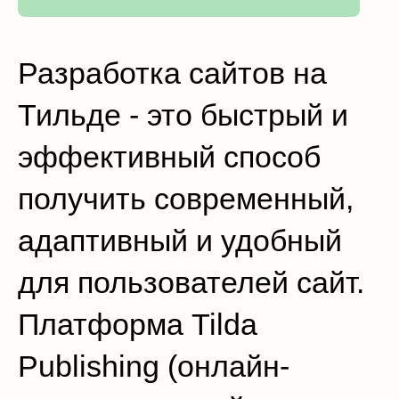
Разработка сайтов на
Тильде - это быстрый и
эффективный способ
получить современный,
адаптивный и удобный
для пользователей сайт.
Платформа Tilda
Publishing (онлайн-