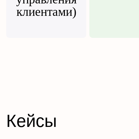
клиентами)
Кейсы