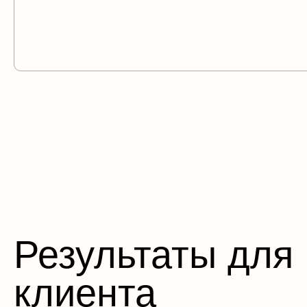
Результаты для
клиента