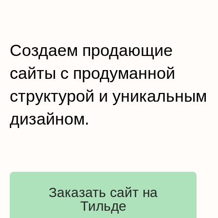
Создаем продающие
сайты с продуманной
структурой и уникальным
дизайном.
Заказать сайт на
Тильде