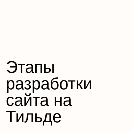
Этапы
разработки
сайта на
Тильде