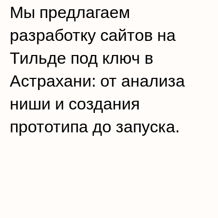
Мы предлагаем
разработку сайтов на
Тильде под ключ в
Астрахани: от анализа
ниши и создания
прототипа до запуска.