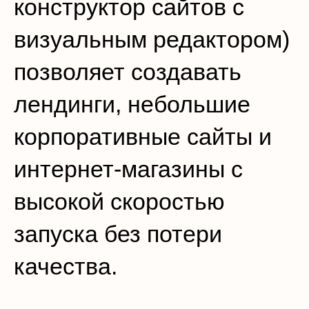
конструктор сайтов с
визуальным редактором)
позволяет создавать
лендинги, небольшие
корпоративные сайты и
интернет-магазины с
высокой скоростью
запуска без потери
качества.