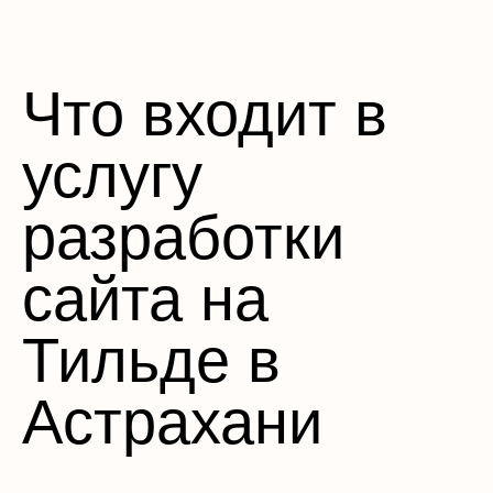
Что входит в
услугу
разработки
сайта на
Тильде в
Астрахани