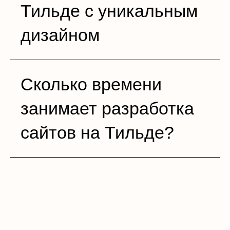
Тильде с уникальным
дизайном
Сколько времени
занимает разработка
сайтов на Тильде?