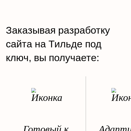
Заказывая разработку
сайта на Тильде под
ключ, вы получаете:
Готовый к
Адапт