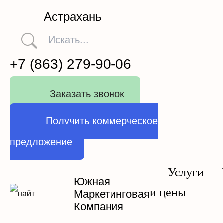
Астрахань
+7 (863) 279-90-06
Заказать звонок
Получить коммерческое
предложение
Услуги
Южная
и цены
Маркетинговая
Компания