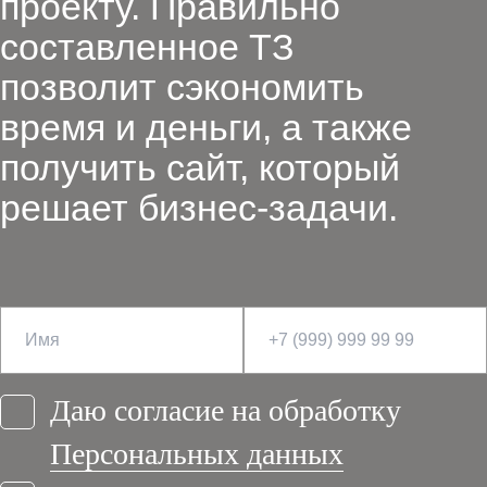
проекту. Правильно
составленное ТЗ
позволит сэкономить
время и деньги, а также
получить сайт, который
решает бизнес-задачи.
Даю согласие на обработку
Персональных данных