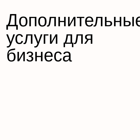
Дополнительны
услуги для
бизнеса