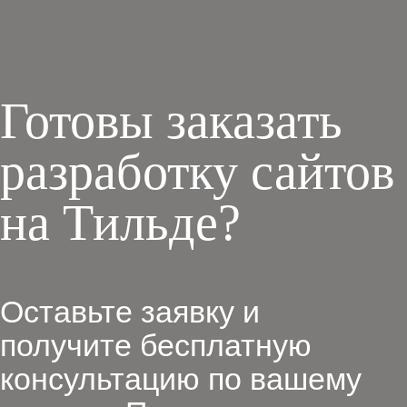
Готовы заказать
разработку сайтов
на Тильде?
Оставьте заявку и
получите бесплатную
консультацию по вашему