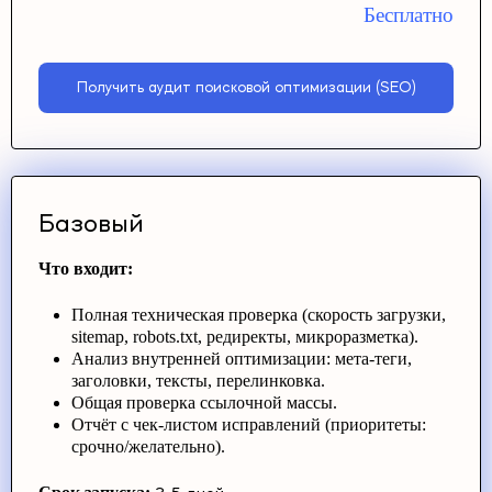
Бесплатно
Получить аудит поисковой оптимизации (SEO)
Базовый
Что входит:
Полная техническая проверка (скорость загрузки,
sitemap, robots.txt, редиректы, микроразметка).
Анализ внутренней оптимизации: мета-теги,
заголовки, тексты, перелинковка.
Общая проверка ссылочной массы.
Отчёт с чек-листом исправлений (приоритеты:
срочно/желательно).