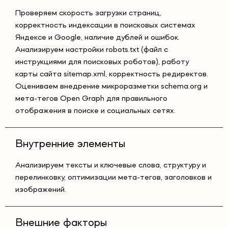
Проверяем скорость загрузки страниц,
корректность индексации в поисковых системах
Яндексе и Google, наличие дублей и ошибок.
Анализируем настройки robots.txt (файл с
инструкциями для поисковых роботов), работу
карты сайта sitemap.xml, корректность редиректов.
Оцениваем внедрение микроразметки schema.org и
мета-тегов Open Graph для правильного
отображения в поиске и социальных сетях.
Внутренние элементы
Анализируем тексты и ключевые слова, структуру и
перелинковку, оптимизации мета-тегов, заголовков и
изображений.
Внешние факторы