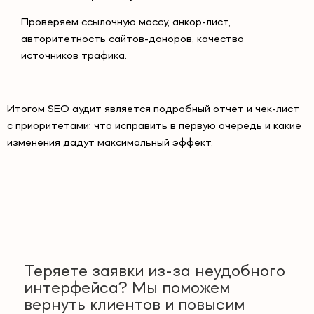
Проверяем ссылочную массу, анкор-лист,
авторитетность сайтов-доноров, качество
источников трафика.
Итогом SEO аудит является подробный отчет и чек-лист
с приоритетами: что исправить в первую очередь и какие
изменения дадут максимальный эффект.
Теряете заявки из-за неудобного
интерфейса? Мы поможем
вернуть клиентов и повысим