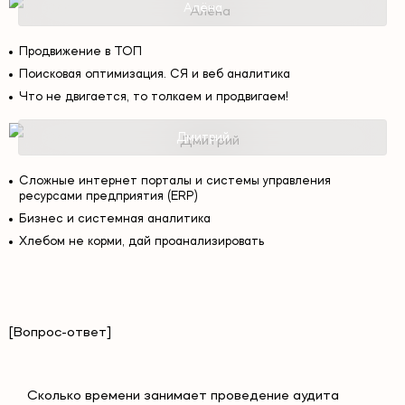
Алёна
Продвижение в ТОП
Поисковая оптимизация. СЯ и веб аналитика
Что не двигается, то толкаем и продвигаем!
Дмитрий
Сложные интернет порталы и системы управления
ресурсами предприятия (ERP)
Бизнес и системная аналитика
Хлебом не корми, дай проанализировать
[Вопрос-ответ]
Сколько времени занимает проведение аудита