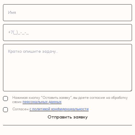
Нажимая кнопку "Оставить заявку", вы даете согласие на обработку
персональных данных
своих
с политикой конфиденциальности
Согласен
Отправить заявку