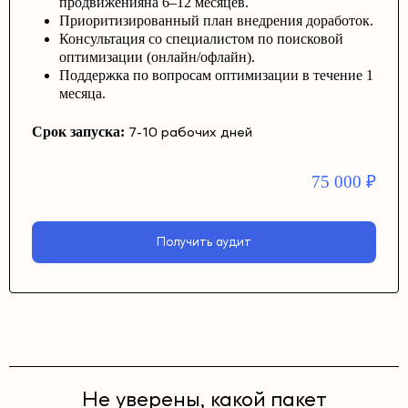
продвиженияна 6–12 месяцев.
Приоритизированный план внедрения доработок.
Консультация со специалистом по поисковой
оптимизации (онлайн/офлайн).
Поддержка по вопросам оптимизации в течение 1
месяца.
Срок запуска:
7-10 рабочих дней
75 000
₽
Получить аудит
Не уверены, какой пакет