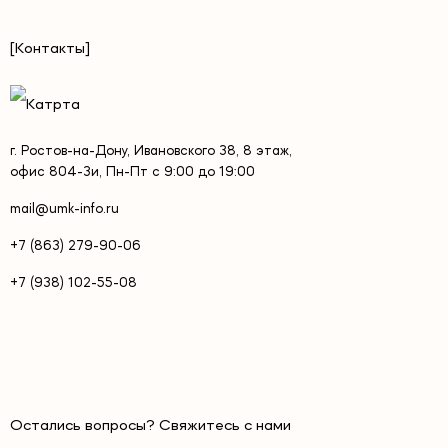
[Контакты]
г. Ростов-на-Дону, Ивановского 38, 8 этаж,
офис 804-3и, Пн-Пт с 9:00 до 19:00
mail@umk-info.ru
+7 (863) 279-90-06
+7 (938) 102-55-08
Остались вопросы? Свяжитесь с нами