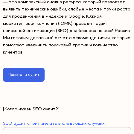
— это комплексный анализ ресурса, который позволяет
выявить технические ошибки, слабые места и точки роста
для продвижения в Яндексе и Google. Южная
маркетинговая компания (ЮМК) проводит аудит
поисковой оптимизации (SEO) для бизнеса по всей России.
Мы готовим детальный отчет с рекомендациями, которые
помогают увеличить поисковый трафик и количество
клиентов.
Провести аудит
[Когда нужен SEO аудит?]
SEO аудит стоит делать в следующих случаях: