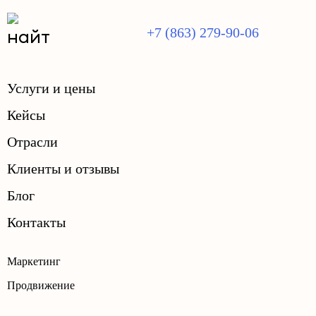
+7 (863) 279-90-06
Услуги и цены
Кейсы
Отрасли
Клиенты и отзывы
Блог
Контакты
Маркетинг
Продвижение