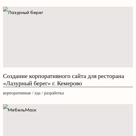
Создание корпоративного сайта для ресторана
«Лазурный берег» г. Кемерово
корпоративные / еда / разработка