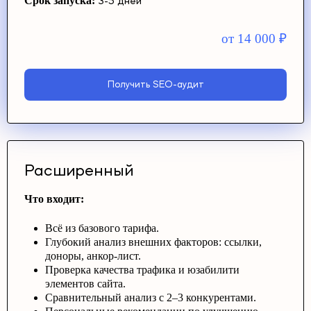
Срок запуска:
3-5 дней
от 14 000
₽
Получить SEO-аудит
Расширенный
Что входит:
Всё из базового тарифа.
Глубокий анализ внешних факторов: ссылки,
доноры, анкор-лист.
Проверка качества трафика и юзабилити
элементов сайта.
Сравнительный анализ с 2–3 конкурентами.