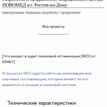
НОВОМЕД в г. Ростов-на-Дону
корпоративные /медицина /разработка / продвижение
Все проекты
[Что входит в аудит поисковой оптимизации (SEO) от
ЮМК?]
В процессе SEO-аудита сайта мы анализируем все
ключевые составляющие, которые влияют на его
видимость и позиции в поисковой системе:
Технические характеристики