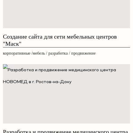
Создание сайта для сети мебельных центров
"Маск"
корпоративные /мебель / разработка / продвижение
Разработка и продвижение медицинского центра