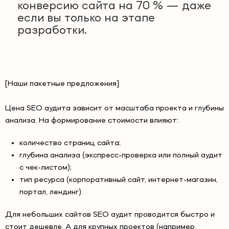
конверсию сайта на 70 % — даже
если вы только на этапе
разработки.
[Наши пакетные предложения]
Цена SEO аудита зависит от масштаба проекта и глубины
анализа. На формирование стоимости влияют:
количество страниц сайта;
глубина анализа (экспресс-проверка или полный аудит
с чек-листом);
тип ресурса (корпоративный сайт, интернет-магазин,
портал, лендинг).
Для небольших сайтов SEO аудит проводится быстро и
стоит дешевле. А для крупных проектов (например,