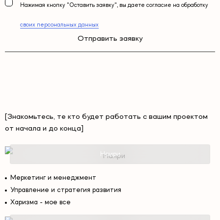
Нажимая кнопку "Оставить заявку", вы даете согласие на обработку
своих персональных данных
Отправить заявку
[Знакомьтесь, те кто будет работать с вашим проектом
от начала и до конца]
Наири
Меркетинг и менеджмент
Управление и стратегия развития
Харизма - мое все