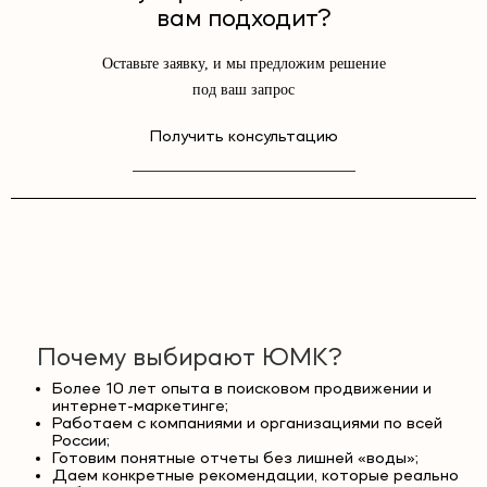
вам подходит?
Оставьте заявку, и мы предложим решение
под ваш запрос
Получить консультацию
Почему выбирают ЮМК?
Более 10 лет опыта в поисковом продвижении и
интернет-маркетинге;
Работаем с компаниями и организациями по всей
России;
Готовим понятные отчеты без лишней «воды»;
Даем конкретные рекомендации, которые реально