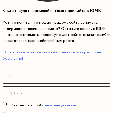
Заказать аудит поисковой оптимизации сайта в ЮМК
Хотите понять, что мешает вашему сайту занимать
лидирующие позиции в поиске? Оставьте заявку в ЮМК -
и наши специалисты проведут аудит сайта, выявят ошибки
и подготовят план действий для роста.
Оставляйте заявку на сайте - получите экспресс аудит
бесплатно!
Согласен с политикой
конефинденциальности