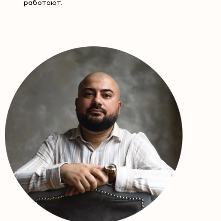
работают.