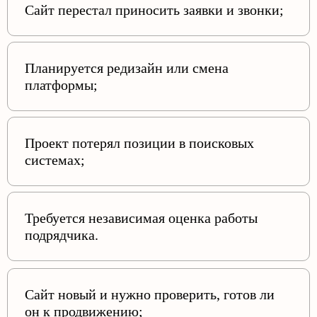
Сайт перестал приносить заявки и звонки;
Планируется редизайн или смена
платформы;
Проект потерял позиции в поисковых
системах;
Требуется независимая оценка работы
подрядчика.
Сайт новый и нужно проверить, готов ли
он к продвижению;