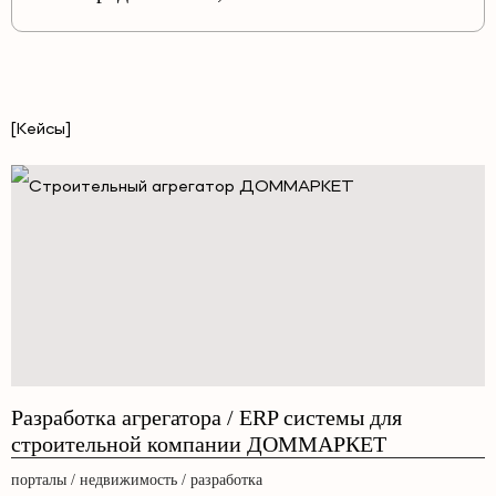
[Кейсы]
Разработка агрегатора / ERP системы для
строительной компании ДОММАРКЕТ
порталы / недвижимость / разработка