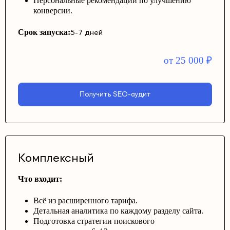
Персональные рекомендации по улучшению
конверсии.
Срок запуска:
5-7 дней
от 25 000
₽
Получить SEO-аудит
Комплексный
Что входит:
Всё из расширенного тарифа.
Детальная аналитика по каждому разделу сайта.
Подготовка стратегии поискового