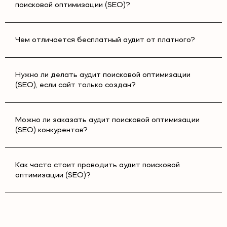
поисковой оптимизации (SEO)?
Чем отличается бесплатный аудит от платного?
Нужно ли делать аудит поисковой оптимизации
(SEO), если сайт только создан?
Можно ли заказать аудит поисковой оптимизации
(SEO) конкурентов?
Как часто стоит проводить аудит поисковой
оптимизации (SEO)?