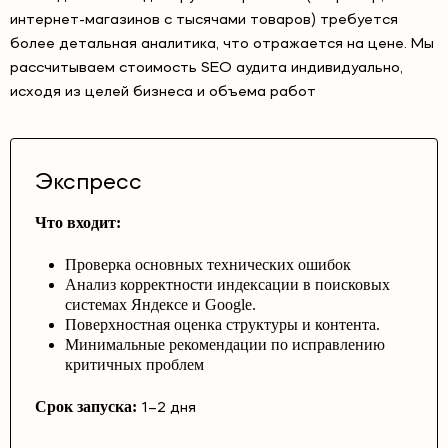
интернет-магазинов с тысячами товаров) требуется
более детальная аналитика, что отражается на цене. Мы
рассчитываем стоимость SEO аудита индивидуально,
исходя из целей бизнеса и объема работ
Экспресс
Что входит:
Проверка основных технических ошибок
Анализ корректности индексации в поисковых
системах Яндексе и Google.
Поверхностная оценка структуры и контента.
Минимальные рекомендации по исправлению
критичных проблем
Срок запуска:
1–2 дня