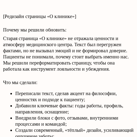
[Редизайн страницы «О клинике»]
Почему мы решили обновить:
Старая страница «О клинике» не отражала ценности и
атмосферу медицинского центра. Текст был перегружен
фактами, но не вызывал эмоций и не формировал доверие.
Пациенты не понимали, почему стоит выбрать именно нас.
Мы решили переформатировать страницу, чтобы она
работала как инструмент лояльности и убеждения.
Что мы сделали:
Переписали текст, сделав акцент на философии,
ценностях и подходе к пациенту;
Добавили ключевые факты: годы работы, профиль,
направления, оснащение;
Внедрили блоки с фото, отзывами, внутренними
процессами и командой;
Создали современный, «тёплый» дизайн, усиливающий
ощущение заботы;