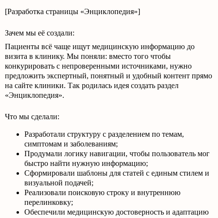
[Разработка страницы «Энциклопедия»]
Зачем мы её создали:
Пациенты всё чаще ищут медицинскую информацию до
визита в клинику. Мы поняли: вместо того чтобы
конкурировать с непроверенными источниками, нужно
предложить экспертный, понятный и удобный контент прямо
на сайте клиники. Так родилась идея создать раздел
«Энциклопедия».
Что мы сделали:
Разработали структуру с разделением по темам,
симптомам и заболеваниям;
Продумали логику навигации, чтобы пользователь мог
быстро найти нужную информацию;
Сформировали шаблоны для статей с единым стилем и
визуальной подачей;
Реализовали поисковую строку и внутреннюю
перелинковку;
Обеспечили медицинскую достоверность и адаптацию