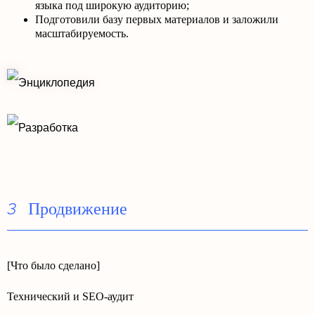
языка под широкую аудиторию;
Подготовили базу первых материалов и заложили
масштабируемость.
Продвижение
3
[Что было сделано]
Технический и SEO-аудит