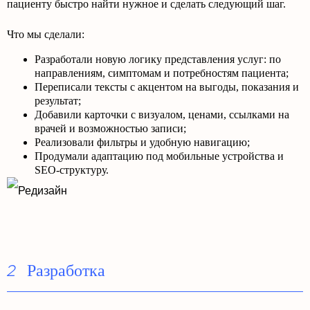
пациенту быстро найти нужное и сделать следующий шаг.
Что мы сделали:
Разработали новую логику представления услуг: по
направлениям, симптомам и потребностям пациента;
Переписали тексты с акцентом на выгоды, показания и
результат;
Добавили карточки с визуалом, ценами, ссылками на
врачей и возможностью записи;
Реализовали фильтры и удобную навигацию;
Продумали адаптацию под мобильные устройства и
SEO-структуру.
Разработка
2