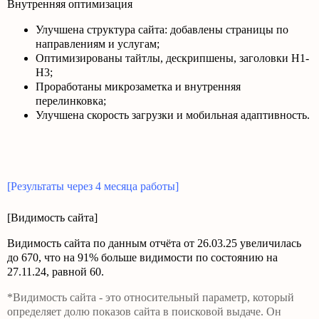
Внутренняя оптимизация
Улучшена структура сайта: добавлены страницы по
направлениям и услугам;
Оптимизированы тайтлы, дескрипшены, заголовки Н1-
Н3;
Проработаны микрозаметка и внутренняя
перелинковка;
Улучшена скорость загрузки и мобильная адаптивность.
[Результаты через 4 месяца работы]
[Видимость сайта]
Видимость сайта по данным отчёта от 26.03.25 увеличилась
до 670, что на 91% больше видимости по состоянию на
27.11.24, равной 60.
*Видимость сайта - это относительный параметр, который
определяет долю показов сайта в поисковой выдаче. Он