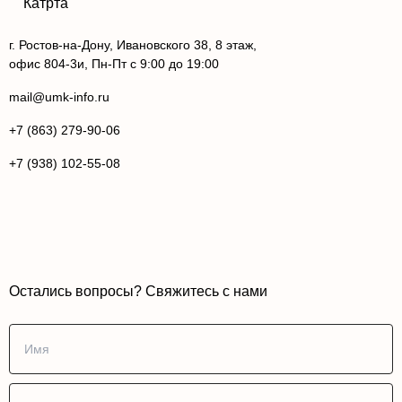
г. Ростов-на-Дону, Ивановского 38, 8 этаж,
офис 804-3и, Пн-Пт с 9:00 до 19:00
mail@umk-info.ru
+7 (863) 279-90-06
+7 (938) 102-55-08
Остались вопросы? Свяжитесь с нами