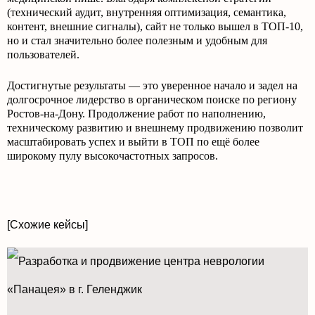
(технический аудит, внутренняя оптимизация, семантика,
контент, внешние сигналы), сайт не только вышел в ТОП-10,
но и стал значительно более полезным и удобным для
пользователей.
Достигнутые результаты — это уверенное начало и задел на
долгосрочное лидерство в органическом поиске по региону
Ростов-на-Дону. Продолжение работ по наполнению,
техническому развитию и внешнему продвижению позволит
масштабировать успех и выйти в ТОП по ещё более
широкому пулу высокочастотных запросов.
[Схожие кейсы]