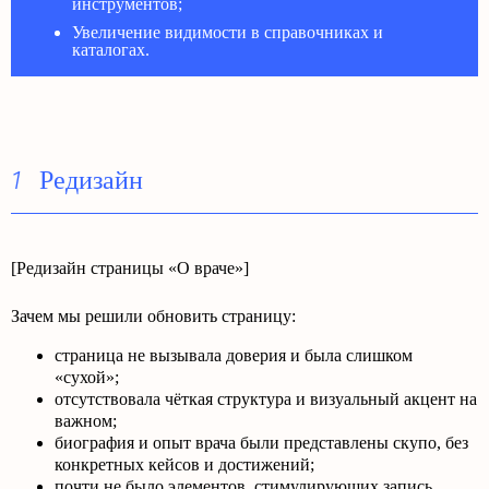
инструментов;
Увеличение видимости в справочниках и
каталогах.
Редизайн
1
[Редизайн страницы «О враче»]
Зачем мы решили обновить страницу:
страница не вызывала доверия и была слишком
«сухой»;
отсутствовала чёткая структура и визуальный акцент на
важном;
биография и опыт врача были представлены скупо, без
конкретных кейсов и достижений;
почти не было элементов, стимулирующих запись