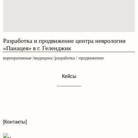
Разработка и продвижение центра неврологии
«Панацея» в г. Геленджик
корпоративные /медицина /разработка / продвижение
Кейсы
[Контакты]