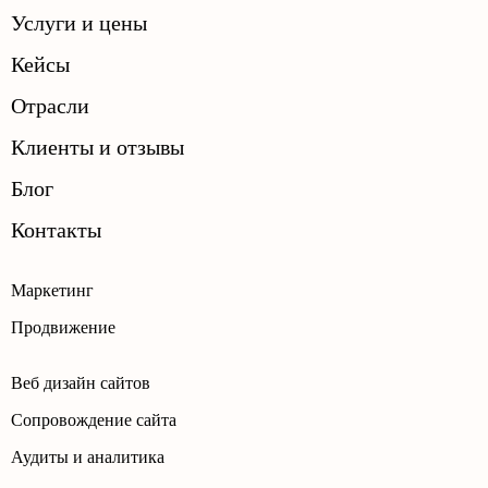
Услуги и цены
Кейсы
Отрасли
Клиенты и отзывы
Блог
Контакты
Маркетинг
Продвижение
Веб дизайн сайтов
Сопровождение сайта
Аудиты и аналитика