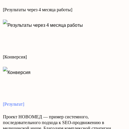
[Результаты через 4 месяца работы]
[Конверсия]
[Результат]
Проект НОВОМЕД — пример системного,
последовательного подхода к SEO-продвижению в
медицинской нише. Благодаря комплексной стратегии