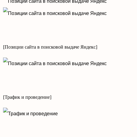
[Позиции сайта в поисковой выдаче Яндекс]
[Трафик и проведение]