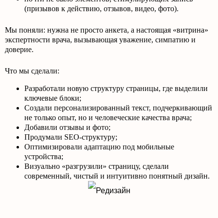
(призывов к действию, отзывов, видео, фото).
Мы поняли: нужна не просто анкета, а настоящая «витрина»
экспертности врача, вызывающая уважение, симпатию и
доверие.
Что мы сделали:
Разработали новую структуру страницы, где выделили
ключевые блоки;
Создали персонализированный текст, подчеркивающий
не только опыт, но и человеческие качества врача;
Добавили отзывы и фото;
Продумали SEO-структуру;
Оптимизировали адаптацию под мобильные
устройства;
Визуально «разгрузили» страницу, сделали
современный, чистый и интуитивно понятный дизайн.