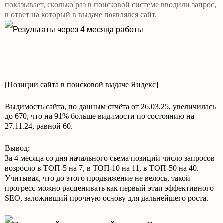
показывает, сколько раз в поисковой системе вводили запрос,
в ответ на который в выдаче появлялся сайт.
[Позиции сайта в поисковой выдаче Яндекс]
Выдимость сайта, по данным отчёта от 26.03.25, увеличилась
до 670, что на 91% больше видимости по состоянию на
27.11.24, равной 60.
Вывод:
За 4 месяца со дня начального съема позиций число запросов
возросло в ТОП-5 на 7, в ТОП-10 на 11, в ТОП-50 на 40.
Учитывая, что до этого продвижение не велось, такой
прогресс можно расценивать как первый этап эффективного
SEO, заложивший прочную основу для дальнейшего роста.