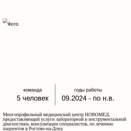
команда
годы работы
5 человек
09.2024 - по н.в.
Многопрофильный медицинский центр НОВОМЕД,
предоставляющий услуги лабораторной и инструментальной
диагностики, консультации специалистов, по лечению
пациентов в Ростове-на-Дону.