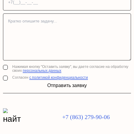
Нажимая кнопку "Оставить заявку", вы даете согласие на обработку
своих
персональных данных
Согласен
с политикой конфиденциальности
Отправить заявку
+7 (863) 279-90-06