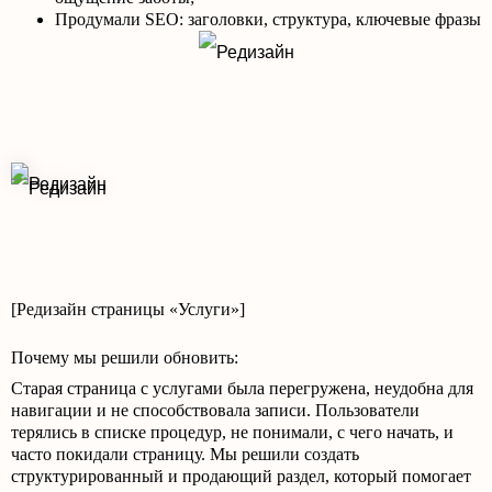
Продумали SEO: заголовки, структура, ключевые фразы
[Редизайн страницы «Услуги»]
Почему мы решили обновить:
Старая страница с услугами была перегружена, неудобна для
навигации и не способствовала записи. Пользователи
терялись в списке процедур, не понимали, с чего начать, и
часто покидали страницу. Мы решили создать
структурированный и продающий раздел, который помогает