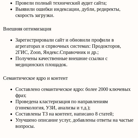
Провели полный технический аудит сайта;
Выявили ошибки индексации, дубли, редиректы,
скорость загрузки.
Внешняя оптимизация
Зарегистрировали сайт и обновили профили в
агрегаторах и спрвочных системах: Продокторов,
2ГИС, Zoon, Яндекс.Справочник и др.;
Получены качественные внешние ссылки с
медицинских площадок.
Семантическое ядро и контент
Составлено семантическое ядро: более 2000 ключевых
фраз;
Проведена кластеризация по направлениям
(гинекология, УЗИ, анализы и т.д.);
Составлены ТЗ на контент, написано 8 статей;
Улучшено описание услуг, добавлены ответы на частые
вопросы.