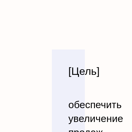
[Цель]
обеспечить
увеличение