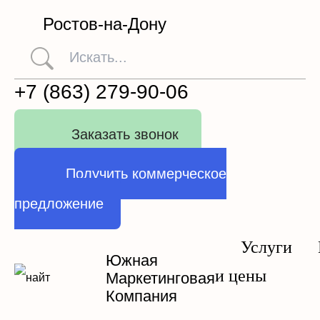
Ростов-на-Дону
+7 (863) 279-90-06
Заказать звонок
Получить коммерческое
предложение
Услуги
Южная
и цены
Маркетинговая
Компания