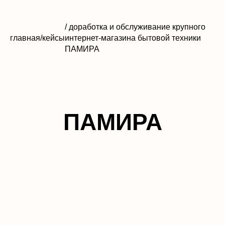
/ доработка и обслуживание крупного
главная
/
кейсы
интернет-магазина бытовой техники
ПАМИРА
ПАМИРА