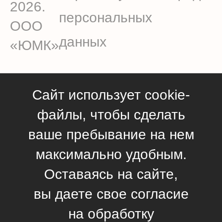
2026.
персональных
ООО
данных
«ЮМК»
Сайт использует cookie-
файлы, чтобы сделать
ваше пребывание на нем
максимально удобным.
Оставаясь на сайте,
вы даете свое согласие
на обработку