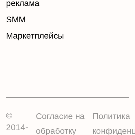
реклама
SMM
Маркетплейсы
©
Согласие на
Политика
2014-
обработку
конфиденц