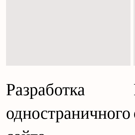
Разработка
одностраничного