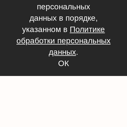
персональных
данных в порядке,
указанном в
Политике
обработки персональных
данных
.
ОК