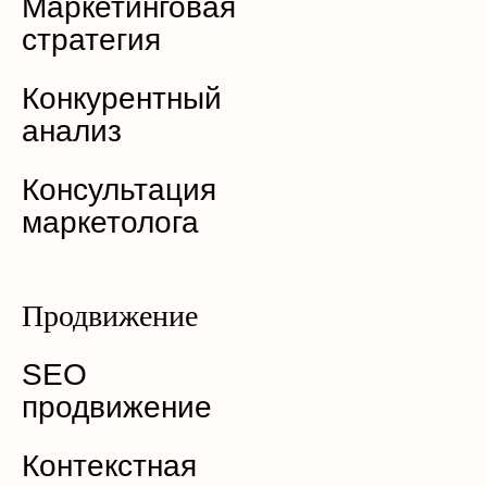
Маркетинговая
стратегия
Конкурентный
анализ
Консультация
маркетолога
Продвижение
SEO
продвижение
Контекстная