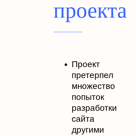
проекта
Проект
претерпел
множество
попыток
разработки
сайта
другими