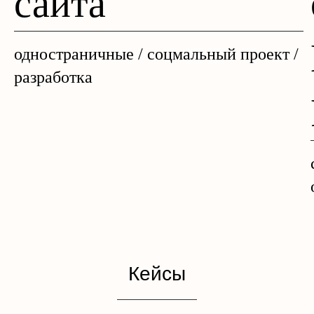
сайта
одностраничные / соцмальный проект /
разработка
Кейсы