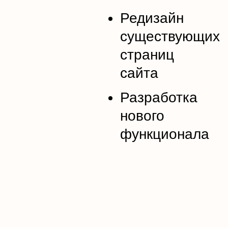
Редизайн
существующих
страниц
сайта
Разработка
нового
функционала