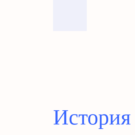
История