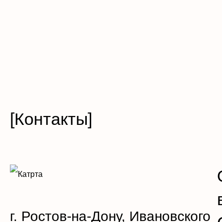
[Контакты]
г. Ростов-на-Дону, Ивановского