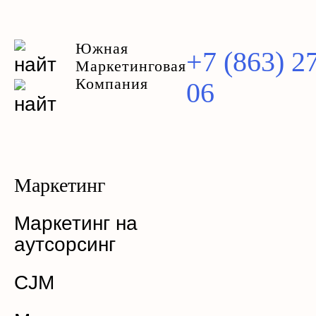
Южная
+7 (863) 2
Маркетинговая
Компания
06
Маркетинг
Маркетинг на
аутсорсинг
CJM