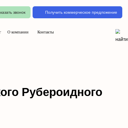
казать звонок
Получить коммерческое предложение
г
О компании
Контакты
кого Рубероидного