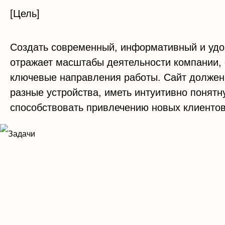
[Цель]
Создать современный, информативный и удо
отражает масштабы деятельности компании,
ключевые направления работы. Сайт должен
разные устройства, иметь интуитивно понятн
способствовать привлечению новых клиентов