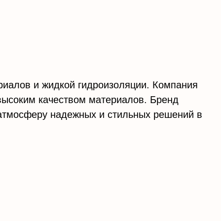
риалов и жидкой гидроизоляции. Компания
высоким качеством материалов. Бренд
у атмосферу надежных и стильных решений в