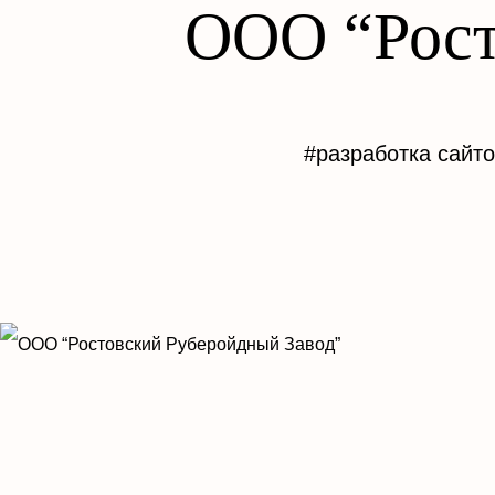
ООО “Рост
#разработка сайт