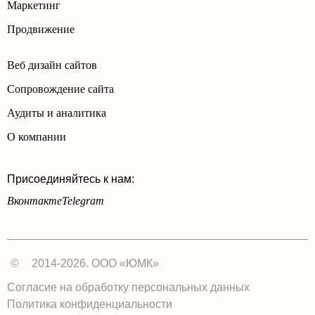
Маркетинг
Продвижение
Веб дизайн сайтов
Сопровождение сайта
Аудиты и аналитика
О компании
Присоединяйтесь к нам:
Вконтакте
Telegram
©
2014-2026. ООО «ЮМК»
Согласие на обработку персональных данных
Политика конфиденциальности