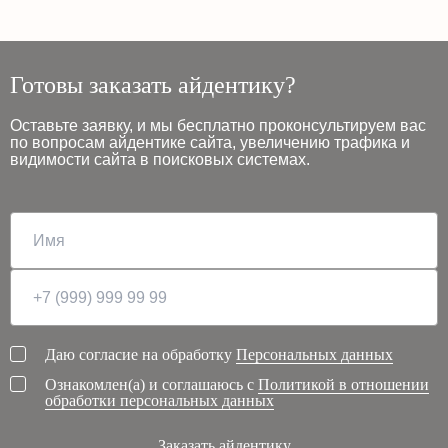
Готовы заказать айдентику?
Оставьте заявку, и мы бесплатно проконсультируем вас
по вопросам айдентике сайта, увеличению трафика и
видимости сайта в поисковых системах.
Даю согласие на обработку
Персональных данных
Ознакомлен(а) и соглашаюсь с
Политикой в отношении
обработки персональных данных
Заказать айдентику