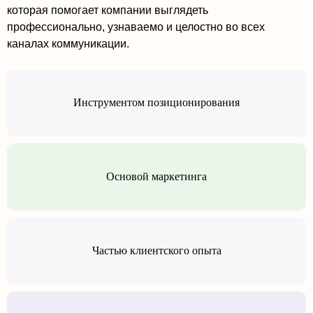
которая помогает компании выглядеть
профессионально, узнаваемо и целостно во всех
каналах коммуникации.
Инструментом позиционирования
Основой маркетинга
Частью клиентского опыта