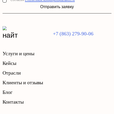
Согласен
с политикой конфиденциальности
Отправить заявку
+7 (863) 279-90-06
Услуги и цены
Кейсы
Отрасли
Клиенты и отзывы
Блог
Контакты