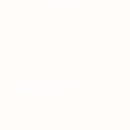
Подробнее
Аудит поисковой
оптимизации
от 14 000
₽
Подробнее