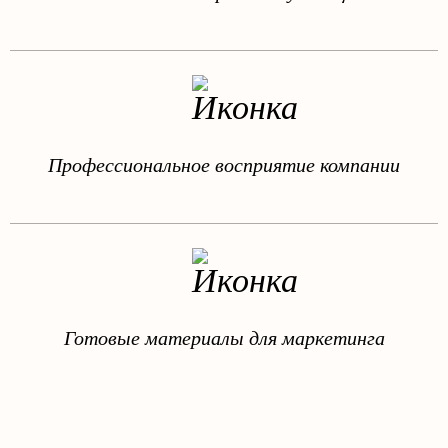
Профессиональное восприятие компании
Готовые материалы для маркетинга