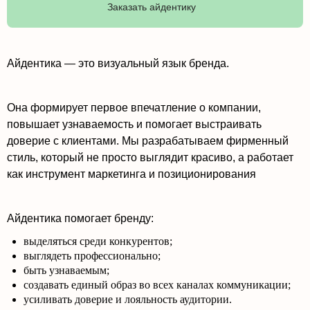
Заказать айдентику
Айдентика — это визуальный язык бренда.
Она формирует первое впечатление о компании,
повышает узнаваемость и помогает выстраивать
доверие с клиентами. Мы разрабатываем фирменный
стиль, который не просто выглядит красиво, а работает
как инструмент маркетинга и позиционирования
Айдентика помогает бренду:
выделяться среди конкурентов;
выглядеть профессионально;
быть узнаваемым;
создавать единый образ во всех каналах коммуникации;
усиливать доверие и лояльность аудитории.