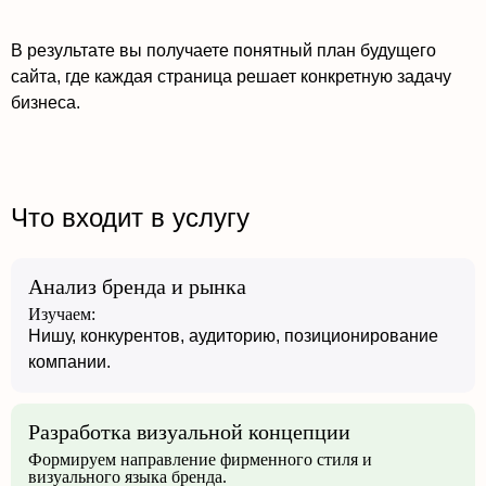
В результате вы получаете понятный план будущего
сайта, где каждая страница решает конкретную задачу
бизнеса.
Что входит в услугу
Анализ бренда и рынка
Изучаем:
Нишу, конкурентов, аудиторию, позиционирование
компании.
Разработка визуальной концепции
Формируем направление фирменного стиля и
визуального языка бренда.