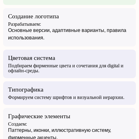
Создание логотипа
Разрабатываем:
Основные версии, адаптивные варианты, правила
использования.
Цветовая система
Подбираем фирменные цвета и сочетания для digital и
офлайн-среды.
Типографика
Формируем систему шрифтов и визуальной иерархии.
Графические элементы
Создаем:
Паттерны, иконки, иллюстративную систему,
фирменные акценты.