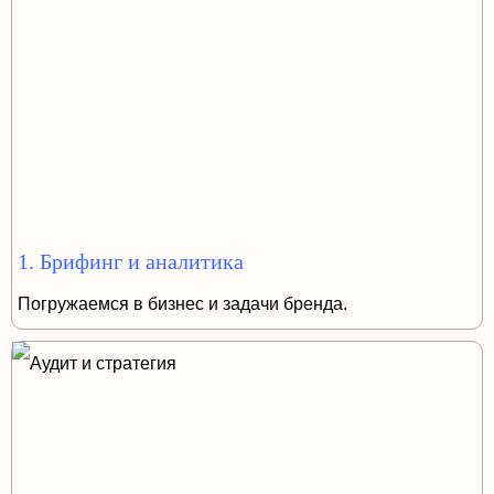
1. Брифинг и аналитика
Погружаемся в бизнес и задачи бренда.