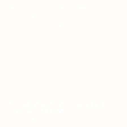
Контекстная реклама
от 30 000
₽
Подробнее
Управление репутацией в
поиске (SERM)
от 30 000
₽