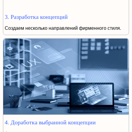
3. Разработка концепций
Создаем несколько направлений фирменного стиля.
4. Доработка выбранной концепции