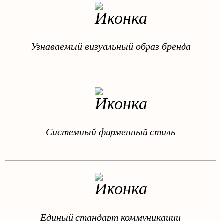
Узнаваемый визуальный образ бренда
Системный фирменный стиль
Единый стандарт коммуникации