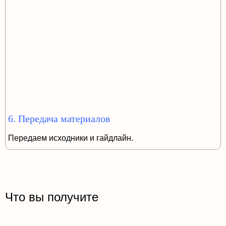
6. Передача материалов
Передаем исходники и гайдлайн.
Что вы получите