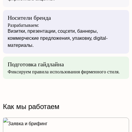
Носители бренда
Разрабатываем:
Визитки, презентации, соцсети, баннеры,
коммерческие предложения, упаковку, digital-
материалы.
Подготовка гайдлайна
Фиксируем правила использования фирменного стиля.
Как мы работаем