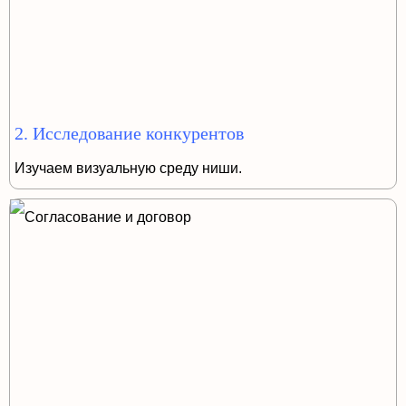
2. Исследование конкурентов
Изучаем визуальную среду ниши.