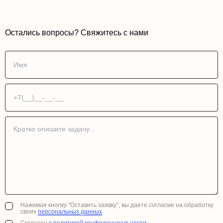
Остались вопросы? Свяжитесь с нами
Нажимая кнопку "Оставить заявку", вы даете согласие на обработку
своих
персональных данных