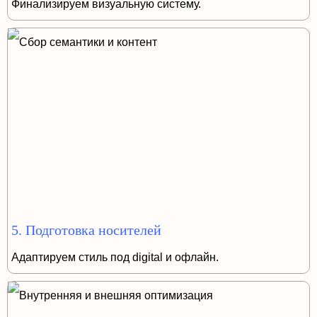
Финализируем визуальную систему.
5. Подготовка носителей
Адаптируем стиль под digital и офлайн.