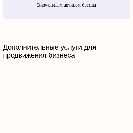
Визуальным активом бренда
Дополнительные услуги для
продвижения бизнеса