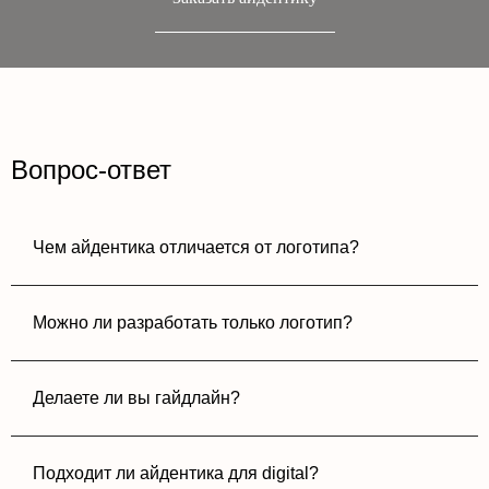
Вопрос-ответ
Чем айдентика отличается от логотипа?
Можно ли разработать только логотип?
Делаете ли вы гайдлайн?
Подходит ли айдентика для digital?