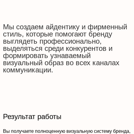
Мы создаем айдентику и фирменный
стиль, которые помогают бренду
выглядеть профессионально,
выделяться среди конкурентов и
формировать узнаваемый
визуальный образ во всех каналах
коммуникации.
Результат работы
Вы получаете полноценную визуальную систему бренда,