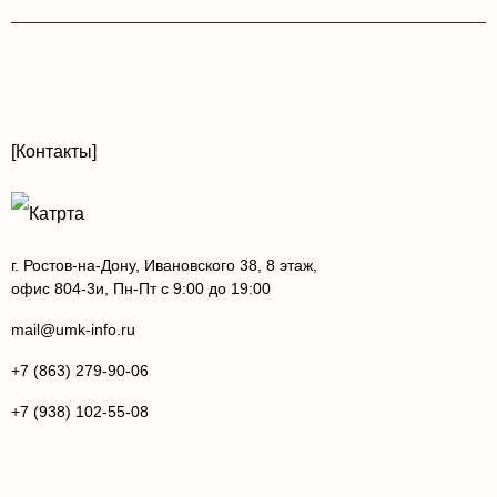
[Контакты]
г. Ростов-на-Дону, Ивановского 38, 8 этаж,
офис 804-3и, Пн-Пт с 9:00 до 19:00
mail@umk-info.ru
+7 (863) 279-90-06
+7 (938) 102-55-08