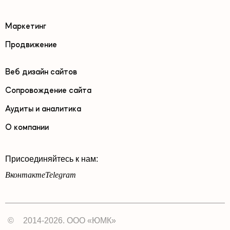
Маркетинг
Продвижение
Веб дизайн сайтов
Сопровождение сайта
Аудиты и аналитика
О компании
Присоединяйтесь к нам:
Вконтакте
Telegram
©
2014-2026. ООО «ЮМК»