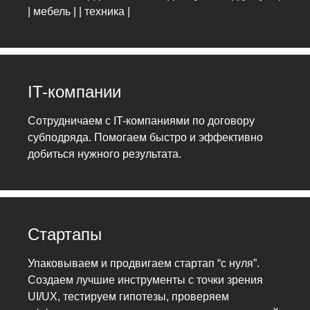
| мебель | | техника |
IT-компании
Сотрудничаем с IT-компаниями по договору
субподряда. Помогаем быстро и эффективно
добиться нужного результата.
Стартапы
Упаковываем и продвигаем стартап “с нуля”.
Создаем лучшие инструменты с точки зрения
UI/UX, тестируем гипотезы, проверяем