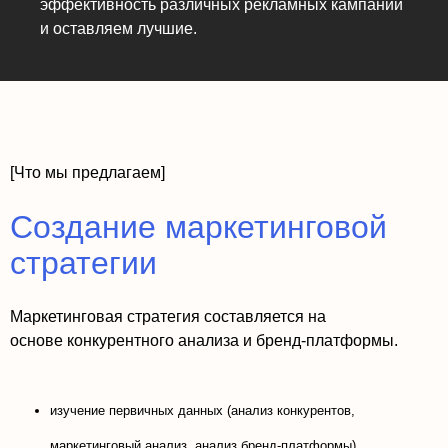
эффективность различных рекламных кампаний
и оставляем лучшие.
[Что мы предлагаем]
Создание маркетинговой
стратегии
Маркетинговая стратегия составляется на
основе конкурентного анализа и бренд-платформы.
изучение первичных данных (анализ конкурентов,
маркетинговый анализ, анализ бренд-платформы)