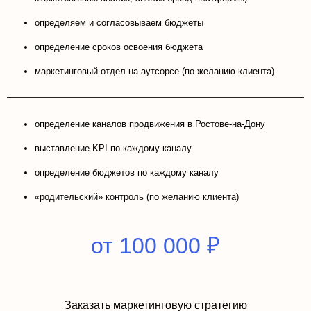
определяем и согласовываем бюджеты
определение сроков освоения бюджета
маркетинговый отдел на аутсорсе (по желанию клиента)
определение каналов продвижения в Ростове-на-Дону
выставление KPI по каждому каналу
определение бюджетов по каждому каналу
«родительский» контроль (по желанию клиента)
от 100 000 ₽
Заказать маркетинговую стратегию