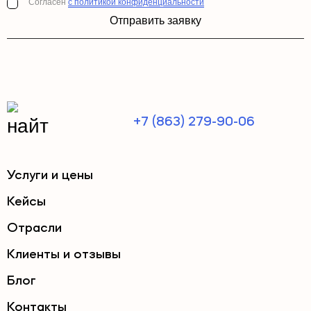
Согласен
с политикой конфиденциальности
Отправить заявку
+7 (863) 279-90-06
Услуги и цены
Кейсы
Отрасли
Клиенты и отзывы
Блог
Контакты