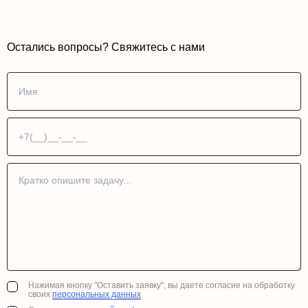
Остались вопросы? Свяжитесь с нами
Нажимая кнопку "Оставить заявку", вы даете согласие на обработку
своих
персональных данных