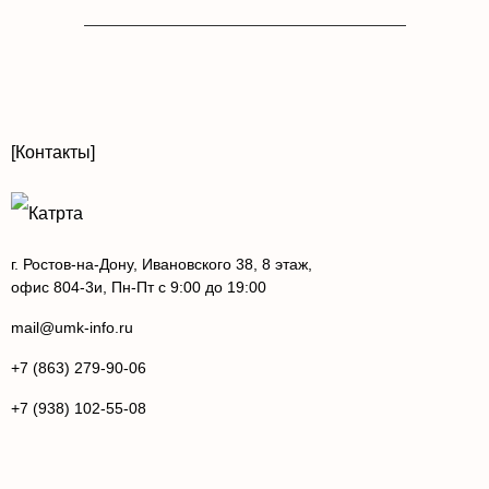
[Контакты]
г. Ростов-на-Дону, Ивановского 38, 8 этаж,
офис 804-3и, Пн-Пт с 9:00 до 19:00
mail@umk-info.ru
+7 (863) 279-90-06
+7 (938) 102-55-08