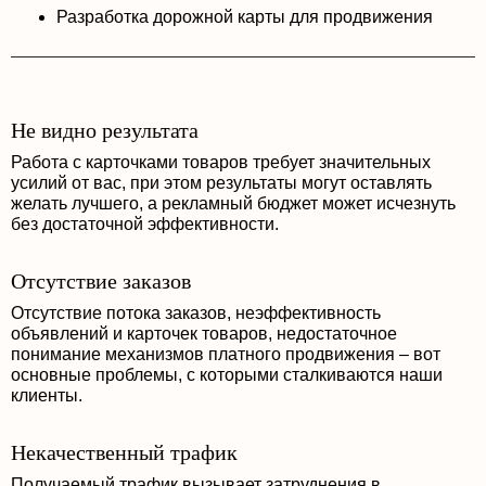
Разработка дорожной карты для продвижения
Не видно результата
Работа с карточками товаров требует значительных
усилий от вас, при этом результаты могут оставлять
желать лучшего, а рекламный бюджет может исчезнуть
без достаточной эффективности.
Отсутствие заказов
Отсутствие потока заказов, неэффективность
объявлений и карточек товаров, недостаточное
понимание механизмов платного продвижения – вот
основные проблемы, с которыми сталкиваются наши
клиенты.
Некачественный трафик
Получаемый трафик вызывает затруднения в