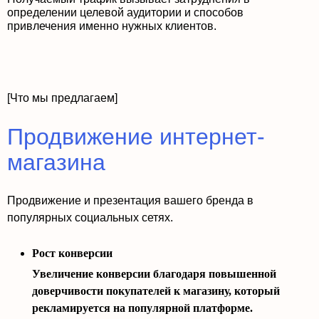
определении целевой аудитории и способов
привлечения именно нужных клиентов.
[Что мы предлагаем]
Продвижение интернет-
магазина
Продвижение и презентация вашего бренда в
популярных социальных сетях.
Рост конверсии
Увеличение конверсии благодаря повышенной
доверчивости покупателей к магазину, который
рекламируется на популярной платформе.