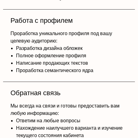
Работа с профилем
Проработка уникального профиля под вашу
целевую аудиторию:
Разработка дизайна обложек
Полное оформление профиля
Написание продающих текстов
Проработка семантического ядра
Обратная связь
Мы всегда на связи и готовы предоставить вам
любую информацию:
Ответим на любые вопросы
Нахождение наилучшего варианта и изучение
текущего состояния кабинета