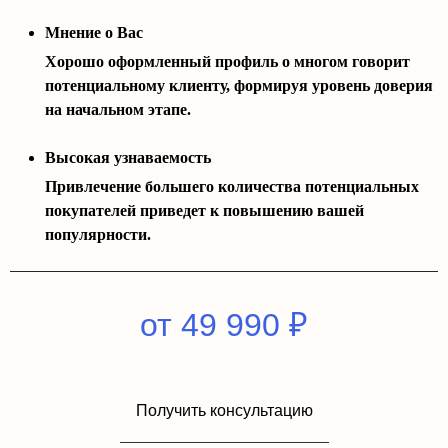
Мнение о Вас
Хорошо оформленный профиль о многом говорит
потенциальному клиенту, формируя уровень доверия
на начальном этапе.
Высокая узнаваемость
Привлечение большего количества потенциальных
покупателей приведет к повышению вашей
популярности.
от 49 990 ₽
Получить консультацию