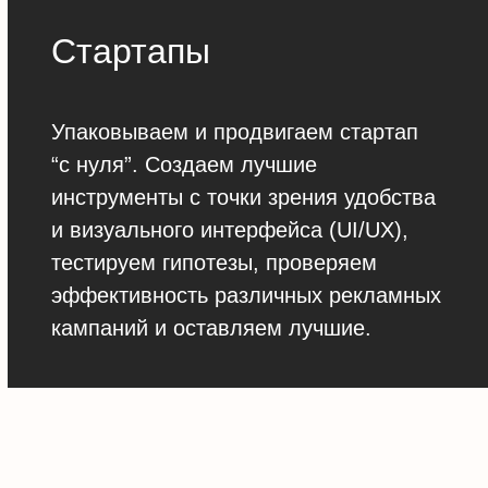
Стартапы
Упаковываем и продвигаем стартап
“с нуля”. Создаем лучшие
инструменты с точки зрения удобства
и визуального интерфейса (UI/UX),
тестируем гипотезы, проверяем
эффективность различных рекламных
кампаний и оставляем лучшие.