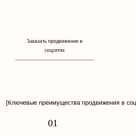
Заказать продвижение в
соцсетях
[Ключевые преимущества продвижения в соц