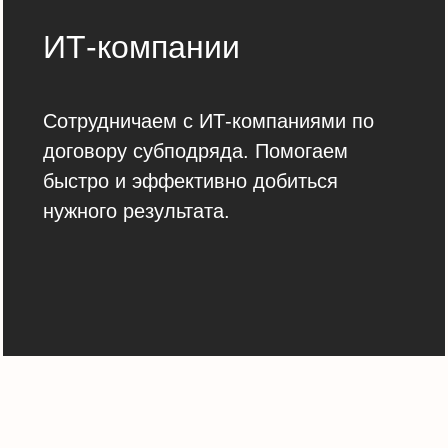
ИТ-компании
Сотрудничаем с ИТ-компаниями по
договору субподряда. Помогаем
быстро и эффективно добиться
нужного результата.