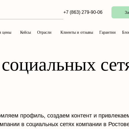
+7 (863) 279-90-06
За
и цены
Кейсы
Отрасли
Клиенты и отзывы
Гарантии
Бло
 социальных сет
мляем профиль, создаем контент и привлекае
мпании в социальных сетях компании в Ростове