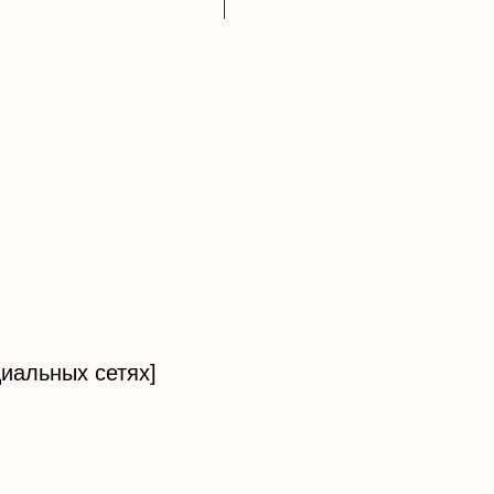
иальных сетях]