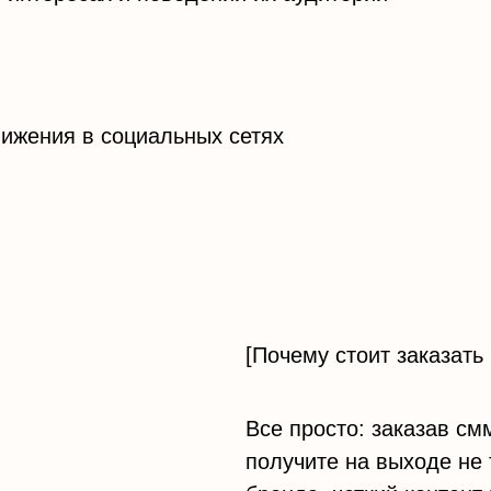
ижения в социальных сетях
[Почему стоит заказат
Все просто: заказав с
получите на выходе не 