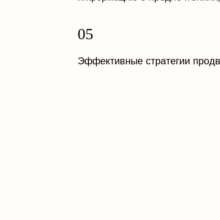
Эффективные стратегии продв