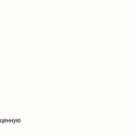
 ценную