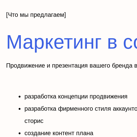
[Что мы предлагаем]
Маркетинг в 
Продвижение и презентация вашего бренда в
разработка концепции продвижения
разработка фирменного стиля аккаунто
сторис
создание контент плана