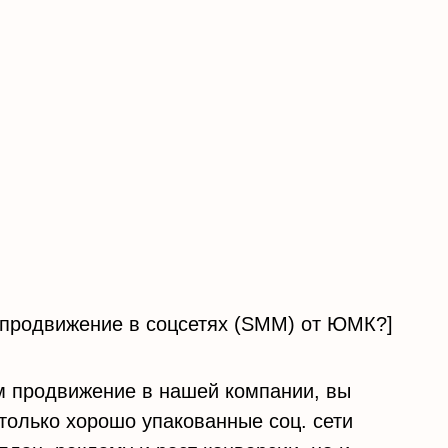
ь продвижение в соцсетях (SMM) от ЮМК?]
мм продвижение в нашей компании, вы
только хорошо упакованные соц. сети