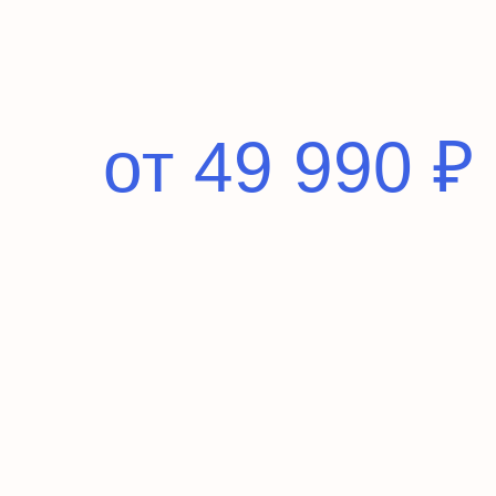
от 49 990 ₽