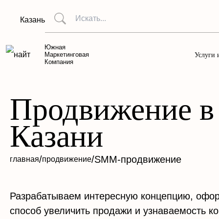
Казань
Южная
Маркетинговая
Услуги 
Компания
Продвижение в
Казани
/
/
SMM-продвижение
главная
продвижение
Разрабатываем интересную концепцию, офор
способ увеличить продажи и узнаваемость ко