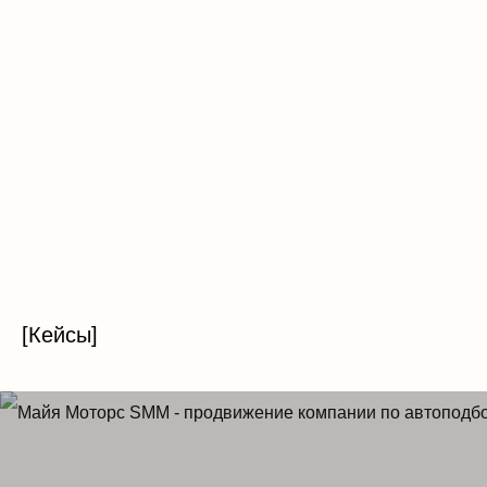
[Кейсы]