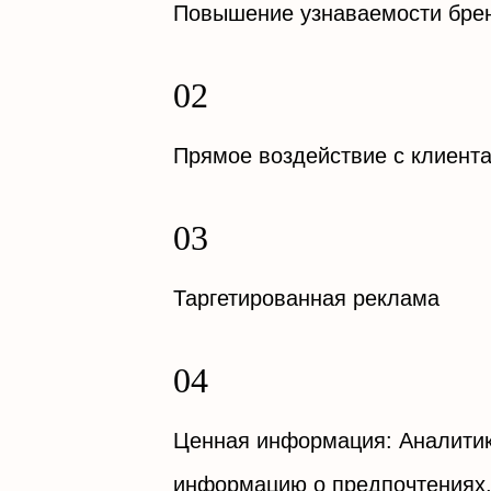
Повышение узнаваемости бре
Прямое воздействие с клиент
Таргетированная реклама
Ценная информация: Аналитик
информацию о предпочтениях,