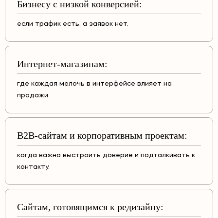
Бизнесу с низкой конверсией:
если трафик есть, а заявок нет.
Интернет-магазинам:
где каждая мелочь в интерфейсе влияет на
продажи.
B2B-сайтам и корпоративным проектам:
когда важно выстроить доверие и подталкивать к
контакту.
Сайтам, готовящимся к редизайну: