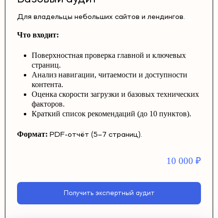
Для владельцы небольших сайтов и лендингов.
Что входит:
Поверхностная проверка главной и ключевых
страниц.
Анализ навигации, читаемости и доступности
контента.
Оценка скорости загрузки и базовых технических
факторов.
Краткий список рекомендаций (до 10 пунктов).
Формат:
PDF-отчёт (5–7 страниц).
10 000
₽
Получить экспертный аудит