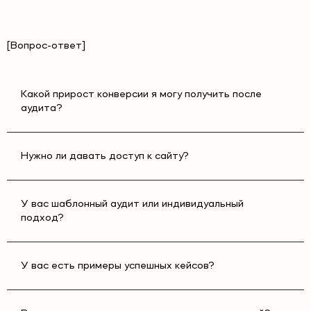
[Вопрос-ответ]
Какой прирост конверсии я могу получить после
аудита?
Нужно ли давать доступ к сайту?
У вас шаблонный аудит или индивидуальный
подход?
У вас есть примеры успешных кейсов?