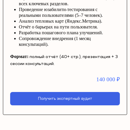
всех ключевых разделов.
Проведение юзабилити-тестирования с
реальными пользователями (5–7 человек).
Анализ тепловых карт (Яндекс.Метрика).
Отчёт о барьерах на пути пользователя.
Разработка пошагового плана улучшений.
Сопровождение внедрения (1 месяц
консультаций).
Формат:
полный отчёт (40+ стр.), презентация + 3
сессии консультаций.
140 000
₽
Получить экспертный аудит