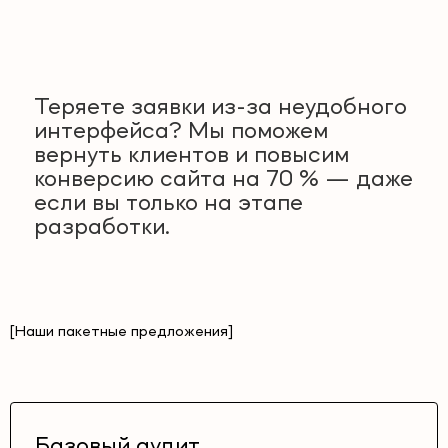
Теряете заявки из-за неудобного
интерфейса? Мы поможем
вернуть клиентов и повысим
конверсию сайта на 70 % — даже
если вы только на этапе
разработки.
[Наши пакетные предложения]
Базовый аудит