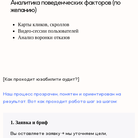
Аналитика поведенческих факторов (по
желанию)
Карты кликов, скроллов
Видео-сессии пользователей
Анализ воронки отказов
[Как проходит юзабилити аудит?]
Наш процесс прозрачен, понятен и ориентирован на
результат. Вот как проходит работа шаг за шагом:
1. Заявка и бриф
Вы оставляете заявку → мы уточняем цели,