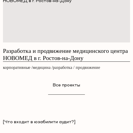
Разработка и продвижение медицинского центра
НОВОМЕД в г. Ростов-на-Дону
корпоративные /медицина /разработка / продвижение
Все проекты
[Что входит в юзабилити аудит?]