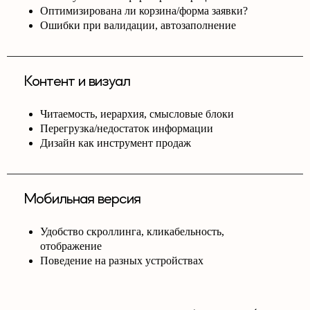
Оптимизирована ли корзина/форма заявки?
Ошибки при валидации, автозаполнение
Контент и визуал
Читаемость, иерархия, смысловые блоки
Перегрузка/недостаток информации
Дизайн как инструмент продаж
Мобильная версия
Удобство скроллинга, кликабельность,
отображение
Поведение на разных устройствах