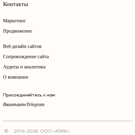
Контакты
Маркетинг
Продвижение
Веб дизайн сайтов
Сопровождение сайта
Аудиты и аналитика
О компании
Присоединяйтесь к нам:
Вконтакте
Telegram
©
2014-2026. ООО «ЮМК»