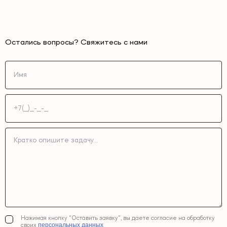
Остались вопросы? Свяжитесь с нами
Нажимая кнопку "Оставить заявку", вы даете согласие на обработку
персональных данных
своих