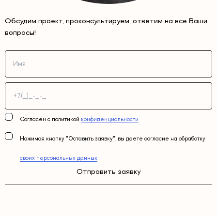
Обсудим проект, проконсультируем, ответим на все Ваши
вопросы!
Согласен с политикой
конфиденциальности
Нажимая кнопку "Оставить заявку", вы даете согласие на обработку
своих персональных данных
Отправить заявку