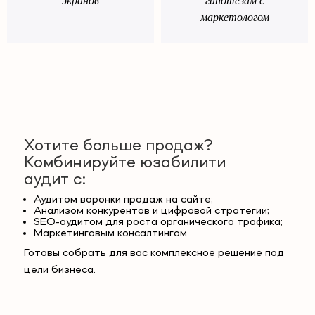
экранов
гипотезам с
маркетологом
Хотите больше продаж?
Комбинируйте юзабилити
аудит с:
Аудитом воронки продаж на сайте;
Анализом конкурентов и цифровой стратегии;
SEO-аудитом для роста органического трафика;
Маркетинговым консалтингом.
Готовы собрать для вас комплексное решение под
цели бизнеса.