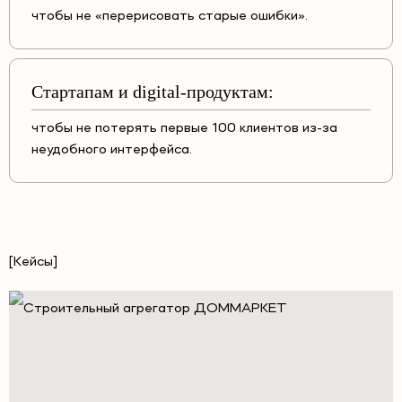
чтобы не «перерисовать старые ошибки».
Стартапам и digital-продуктам:
чтобы не потерять первые 100 клиентов из-за
неудобного интерфейса.
[Кейсы]