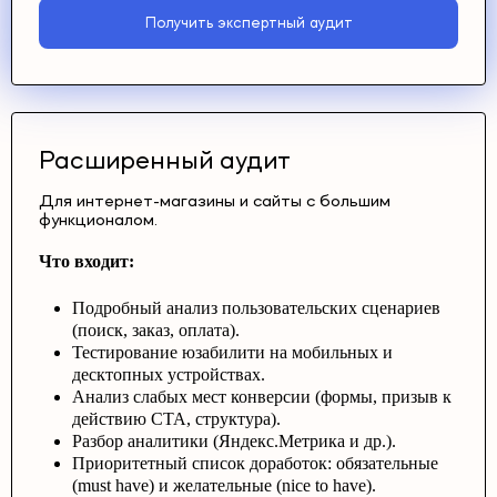
Получить экспертный аудит
Расширенный аудит
Для интернет-магазины и сайты с большим
функционалом.
Что входит:
Подробный анализ пользовательских сценариев
(поиск, заказ, оплата).
Тестирование юзабилити на мобильных и
десктопных устройствах.
Анализ слабых мест конверсии (формы, призыв к
действию CTA, структура).
Разбор аналитики (Яндекс.Метрика и др.).
Приоритетный список доработок: обязательные
(must have) и желательные (nice to have).