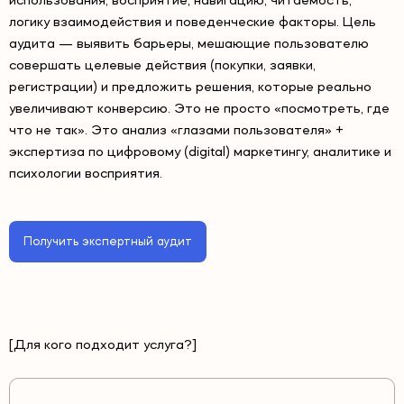
использования, восприятие, навигацию, читаемость,
логику взаимодействия и поведенческие факторы. Цель
аудита — выявить барьеры, мешающие пользователю
совершать целевые действия (покупки, заявки,
регистрации) и предложить решения, которые реально
увеличивают конверсию. Это не просто «посмотреть, где
что не так». Это анализ «глазами пользователя» +
экспертиза по цифровому (digital) маркетингу, аналитике и
психологии восприятия.
Получить экспертный аудит
[Для кого подходит услуга?]