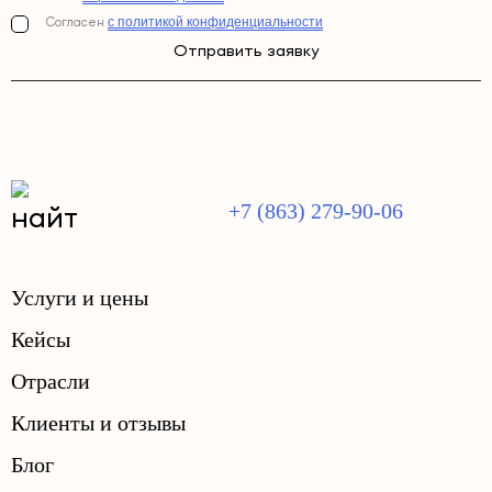
с политикой конфиденциальности
Согласен
Отправить заявку
+7 (863) 279-90-06
Услуги и цены
Кейсы
Отрасли
Клиенты и отзывы
Блог