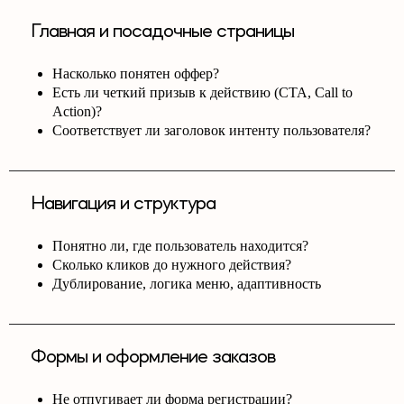
Главная и посадочные страницы
Насколько понятен оффер?
Есть ли четкий призыв к действию (CTA, Call to
Action)?
Соответствует ли заголовок интенту пользователя?
Навигация и структура
Понятно ли, где пользователь находится?
Сколько кликов до нужного действия?
Дублирование, логика меню, адаптивность
Формы и оформление заказов
Не отпугивает ли форма регистрации?