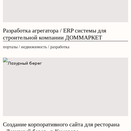
Разработка агрегатора / ERP системы для
строительной компании ДОММАРКЕТ
порталы / недвижимость / разработка
Создание корпоративного сайта для ресторана