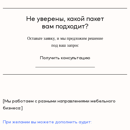
Не уверены, какой пакет
вам подходит?
Оставьте заявку, и мы предложим решение
под ваш запрос
Получить консультацию
[Мы работаем с разными направлениями мебельного
бизнеса:]
При желании вы можете дополнить аудит: