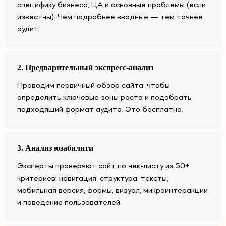
специфику бизнеса, ЦА и основные проблемы (если
известны). Чем подробнее вводные — тем точнее
аудит.
2. Предварительный экспресс-анализ
Проводим первичный обзор сайта, чтобы
определить ключевые зоны роста и подобрать
подходящий формат аудита. Это бесплатно.
3. Анализ юзабилити
Эксперты проверяют сайт по чек-листу из 50+
критериев: навигация, структура, тексты,
мобильная версия, формы, визуал, микроинтеракции
и поведение пользователей.