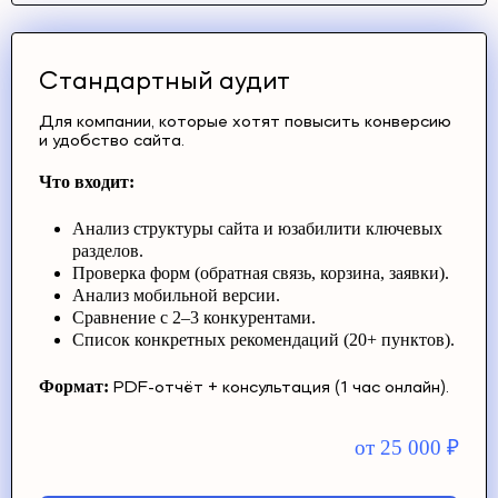
Стандартный аудит
Для компании, которые хотят повысить конверсию
и удобство сайта.
Что входит:
Анализ структуры сайта и юзабилити ключевых
разделов.
Проверка форм (обратная связь, корзина, заявки).
Анализ мобильной версии.
Сравнение с 2–3 конкурентами.
Список конкретных рекомендаций (20+ пунктов).
Формат:
PDF-отчёт + консультация (1 час онлайн).
от 25 000
₽