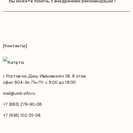
Вы можете помочь с внедрением рекомендаций?
[Контакты]
г. Ростов-на-Дону, Ивановского 38, 8 этаж,
офис 804-3и, Пн-Пт с 9:00 до 19:00
mail@umk-info.ru
+7 (863) 279-90-06
+7 (938) 102-55-08