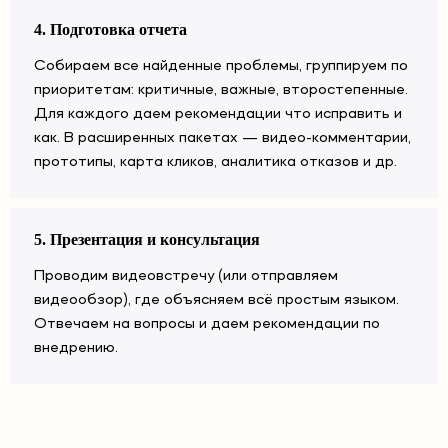
4. Подготовка отчета
Собираем все найденные проблемы, группируем по
приоритетам: критичные, важные, второстепенные.
Для каждого даем рекомендации что исправить и
как. В расширенных пакетах — видео-комментарии,
прототипы, карта кликов, аналитика отказов и др.
5. Презентация и консультация
Проводим видеовстречу (или отправляем
видеообзор), где объясняем всё простым языком.
Отвечаем на вопросы и даем рекомендации по
внедрению.