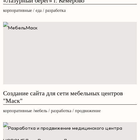
«Лазурный берег» г. Кемерово
корпоративные / еда / разработка
Создание сайта для сети мебельных центров
"Маск"
корпоративные /мебель / разработка / продвижение