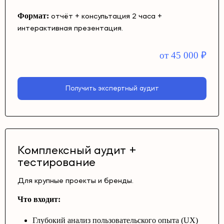
Формат:
отчёт + консультация 2 часа +
интерактивная презентация.
от 45 000
₽
Получить экспертный аудит
Комплексный аудит +
тестирование
Для крупные проекты и бренды.
Что входит:
Глубокий анализ пользовательского опыта (UX)