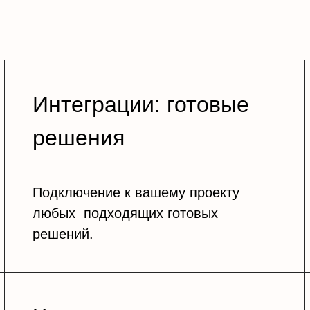
Интеграции: готовые
решения
Подключение к вашему проекту
любых подходящих готовых
решений.