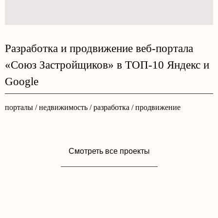
Разработка и продвижение веб-портала
«Союз Застройщиков» в ТОП-10 Яндекс и
Google
порталы / недвижимость / разработка / продвижение
Смотреть все проекты