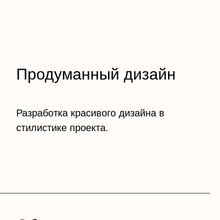
Продуманный дизайн
Разработка красивого дизайна в
стилистике проекта.