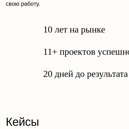
свою работу.
10 лет на рынке
11+ проектов успешн
20 дней до результата
Кейсы