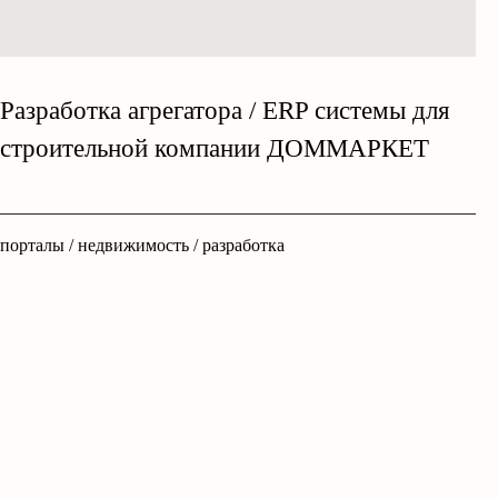
Разработка агрегатора / ERP системы для
строительной компании ДОММАРКЕТ
порталы / недвижимость / разработка