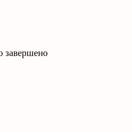
о завершено