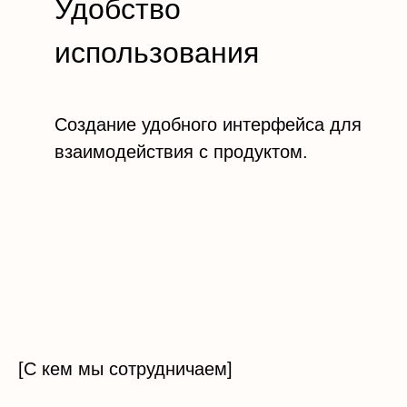
Удобство
использования
Создание удобного интерфейса для
взаимодействия с продуктом.
[С кем мы сотрудничаем]