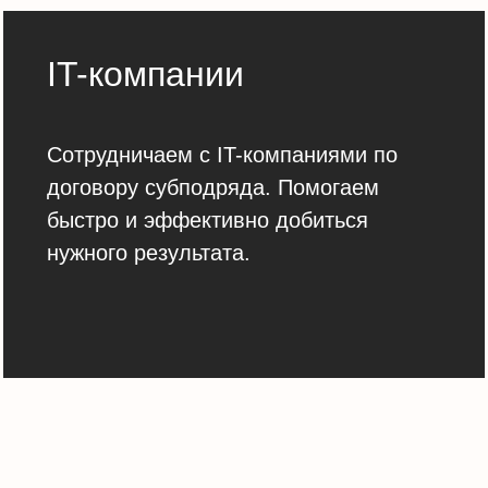
IT-компании
Сотрудничаем с IT-компаниями по
договору субподряда. Помогаем
быстро и эффективно добиться
нужного результата.