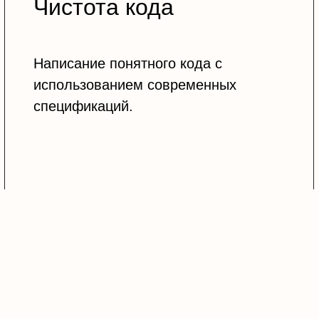
Чистота кода
Написание понятного кода с
использованием современных
спецификаций.