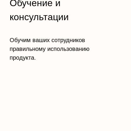
Обучение и
консультации
Обучим ваших сотрудников
правильному использованию
продукта.