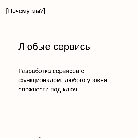
[Почему мы?]
Любые сервисы
Разработка сервисов с
функционалом любого уровня
сложности под ключ.