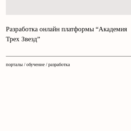
Разработка онлайн платформы “Академия
Трех Звезд”
порталы / обучение / разработка