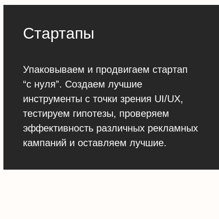
Стартапы
Упаковываем и продвигаем стартап
“с нуля”. Создаем лучшие
инструменты с точки зрения UI/UX,
тестируем гипотезы, проверяем
эффективность различных рекламных
кампаний и оставляем лучшие.