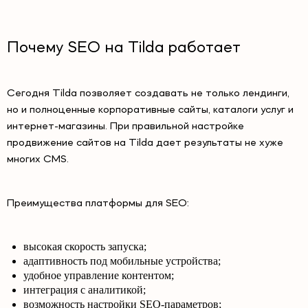
Почему SEO на Tilda работает
Сегодня Tilda позволяет создавать не только лендинги,
но и полноценные корпоративные сайты, каталоги услуг и
интернет-магазины. При правильной настройке
продвижение сайтов на Tilda дает результаты не хуже
многих CMS.
Преимущества платформы для SEO:
высокая скорость запуска;
адаптивность под мобильные устройства;
удобное управление контентом;
интеграция с аналитикой;
возможность настройки SEO-параметров;