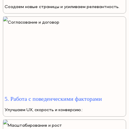
Создаем новые страницы и усиливаем релевантность.
5. Работа с поведенческими факторами
Улучшаем UX, скорость и конверсию.: