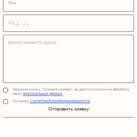
Нажимая кнопку "Оставить заявку", вы даете согласие на обработку
персональных данных
своих
с политикой конфиденциальности
Согласен
Отправить заявку