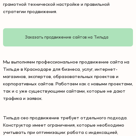
грамотной технической настройке и правильной
стратегии продвижения.
Заказать продвижение сайтов на Тильда
Мы выполняем профессиональное продвижение сайта на
Тильде в Краснодаре для бизнеса, услуг, интернет-
магазинов, экспертов, образовательных проектов и
корпоративных сайтов. Работаем как с новыми проектами,
так и с уже существующими сайтами, которые не дают
трафика и заявок.
Тильда сео продвижение требует отдельного подхода.
Конструктор имеет ограничения, которые необходимо
учитывать при оптимизации: работа с индексацией,