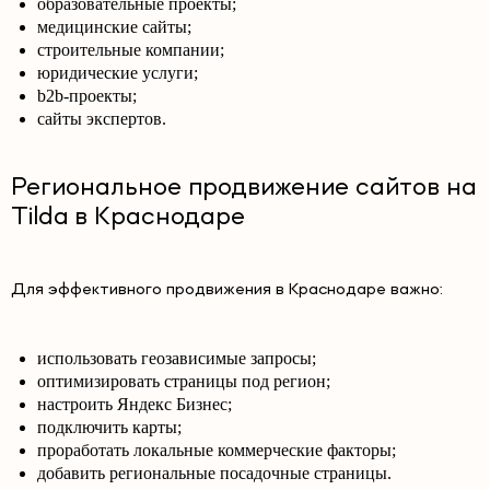
образовательные проекты;
медицинские сайты;
строительные компании;
юридические услуги;
b2b-проекты;
сайты экспертов.
Региональное продвижение сайтов на
Tilda в Краснодаре
Для эффективного продвижения в Краснодаре важно:
использовать геозависимые запросы;
оптимизировать страницы под регион;
настроить Яндекс Бизнес;
подключить карты;
проработать локальные коммерческие факторы;
добавить региональные посадочные страницы.