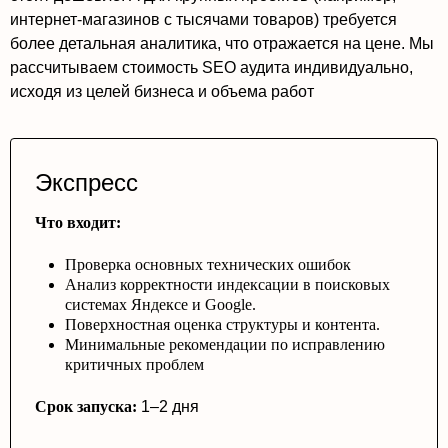
интернет-магазинов с тысячами товаров) требуется
более детальная аналитика, что отражается на цене. Мы
рассчитываем стоимость SEO аудита индивидуально,
исходя из целей бизнеса и объема работ
Экспресс
Что входит:
Проверка основных технических ошибок
Анализ корректности индексации в поисковых
системах Яндексе и Google.
Поверхностная оценка структуры и контента.
Минимальные рекомендации по исправлению
критичных проблем
Срок запуска:
1–2 дня