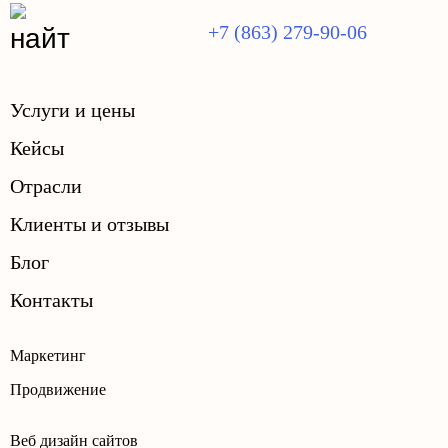
+7 (863) 279-90-06
Услуги и цены
Кейсы
Отрасли
Клиенты и отзывы
Блог
Контакты
Маркетинг
Продвижение
Веб дизайн сайтов