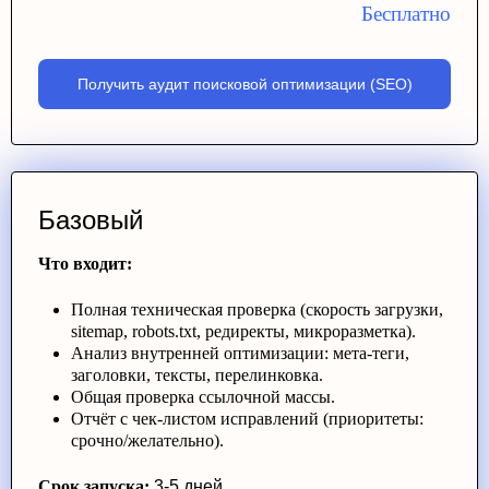
Бесплатно
Получить аудит поисковой оптимизации (SEO)
Базовый
Что входит:
Полная техническая проверка (скорость загрузки,
sitemap, robots.txt, редиректы, микроразметка).
Анализ внутренней оптимизации: мета-теги,
заголовки, тексты, перелинковка.
Общая проверка ссылочной массы.
Отчёт с чек-листом исправлений (приоритеты:
срочно/желательно).
Срок запуска:
3-5 дней