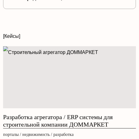
[Кейсы]
Разработка агрегатора / ERP системы для
строительной компании ДОММАРКЕТ
порталы / недвижимость / разработка