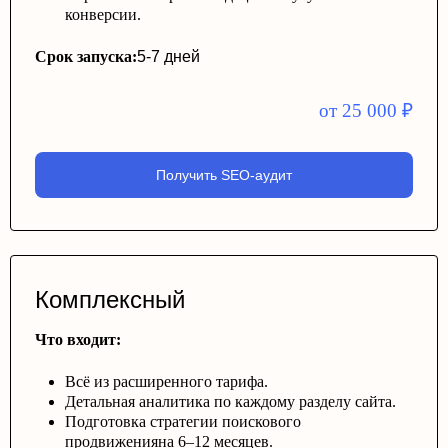
конверсии.
Срок запуска:
5-7 дней
от 25 000
₽
Получить SEO-аудит
Комплексный
Что входит:
Всё из расширенного тарифа.
Детальная аналитика по каждому разделу сайта.
Подготовка стратегии поискового
продвиженияна 6–12 месяцев.