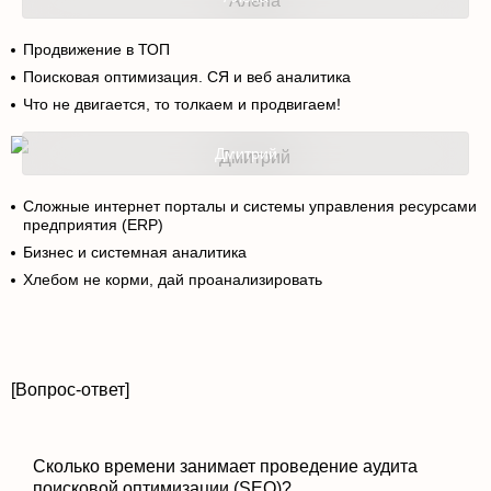
Продвижение в ТОП
Поисковая оптимизация. СЯ и веб аналитика
Что не двигается, то толкаем и продвигаем!
Дмитрий
Сложные интернет порталы и системы управления ресурсами
предприятия (ERP)
Бизнес и системная аналитика
Хлебом не корми, дай проанализировать
[Вопрос-ответ]
Сколько времени занимает проведение аудита
поисковой оптимизации (SEO)?