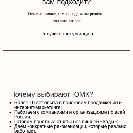
вам подходит?
Оставьте заявку, и мы предложим решение
под ваш запрос
Получить консультацию
Почему выбирают ЮМК?
Более 10 лет опыта в поисковом продвижении и
интернет-маркетинге;
Работаем с компаниями и организациями по всей
России;
Готовим понятные отчеты без лишней «воды»;
Даем конкретные рекомендации, которые реально
работают.