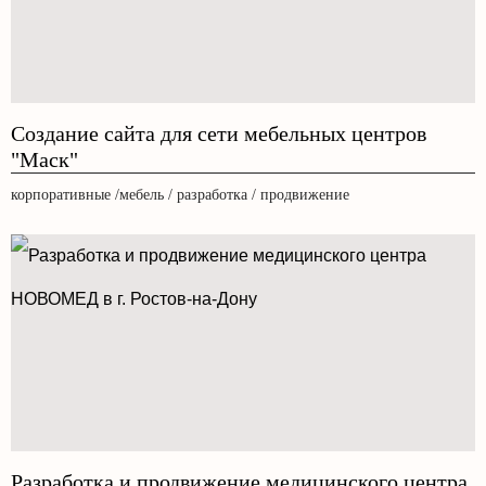
Создание сайта для сети мебельных центров
"Маск"
корпоративные /мебель / разработка / продвижение
Разработка и продвижение медицинского центра