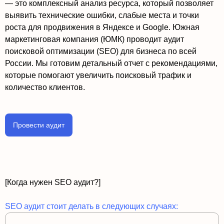
— это комплексный анализ ресурса, который позволяет
выявить технические ошибки, слабые места и точки
роста для продвижения в Яндексе и Google. Южная
маркетинговая компания (ЮМК) проводит аудит
поисковой оптимизации (SEO) для бизнеса по всей
России. Мы готовим детальный отчет с рекомендациями,
которые помогают увеличить поисковый трафик и
количество клиентов.
Провести аудит
[Когда нужен SEO аудит?]
SEO аудит стоит делать в следующих случаях: