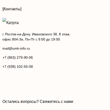
[Контакты]
г. Ростов-на-Дону, Ивановского 38, 8 этаж,
офис 804-3и, Пн-Пт с 9:00 до 19:00
mail@umk-info.ru
+7 (863) 279-90-06
+7 (938) 102-55-08
Остались вопросы? Свяжитесь с нами