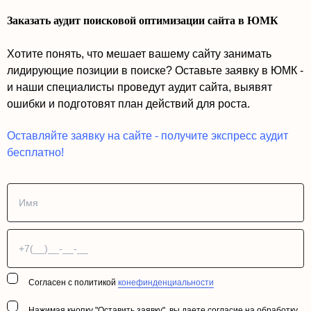
Заказать аудит поисковой оптимизации сайта в ЮМК
Хотите понять, что мешает вашему сайту занимать
лидирующие позиции в поиске? Оставьте заявку в ЮМК -
и наши специалисты проведут аудит сайта, выявят
ошибки и подготовят план действий для роста.
Оставляйте заявку на сайте - получите экспресс аудит
бесплатно!
Согласен с политикой
конефинденциальности
Нажимая кнопку "Оставить заявку", вы даете согласие на обработку