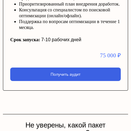
Приоритизированный план внедрения доработок.
Консультация со специалистом по поисковой
оптимизации (онлайн/офлайн).
Поддержка по вопросам оптимизации в течение 1
месяца.
Срок запуска:
7-10 рабочих дней
75 000
₽
Получить аудит
Не уверены, какой пакет