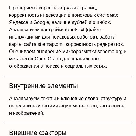
Проверяем скорость загрузки страниц,
корректность индексации в поисковых системах
Яндексе и Google, наличие дублей и ошибок.
Анализируем настройки robots.txt (файл с
инструкциями для поисковых роботов), работу
карты сайта sitemap.xml, корректность редиректов.
Оцениваем внедрение микроразметки schema.org и
мета-тегов Open Graph для правильного
отображения в поиске и социальных сетях.
Внутренние элементы
Анализируем тексты и ключевые слова, структуру и
перелинковку, оптимизации мета-тегов, заголовков
и изображений.
Внешние факторы