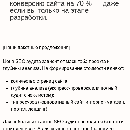
конверсию сайта на 70 % — даже
если вы только на этапе
разработки.
[Наши пакетные предложения]
Цена SEO аудита зависит от масштаба проекта и
глубины анализа. На формирование стоимости влияют:
количество страниц сайта;
глубина анализа (экспресс-проверка или полный
аудит с чек-листом);
тип ресурса (корпоративный сайт, интернет-магазин,
портал, лендинг).
Для небольших сайтов SEO аудит проводится быстро и
стоит дешевле. А для крупных проектов (например,