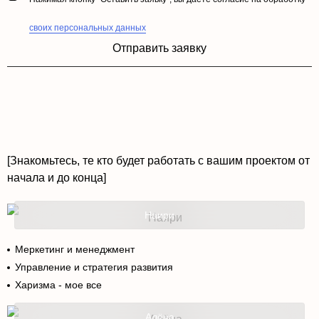
своих персональных данных
Отправить заявку
[Знакомьтесь, те кто будет работать с вашим проектом от
начала и до конца]
Наири
Меркетинг и менеджмент
Управление и стратегия развития
Харизма - мое все
Алёна