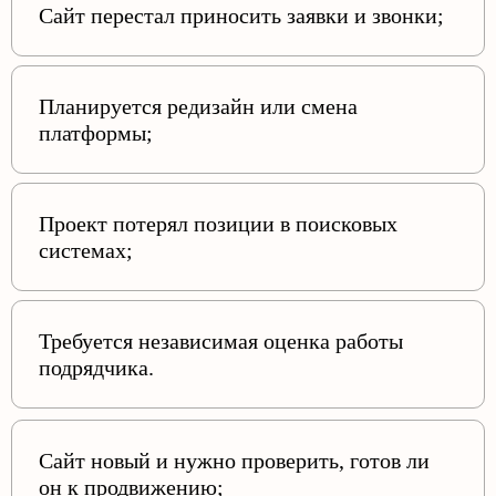
Сайт перестал приносить заявки и звонки;
Планируется редизайн или смена
платформы;
Проект потерял позиции в поисковых
системах;
Требуется независимая оценка работы
подрядчика.
Сайт новый и нужно проверить, готов ли
он к продвижению;