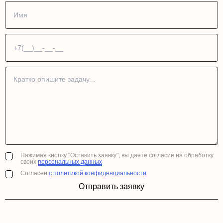
Нажимая кнопку "Оставить заявку", вы даете согласие на обработку
своих
персональных данных
Согласен
с политикой конфиденциальности
Отправить заявку