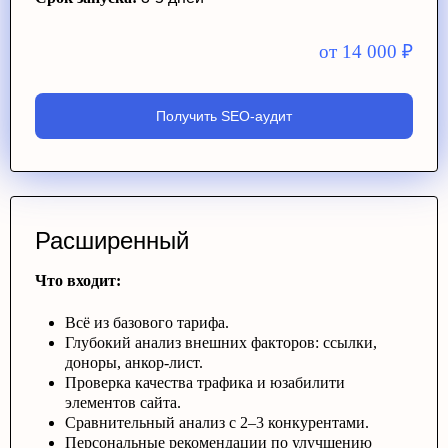
от 14 000
₽
Получить SEO-аудит
Расширенный
Что входит:
Всё из базового тарифа.
Глубокий анализ внешних факторов: ссылки,
доноры, анкор-лист.
Проверка качества трафика и юзабилити
элементов сайта.
Сравнительный анализ с 2–3 конкурентами.
Персональные рекомендации по улучшению