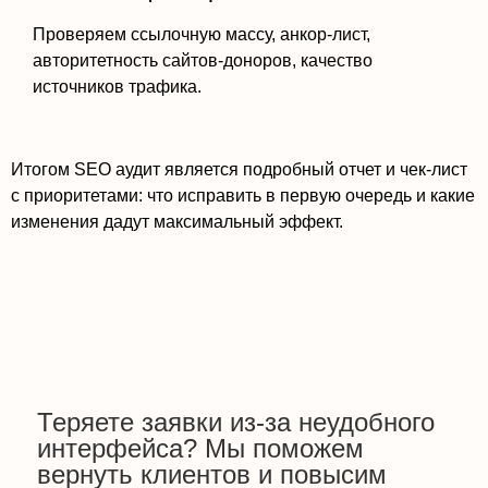
Проверяем ссылочную массу, анкор-лист,
авторитетность сайтов-доноров, качество
источников трафика.
Итогом SEO аудит является подробный отчет и чек-лист
с приоритетами: что исправить в первую очередь и какие
изменения дадут максимальный эффект.
Теряете заявки из-за неудобного
интерфейса? Мы поможем
вернуть клиентов и повысим