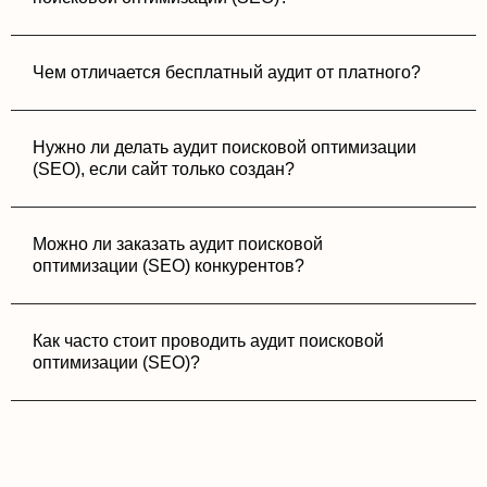
Чем отличается бесплатный аудит от платного?
Нужно ли делать аудит поисковой оптимизации
(SEO), если сайт только создан?
Можно ли заказать аудит поисковой
оптимизации (SEO) конкурентов?
Как часто стоит проводить аудит поисковой
оптимизации (SEO)?