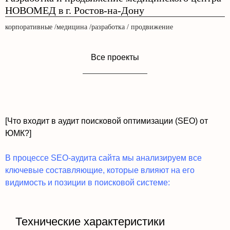
НОВОМЕД в г. Ростов-на-Дону
корпоративные /медицина /разработка / продвижение
Все проекты
[Что входит в аудит поисковой оптимизации (SEO) от
ЮМК?]
В процессе SEO-аудита сайта мы анализируем все
ключевые составляющие, которые влияют на его
видимость и позиции в поисковой системе:
Технические характеристики