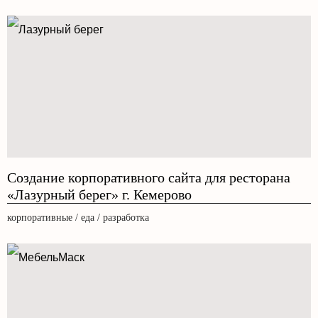
Создание корпоративного сайта для ресторана
«Лазурный берег» г. Кемерово
корпоративные / еда / разработка