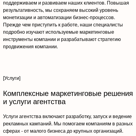
поддерживаем и развиваем наших клиентов. Повышая
результативность, мы сохраняем высокий уровень
монетизации и автоматизации бизнес-процессов.
Прежде чем приступить к работе, наши специалисты
подробно изучают используемые маркетинговые
инструменты компании и разрабатывают стратегию
продвижения компании.
[Услуги]
Комплексные маркетинговые решения
и услуги агентства
Услуги агентства включают разработку, запуск и ведение
рекламных кампаний. Мы помогаем компаниям в разных
сферах - от малого бизнеса до крупных организаций.