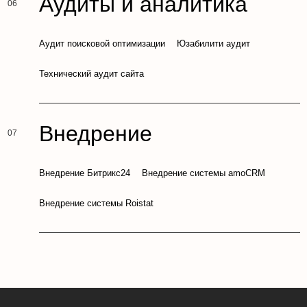
Аудиты и аналитика
Аудит поисковой оптимизации
Юзабилити аудит
Технический аудит сайта
Внедрение
Внедрение Битрикс24
Внедрение системы amoCRM
Внедрение системы Roistat