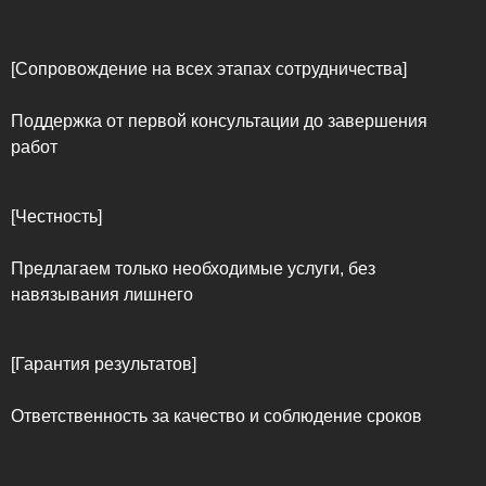
[Сопровождение на всех этапах сотрудничества]
Поддержка от первой консультации до завершения
работ
[Честность]
Предлагаем только необходимые услуги, без
навязывания лишнего
[Гарантия результатов]
Ответственность за качество и соблюдение сроков