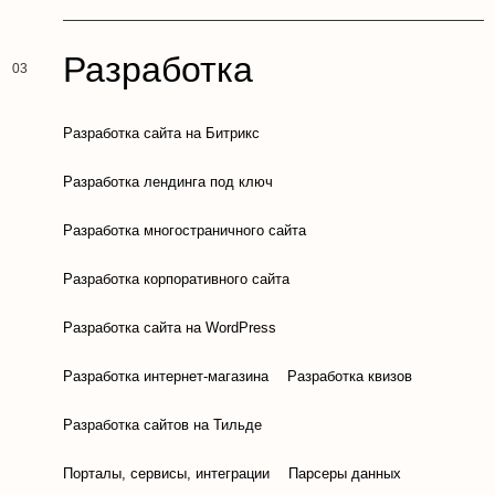
Разработка
Разработка сайта на Битрикс
Разработка лендинга под ключ
Разработка многостраничного сайта
Разработка корпоративного сайта
Разработка сайта на WordPress
Разработка интернет-магазина
Разработка квизов
Разработка сайтов на Тильде
Порталы, сервисы, интеграции
Парсеры данных