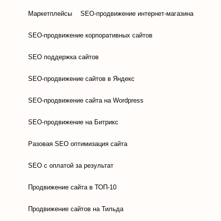
Маркетплейсы
SEO-продвижение интернет-магазина
SEO-продвижение корпоративных сайтов
SEO поддержка сайтов
SEO-продвижение сайтов в Яндекс
SEO-продвижение сайта на Wordpress
SEO-продвижение на Битрикс
Разовая SEO оптимизация сайта
SEO с оплатой за результат
Продвижение сайта в ТОП-10
Продвижение сайтов на Тильда