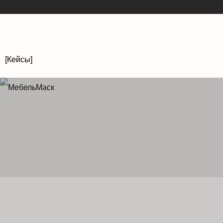
[Кейсы]