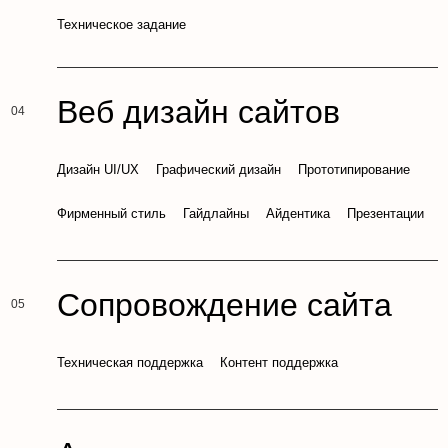
Техническое задание
Веб дизайн сайтов
Дизайн UI/UX
Графический дизайн
Прототипирование
Фирменный стиль
Гайдлайны
Айдентика
Презентации
Сопровождение сайта
Техническая поддержка
Контент поддержка