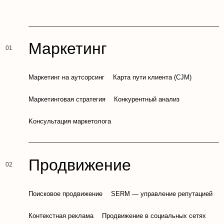
Маркетинг
Маркетинг на аутсорсинг
Карта пути клиента (CJM)
Маркетинговая стратегия
Конкурентный анализ
Kонсультация маркетолога
Продвижение
Поисковое продвижение
SERM — управление репутацией
Контекстная реклама
Продвижение в социальных сетях