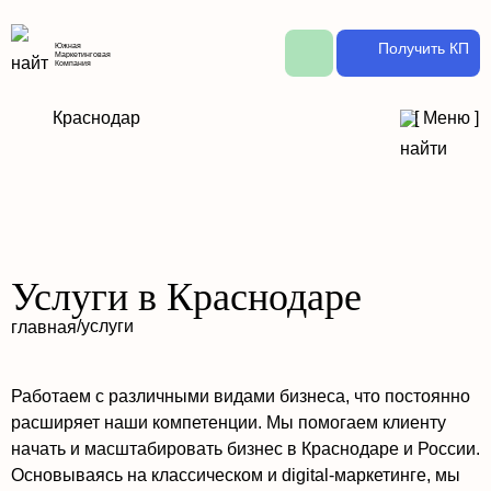
Получить КП
Южная
Маркетинговая
Компания
Краснодар
[
Меню
]
Услуги в Краснодаре
/
услуги
главная
Работаем с различными видами бизнеса, что постоянно
расширяет наши компетенции. Мы помогаем клиенту
начать и масштабировать бизнес в Краснодаре и России.
Основываясь на классическом и digital-маркетинге, мы