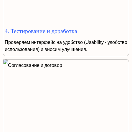
4. Тестирование и доработка
Проверяем интерфейс на удобство (Usability - удобство
использования) и вносим улучшения.