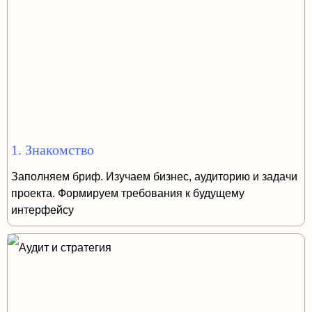
1. Знакомство
Заполняем бриф. Изучаем бизнес, аудиторию и задачи
проекта. Формируем требования к будущему
интерфейсу