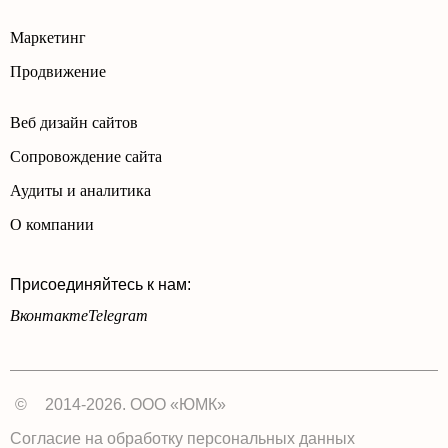
Маркетинг
Продвижение
Веб дизайн сайтов
Сопровождение сайта
Аудиты и аналитика
О компании
Присоединяйтесь к нам:
Вконтакте
Telegram
©
2014-2026. ООО «ЮМК»
Согласие на обработку персональных данных