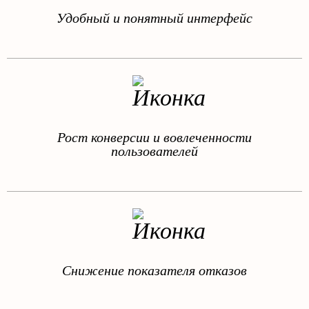
Удобный и понятный интерфейс
Рост конверсии и вовлеченности
пользователей
Снижение показателя отказов