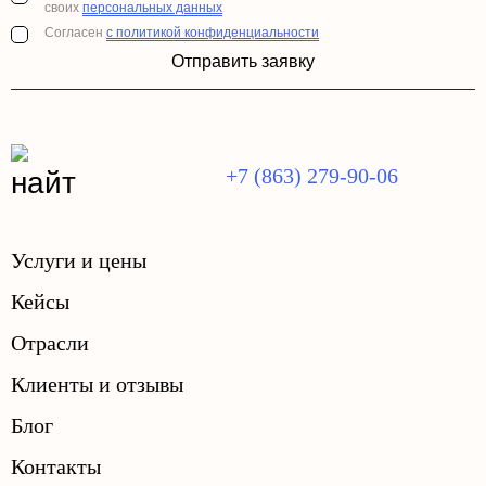
своих
персональных данных
Согласен
с политикой конфиденциальности
Отправить заявку
+7 (863) 279-90-06
Услуги и цены
Кейсы
Отрасли
Клиенты и отзывы
Блог
Контакты