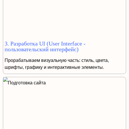
3. Разработка UI (User Interface -
пользовательский интерфейс)
Прорабатываем визуальную часть: стиль, цвета,
шрифты, графику и интерактивные элементы.