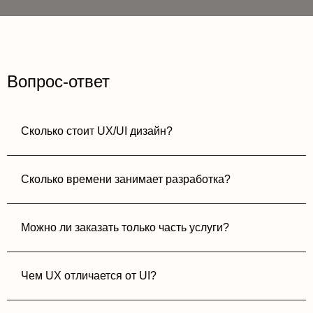
Вопрос-ответ
Сколько стоит UX/UI дизайн?
Сколько времени занимает разработка?
Можно ли заказать только часть услуги?
Чем UX отличается от UI?