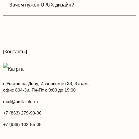
Зачем нужен UI/UX дизайн?
[Контакты]
г. Ростов-на-Дону, Ивановского 38, 8 этаж,
офис 804-3и, Пн-Пт с 9:00 до 19:00
mail@umk-info.ru
+7 (863) 279-90-06
+7 (938) 102-55-08