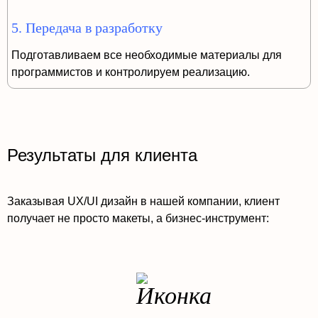
5. Передача в разработку
Подготавливаем все необходимые материалы для
программистов и контролируем реализацию.
Результаты для клиента
Заказывая UX/UI дизайн в нашей компании, клиент
получает не просто макеты, а бизнес-инструмент: