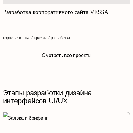
Разработка корпоративного сайта VESSA
корпоративные / красота / разработка
Смотреть все проекты
Этапы разработки дизайна
интерфейсов UI/UX