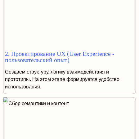
2. Проектирование UX (User Experience -
пользовательский опыт)
Создаем структуру, логику взаимодействия и
прототипы. На этом этапе формируется удобство
использования.