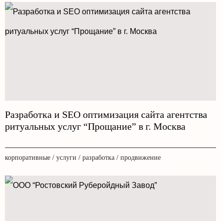
Разработка и SEO оптимизация сайта агентства
ритуальных услуг “Прощание” в г. Москва
корпоративные / услуги / разработка / продвижение