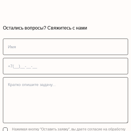
Остались вопросы? Свяжитесь с нами
Нажимая кнопку "Оставить заявку", вы даете согласие на обработку