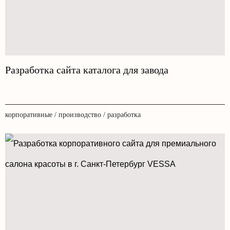
Разработка сайта каталога для завода
корпоративные / производство / разработка