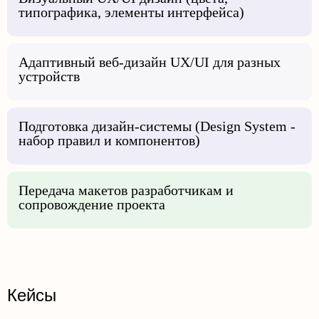
типографика, элементы интерфейса)
Адаптивный веб-дизайн UX/UI для разных
устройств
Подготовка дизайн-системы (Design System -
набор правил и компонентов)
Передача макетов разработчикам и
сопровождение проекта
Кейсы