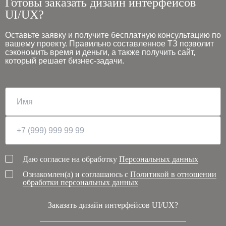
Готовы заказать дизайн интерфейсов
UI/UX?
Оставьте заявку и получите бесплатную консультацию по
вашему проекту. Правильно составленное ТЗ позволит
сэкономить время и деньги, а также получить сайт,
который решает бизнес-задачи.
Даю согласие на обработку
Персональных данных
Ознакомлен(а) и соглашаюсь с
Политикой в отношении
обработки персональных данных
Заказать дизайн интерфейсов UI/UX?