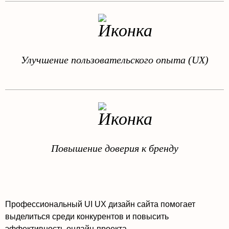
Улучшение пользовательского опыта (UX)
Повышение доверия к бренду
Профессиональный UI UX дизайн сайта помогает
выделиться среди конкурентов и повысить
эффективность онлайн-проекта.