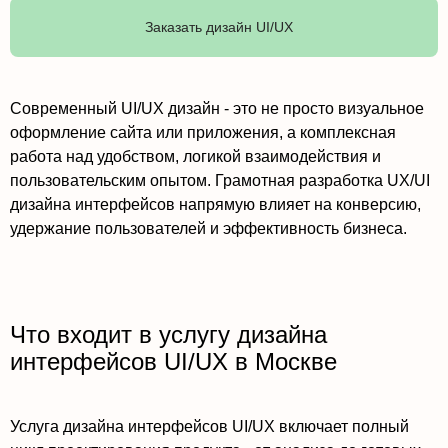
Заказать дизайн UI/UX
Современный UI/UX дизайн - это не просто визуальное
оформление сайта или приложения, а комплексная
работа над удобством, логикой взаимодействия и
пользовательским опытом. Грамотная разработка UX/UI
дизайна интерфейсов напрямую влияет на конверсию,
удержание пользователей и эффективность бизнеса.
Что входит в услугу дизайна
интерфейсов UI/UX в Москве
Услуга дизайна интерфейсов UI/UX включает полный