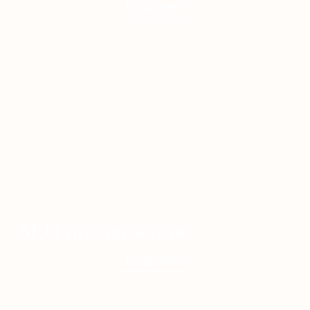
Подробнее
SEO продвижение
Подробнее