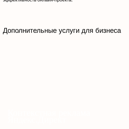
Дополнительные услуги для бизнеса
Контекстная реклама
Яндекс.Директ