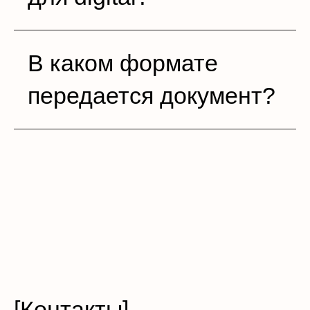
В каком формате
передается документ?
[Контакты]