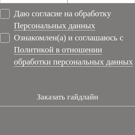
Даю согласие на обработку
Персональных данных
Ознакомлен(а) и соглашаюсь с
Политикой в отношении
обработки персональных данных
Заказать гайдлайн