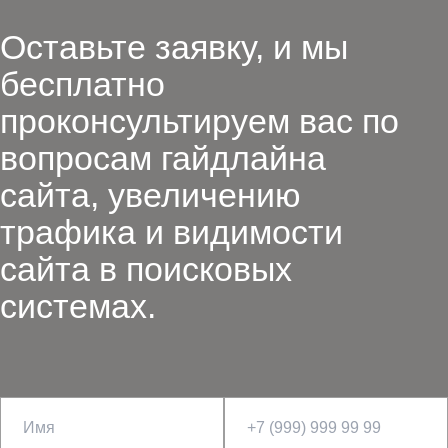
Оставьте заявку, и мы
бесплатно
проконсультируем вас по
вопросам гайдлайна
сайта, увеличению
трафика и видимости
сайта в поисковых
системах.