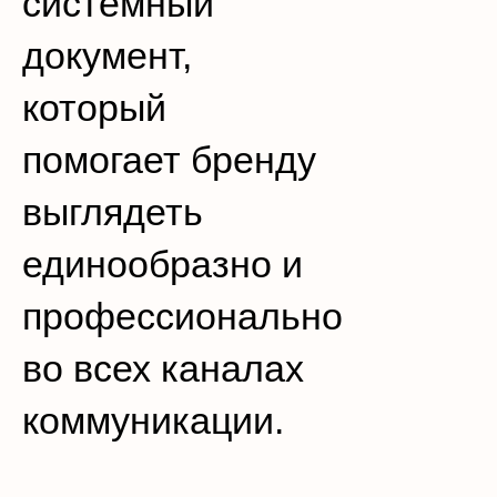
системный
документ,
который
помогает бренду
выглядеть
единообразно и
профессионально
во всех каналах
коммуникации.