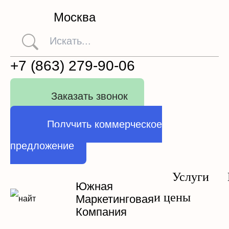
Москва
+7 (863) 279-90-06
Заказать звонок
Получить коммерческое
предложение
Услуги
Южная
и цены
Маркетинговая
Компания