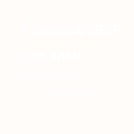
Контекстная
реклама
от 30 000
₽
Подробнее