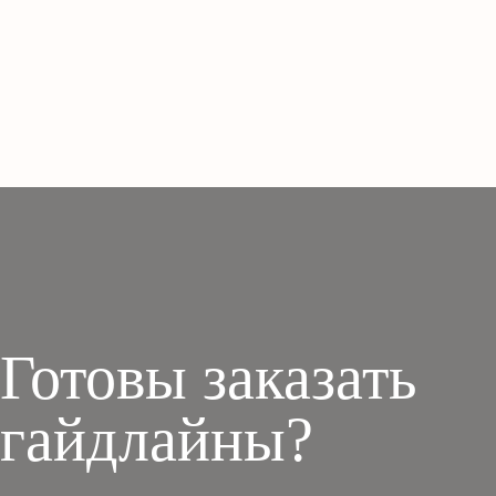
Готовы заказать
гайдлайны?