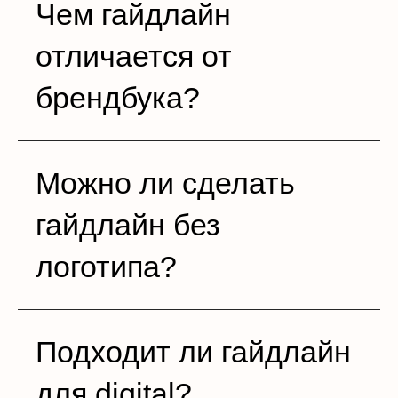
Чем гайдлайн
отличается от
брендбука?
Можно ли сделать
гайдлайн без
логотипа?
Подходит ли гайдлайн
для digital?