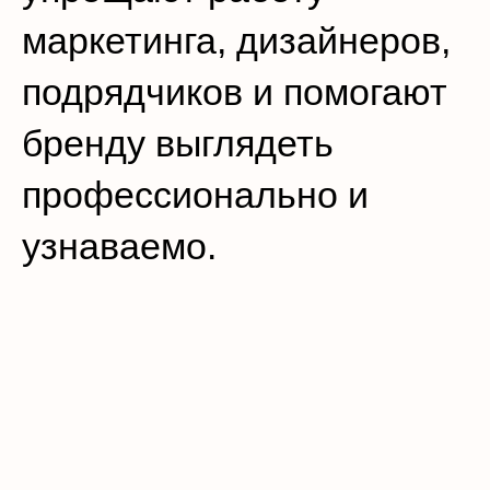
маркетинга, дизайнеров,
подрядчиков и помогают
бренду выглядеть
профессионально и
узнаваемо.