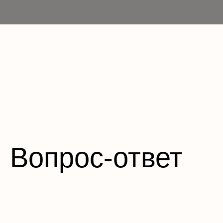
Вопрос-ответ