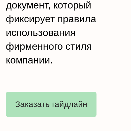
документ, который
фиксирует правила
использования
фирменного стиля
компании.
Заказать гайдлайн