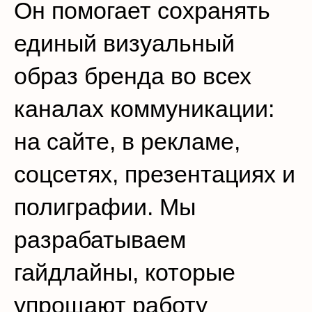
Он помогает сохранять
единый визуальный
образ бренда во всех
каналах коммуникации:
на сайте, в рекламе,
соцсетях, презентациях и
полиграфии. Мы
разрабатываем
гайдлайны, которые
упрощают работу