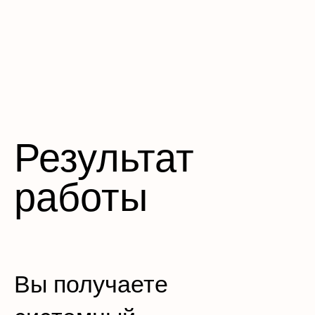
Результат
работы
Вы получаете