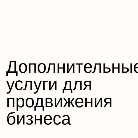
Дополнительны
услуги для
продвижения
бизнеса