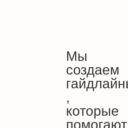
Мы
создаем
гайдлайн
,
которые
помогают