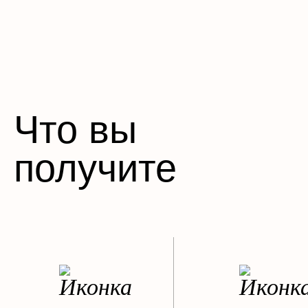
Что вы
получите