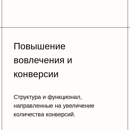
Повышение
вовлечения и
конверсии
Структура и функционал,
направленные на увеличение
количества конверсий.