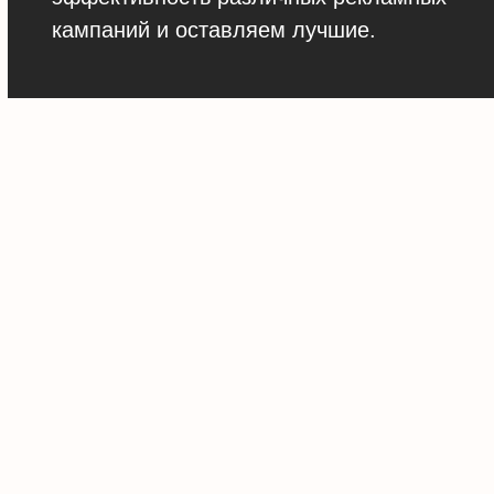
кампаний и оставляем лучшие.