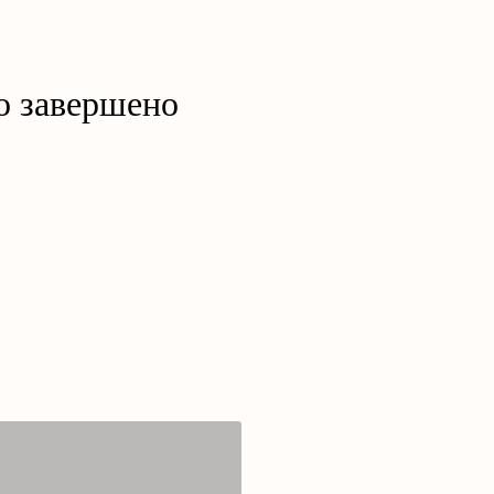
о завершено