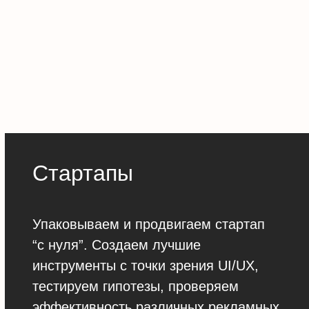
Стартапы
Упаковываем и продвигаем стартап
“с нуля”. Создаем лучшие
инструменты с точки зрения UI/UX,
тестируем гипотезы, проверяем
эффективность различных рекламных