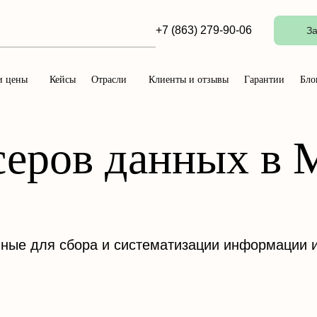
+7 (863) 279-90-06
За
и цены
Кейсы
Отрасли
Клиенты и отзывы
Гарантии
Бло
серов данных в 
ные для сбора и систематизации информации из