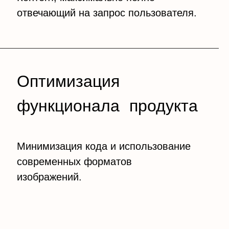
отвечающий на запрос пользователя.
Оптимизация
функционала продукта
Минимизация кода и использование
современных форматов
изображений.