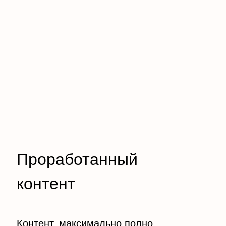
Проработанный
контент
Контент, максимально полно