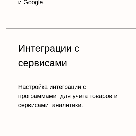
и Google.
Интеграции с
сервисами
Настройка интеграции с
программами для учета товаров и
сервисами аналитики.