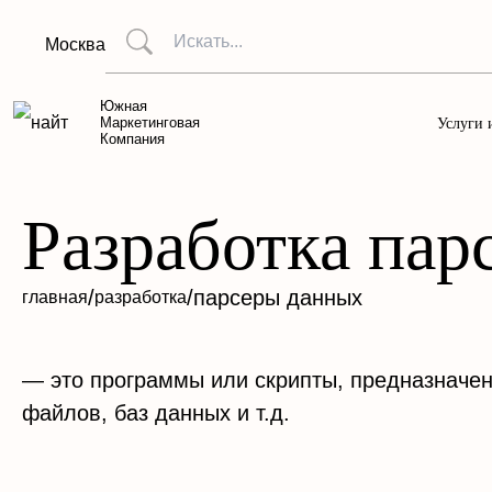
Москва
Южная
Маркетинговая
Услуги 
Компания
Разработка пар
/
/
парсеры данных
главная
разработка
— это программы или скрипты, предназначен
файлов, баз данных и т.д.