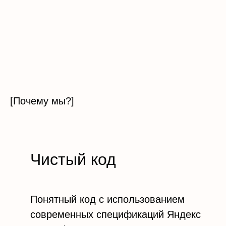
[Почему мы?]
Чистый код
Понятный код с использованием
современных спецификаций Яндекс