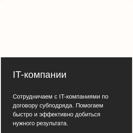
IT-компании
Сотрудничаем с IT-компаниями по
договору субподряда. Помогаем
быстро и эффективно добиться
нужного результата.