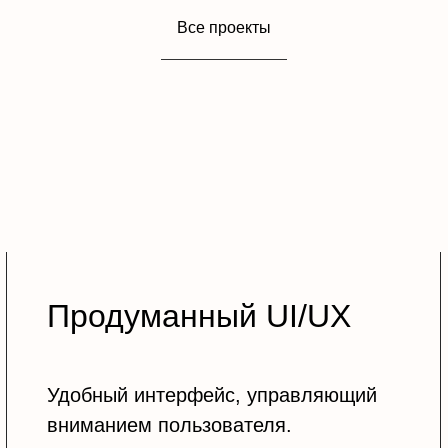
Все проекты
Продуманный UI/UX
Удобный интерфейс, управляющий
вниманием пользователя.