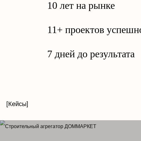
10 лет на рынке
11+ проектов успешн
7 дней до результата
[Кейсы]