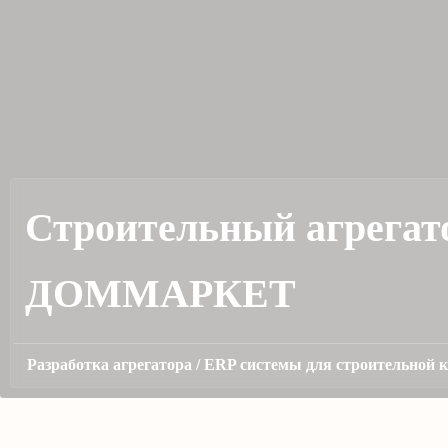
Строительный агрегат
ДОММАРКЕТ
Разработка агрегатора / ERP системы для строительн