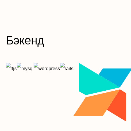
Бэкенд