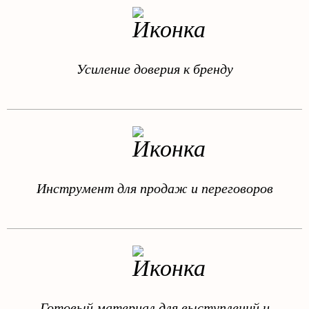
Усиление доверия к бренду
Инструмент для продаж и переговоров
Готовый материал для выступлений и