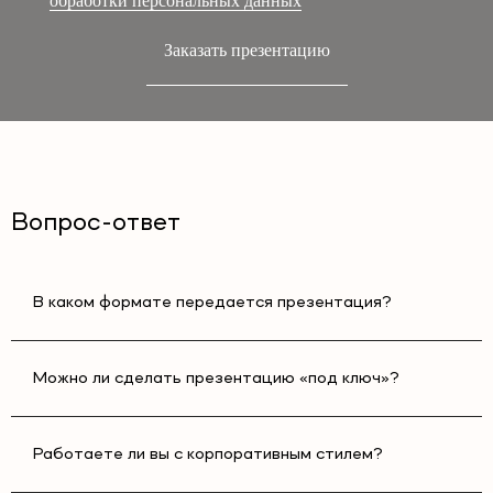
обработки персональных данных
Заказать презентацию
Вопрос-ответ
В каком формате передается презентация?
Можно ли сделать презентацию «под ключ»?
Работаете ли вы с корпоративным стилем?