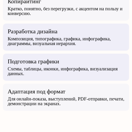
Копирайтинг
Кратко, понятно, без перегрузки, с акцентом на пользу и
конверсию.
Разработка дизайна
Композиция, типографика, графика, инфографика,
диаграммы, визуальная иерархия.
Подготовка графики
Схемы, таблицы, иконки, инфографика, визуализация
данных.
Адаптация под формат
Для онлайн-показа, выступлений, PDF-отправки, печати,
демонстрации на экранах.