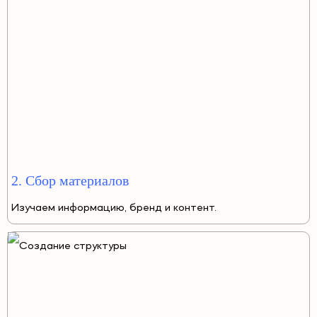
2. Сбор материалов
Изучаем информацию, бренд и контент.