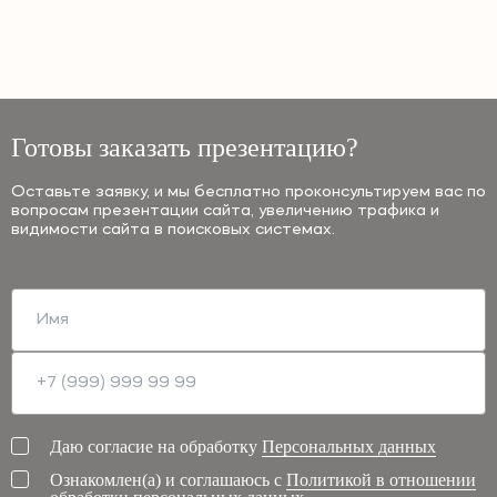
Готовы заказать презентацию?
Оставьте заявку, и мы бесплатно проконсультируем вас по
вопросам презентации сайта, увеличению трафика и
видимости сайта в поисковых системах.
Даю согласие на обработку
Персональных данных
Ознакомлен(а) и соглашаюсь с
Политикой в отношении