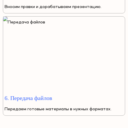
Вносим правки и дорабатываем презентацию.
6. Передача файлов
Передаем готовые материалы в нужных форматах.