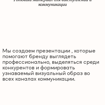
коммуникации
Мы создаем презентации , которые
помогают бренду выглядеть
профессионально, выделяться среди
конкурентов и формировать
узнаваемый визуальный образ во
всех каналах коммуникации.