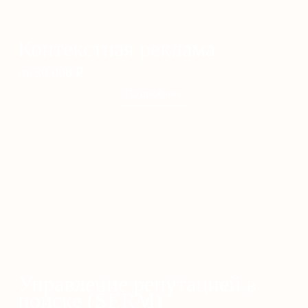
Контекстная реклама
от 30 000
₽
Подробнее
Управление репутацией в
поиске (SERM)