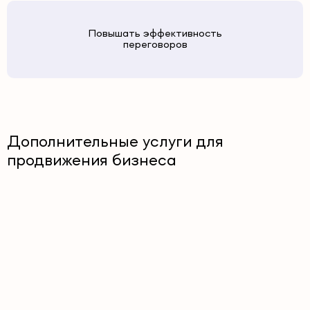
Повышать эффективность
переговоров
Дополнительные услуги для
продвижения бизнеса