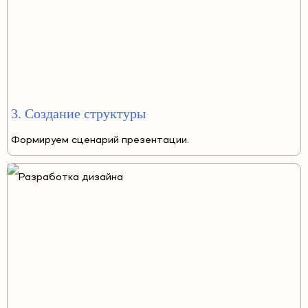
3. Создание структуры
Формируем сценарий презентации.