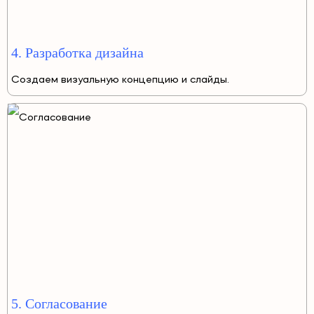
4. Разработка дизайна
Создаем визуальную концепцию и слайды.
5. Согласование