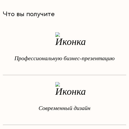
Что вы получите
Профессиональную бизнес-презентацию
Современный дизайн