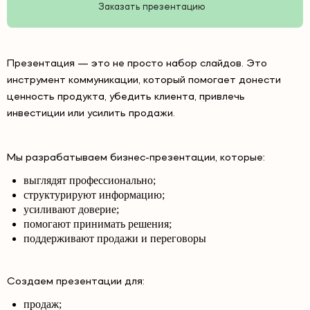
Заказать презентацию
Презентация — это не просто набор слайдов. Это
инструмент коммуникации, который помогает донести
ценность продукта, убедить клиента, привлечь
инвестиции или усилить продажи.
Мы разрабатываем бизнес-презентации, которые:
выглядят профессионально;
структурируют информацию;
усиливают доверие;
помогают принимать решения;
поддерживают продажи и переговоры
Создаем презентации для:
продаж;