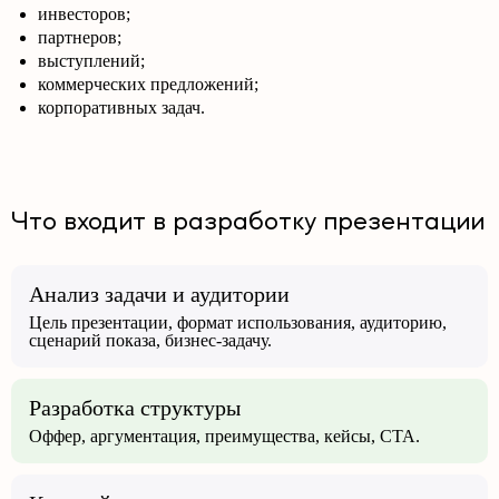
инвесторов;
партнеров;
выступлений;
коммерческих предложений;
корпоративных задач.
Что входит в разработку презентации
Анализ задачи и аудитории
Цель презентации, формат использования, аудиторию,
сценарий показа, бизнес-задачу.
Разработка структуры
Оффер, аргументация, преимущества, кейсы, CTA.