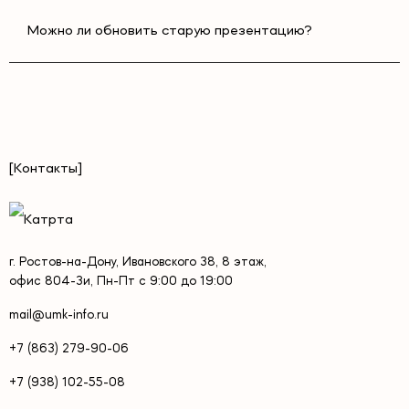
Можно ли обновить старую презентацию?
[Контакты]
г. Ростов-на-Дону, Ивановского 38, 8 этаж,
офис 804-3и, Пн-Пт с 9:00 до 19:00
mail@umk-info.ru
+7 (863) 279-90-06
+7 (938) 102-55-08