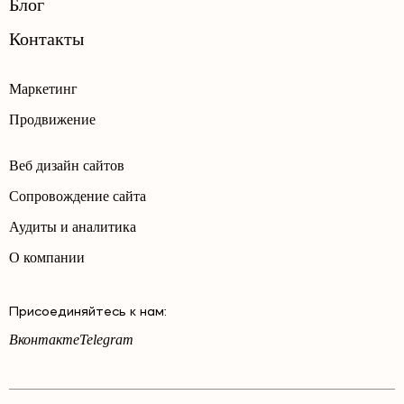
Блог
Контакты
Маркетинг
Продвижение
Веб дизайн сайтов
Сопровождение сайта
Аудиты и аналитика
О компании
Присоединяйтесь к нам:
Вконтакте
Telegram