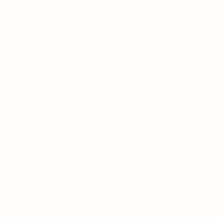
от 30 000
₽
Подробнее
Аудит поисковой
оптимизации
от 14 000
₽
Подробнее