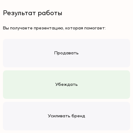
Результат работы
Вы получаете презентацию, которая помогает:
Продавать
Убеждать
Усиливать бренд