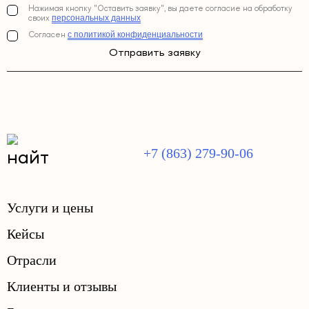
Нажимая кнопку "Оставить заявку", вы даете согласие на обработку
персональных данных
своих
с политикой конфиденциальности
Согласен
Отправить заявку
+7 (863) 279-90-06
Услуги и цены
Кейсы
Отрасли
Клиенты и отзывы