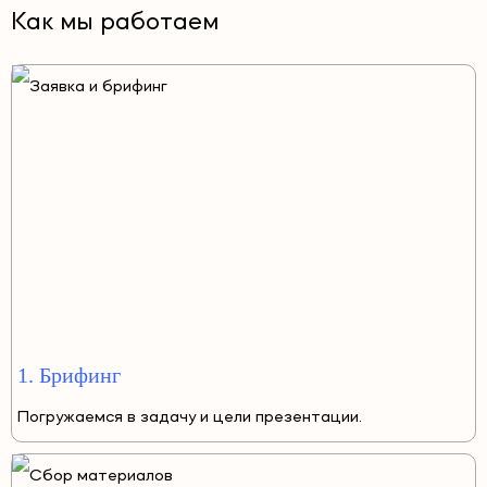
Как мы работаем
1. Брифинг
Погружаемся в задачу и цели презентации.