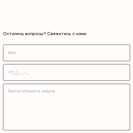
Остались вопросы? Свяжитесь с нами