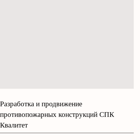
Разработка и продвижение
противопожарных конструкций СПК
Квалитет