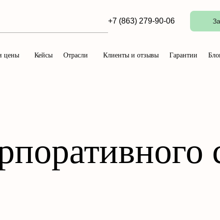
+7 (863) 279-90-06
За
и цены
Кейсы
Отрасли
Клиенты и отзывы
Гарантии
Бло
рпоративного 