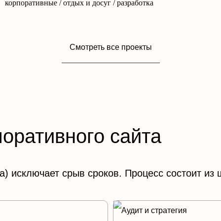
корпоративные / отдых и досуг / разработка
Смотреть все проекты
поративного сайта
) исключает срыв сроков. Процесс состоит из