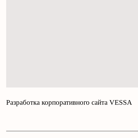
Разработка корпоративного сайта VESSA