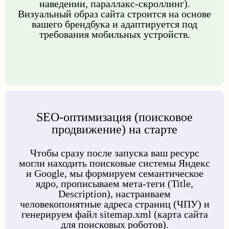
наведении, параллакс-скроллинг).
Визуальный образ сайта строится на основе
вашего брендбука и адаптируется под
требования мобильных устройств.
SEO-оптимизация (поисковое
продвижение) на старте
Чтобы сразу после запуска ваш ресурс
могли находить поисковые системы Яндекс
и Google, мы формируем семантическое
ядро, прописываем мета-теги (Title,
Description), настраиваем
человекопонятные адреса страниц (ЧПУ) и
генерируем файл sitemap.xml (карта сайта
для поисковых роботов).