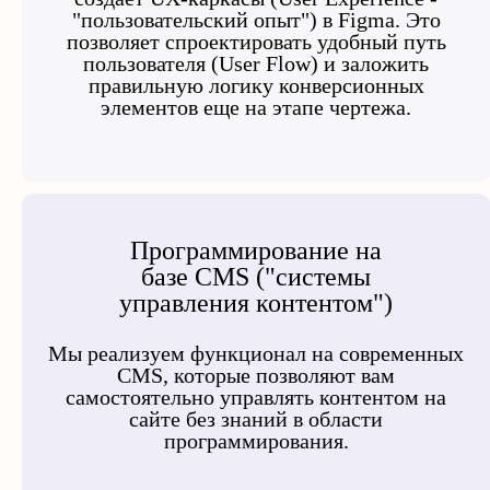
"пользовательский опыт") в Figma. Это
позволяет спроектировать удобный путь
пользователя (User Flow) и заложить
правильную логику конверсионных
элементов еще на этапе чертежа.
Программирование на
базе CMS ("системы
управления контентом")
Мы реализуем функционал на современных
CMS, которые позволяют вам
самостоятельно управлять контентом на
сайте без знаний в области
программирования.