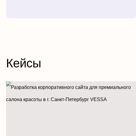
Кейсы