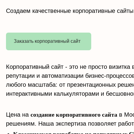
Создаем качественные корпоративные сайты
Заказать корпоративный сайт
Корпоративный сайт - это не просто визитк
репутации и автоматизации бизнес-процесс
любого масштаба: от презентационных решен
интерактивными калькуляторами и бесшовной
Цена на
создание корпоративного сайта
в Мос
решениям. Наша экспертиза позволяет работ