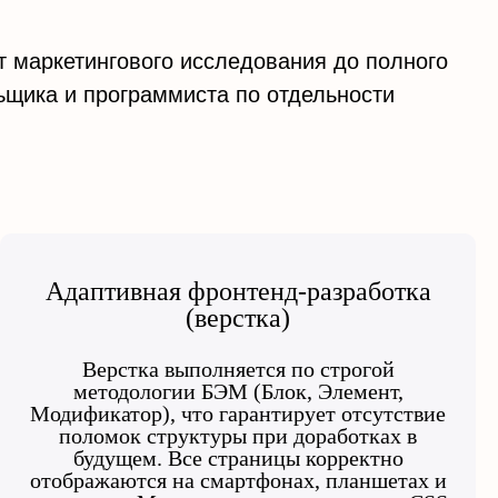
т маркетингового исследования до полного
ьщика и программиста по отдельности
Адаптивная фронтенд-разработка
(верстка)
Верстка выполняется по строгой
методологии БЭМ (Блок, Элемент,
Модификатор), что гарантирует отсутствие
поломок структуры при доработках в
будущем. Все страницы корректно
отображаются на смартфонах, планшетах и