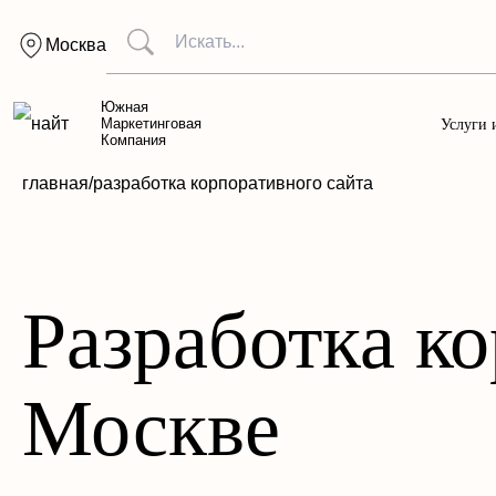
Москва
Южная
Маркетинговая
Услуги 
Компания
главная/
разработка корпоративного сайта
Разработка ко
Москве