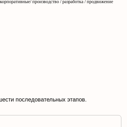
корпоративные/ производство / разработка / продвижение
 шести последовательных этапов.