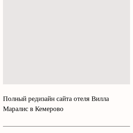
Полный редизайн сайта отеля Вилла
Маралис в Кемерово