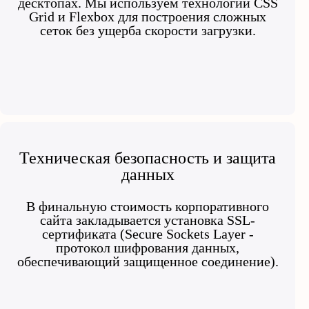
десктопах. Мы используем технологии CSS
Grid и Flexbox для построения сложных
сеток без ущерба скорости загрузки.
Техническая безопасность и защита
данных
В финальную стоимость корпоративного
сайта закладывается установка SSL-
сертификата (Secure Sockets Layer -
протокол шифрования данных,
обеспечивающий защищенное соединение).