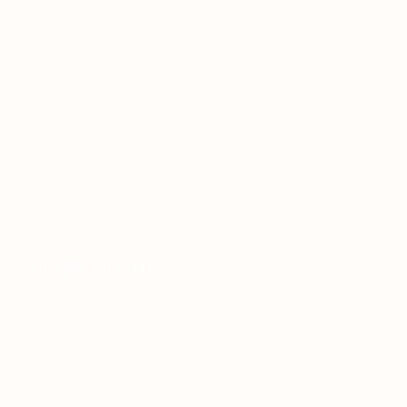
Маркетинг
Подробнее