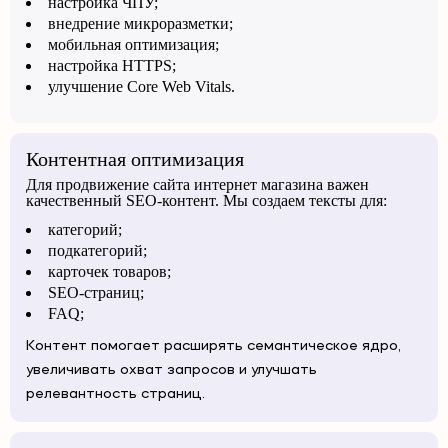
настройка ЧПУ;
внедрение микроразметки;
мобильная оптимизация;
настройка HTTPS;
улучшение Core Web Vitals.
Контентная оптимизация
Для продвижение сайта интернет магазина важен
качественный SEO-контент. Мы создаем тексты для:
категорий;
подкатегорий;
карточек товаров;
SEO-страниц;
FAQ;
Контент помогает расширять семантическое ядро,
увеличивать охват запросов и улучшать
релевантность страниц.