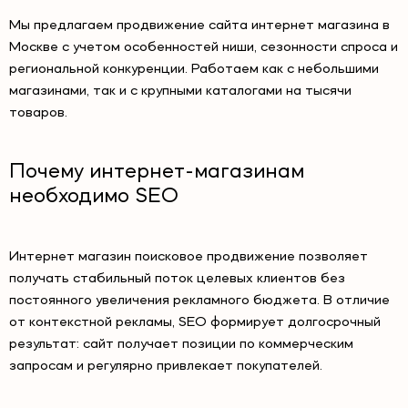
Мы предлагаем продвижение сайта интернет магазина в
Москве с учетом особенностей ниши, сезонности спроса и
региональной конкуренции. Работаем как с небольшими
магазинами, так и с крупными каталогами на тысячи
товаров.
Почему интернет-магазинам
необходимо SEO
Интернет магазин поисковое продвижение позволяет
получать стабильный поток целевых клиентов без
постоянного увеличения рекламного бюджета. В отличие
от контекстной рекламы, SEO формирует долгосрочный
результат: сайт получает позиции по коммерческим
запросам и регулярно привлекает покупателей.