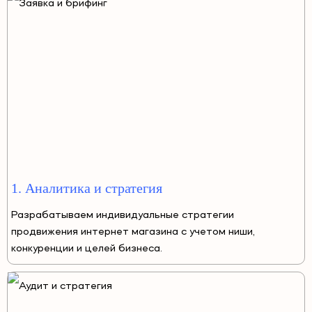
1. Аналитика и стратегия
Разрабатываем индивидуальные стратегии
продвижения интернет магазина с учетом ниши,
конкуренции и целей бизнеса.