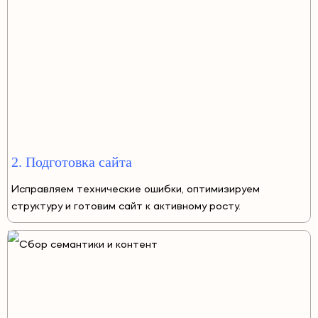
2. Подготовка сайта
Исправляем технические ошибки, оптимизируем
структуру и готовим сайт к активному росту.