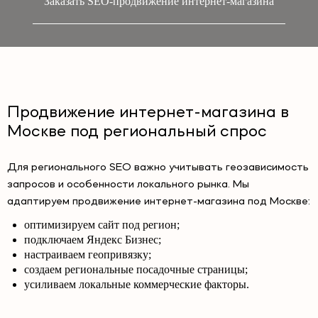
Заказать SEO-продвижение интернет-магазина
Продвижение интернет-магазина в
Москве под региональный спрос
Для регионального SEO важно учитывать геозависимость
запросов и особенности локального рынка. Мы
адаптируем продвижение интернет-магазина под Москве:
оптимизируем сайт под регион;
подключаем Яндекс Бизнес;
настраиваем геопривязку;
создаем региональные посадочные страницы;
усиливаем локальные коммерческие факторы.