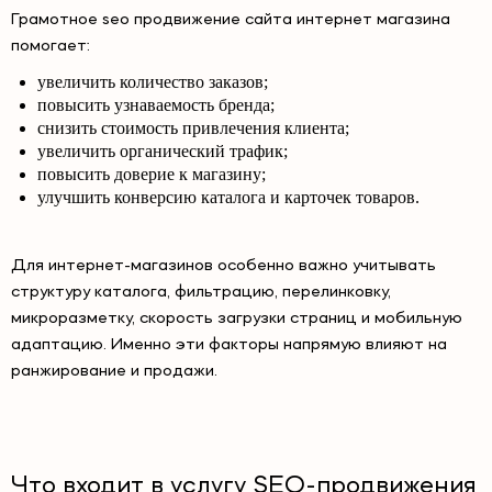
Грамотное seo продвижение сайта интернет магазина
помогает:
увеличить количество заказов;
повысить узнаваемость бренда;
снизить стоимость привлечения клиента;
увеличить органический трафик;
повысить доверие к магазину;
улучшить конверсию каталога и карточек товаров.
Для интернет-магазинов особенно важно учитывать
структуру каталога, фильтрацию, перелинковку,
микроразметку, скорость загрузки страниц и мобильную
адаптацию. Именно эти факторы напрямую влияют на
ранжирование и продажи.
Что входит в услугу SEO-продвижения