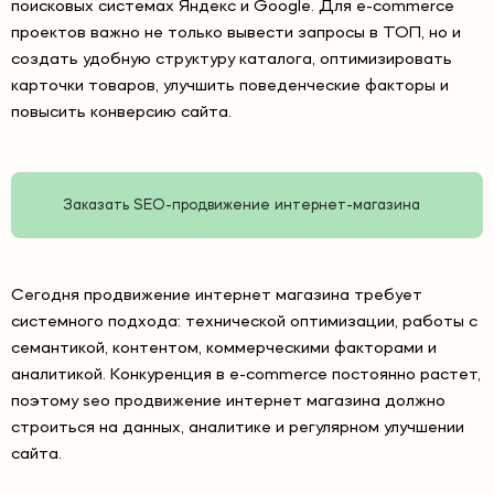
поисковых системах Яндекс и Google. Для e-commerce
проектов важно не только вывести запросы в ТОП, но и
создать удобную структуру каталога, оптимизировать
карточки товаров, улучшить поведенческие факторы и
повысить конверсию сайта.
Заказать SEO-продвижение интернет-магазина
Сегодня продвижение интернет магазина требует
системного подхода: технической оптимизации, работы с
семантикой, контентом, коммерческими факторами и
аналитикой. Конкуренция в e-commerce постоянно растет,
поэтому seo продвижение интернет магазина должно
строиться на данных, аналитике и регулярном улучшении
сайта.