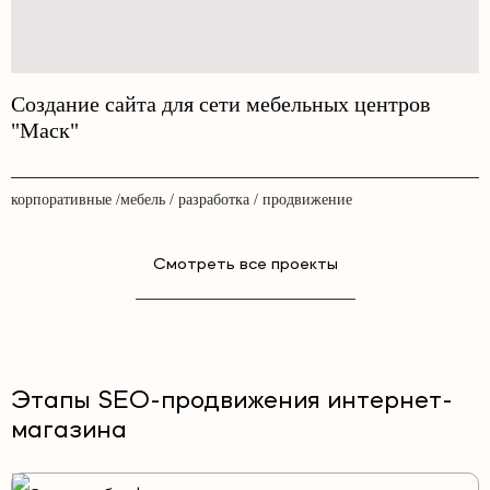
Создание сайта для сети мебельных центров
"Маск"
корпоративные /мебель / разработка / продвижение
Смотреть все проекты
Этапы SEO-продвижения интернет-
магазина