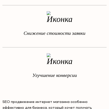
Снижение стоимости заявки
Улучшение конверсии
SEO продвижение интернет магазина особенно
эффективно для бизнеса, который хочет получать