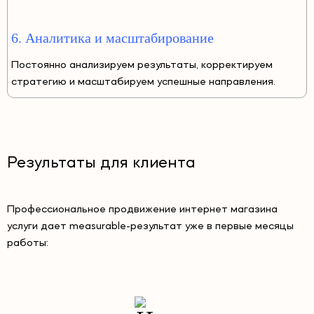
6. Аналитика и масштабирование
Постоянно анализируем результаты, корректируем
стратегию и масштабируем успешные направления.
Результаты для клиента
Профессиональное продвижение интернет магазина
услуги дает measurable-результат уже в первые месяцы
работы: