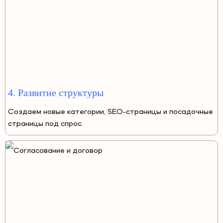
4. Развитие структуры
Создаем новые категории, SEO-страницы и посадочные
страницы под спрос.