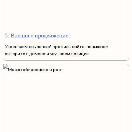
5. Внешнее продвижение
Укрепляем ссылочный профиль сайта, повышаем
авторитет домена и улучшаем позиции.