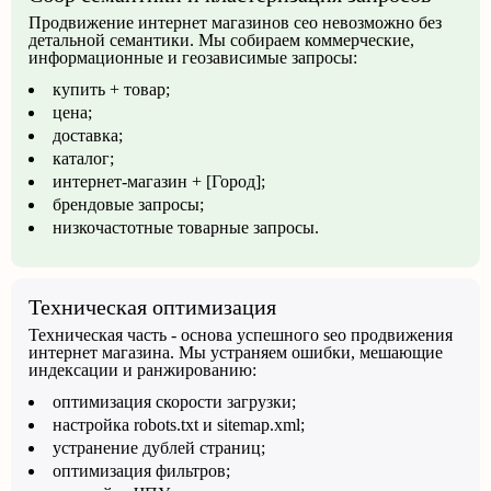
Продвижение интернет магазинов сео невозможно без
детальной семантики. Мы собираем коммерческие,
информационные и геозависимые запросы:
купить + товар;
цена;
доставка;
каталог;
интернет-магазин + [Город];
брендовые запросы;
низкочастотные товарные запросы.
Техническая оптимизация
Техническая часть - основа успешного seo продвижения
интернет магазина. Мы устраняем ошибки, мешающие
индексации и ранжированию:
оптимизация скорости загрузки;
настройка robots.txt и sitemap.xml;
устранение дублей страниц;
оптимизация фильтров;