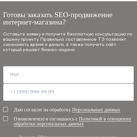
Готовы заказать SEO-продвижение
интернет-магазина?
Оставьте заявку и получите бесплатную консультацию по
вашему проекту. Правильно составленное ТЗ позволит
сэкономить время и деньги, а также получить сайт,
который решает бизнес-задачи.
Даю согласие на обработку
Персональных данных
Ознакомлен(а) и соглашаюсь с
Политикой в отношении
обработки персональных данных