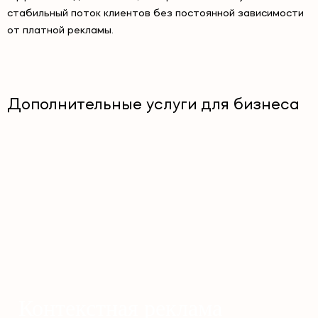
стабильный поток клиентов без постоянной зависимости
от платной рекламы.
Дополнительные услуги для бизнеса
Контекстная реклама