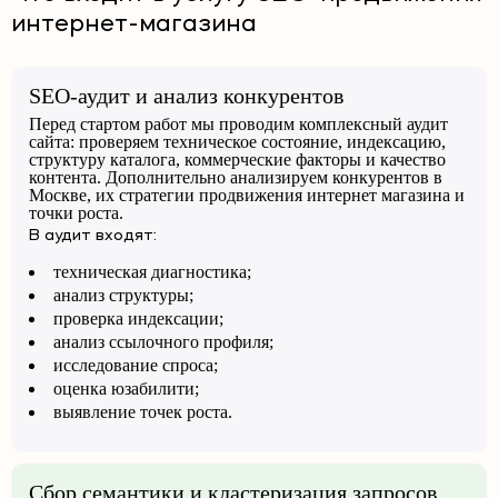
интернет-магазина
SEO-аудит и анализ конкурентов
Перед стартом работ мы проводим комплексный аудит
сайта: проверяем техническое состояние, индексацию,
структуру каталога, коммерческие факторы и качество
контента. Дополнительно анализируем конкурентов в
Москве, их стратегии продвижения интернет магазина и
точки роста.
В аудит входят:
техническая диагностика;
анализ структуры;
проверка индексации;
анализ ссылочного профиля;
исследование спроса;
оценка юзабилити;
выявление точек роста.
Сбор семантики и кластеризация запросов