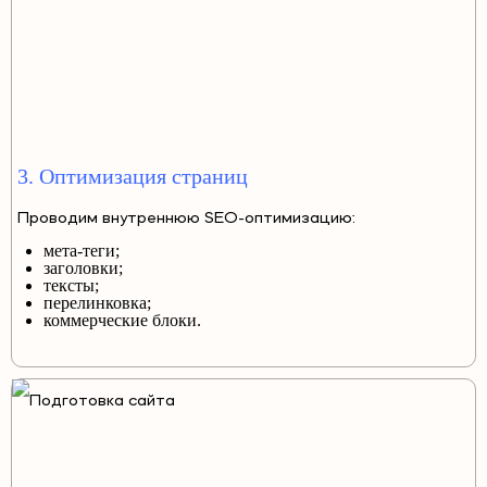
3. Оптимизация страниц
Проводим внутреннюю SEO-оптимизацию:
мета-теги;
заголовки;
тексты;
перелинковка;
коммерческие блоки.