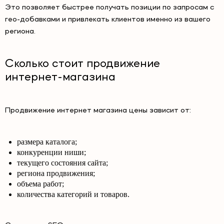
Это позволяет быстрее получать позиции по запросам с
гео-добавками и привлекать клиентов именно из вашего
региона.
Сколько стоит продвижение
интернет-магазина
Продвижение интернет магазина цены зависит от:
размера каталога;
конкуренции ниши;
текущего состояния сайта;
региона продвижения;
объема работ;
количества категорий и товаров.