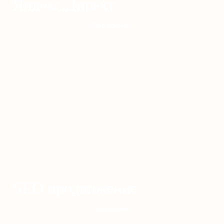
Яндекс.Директ
Подробнее
SEO продвижение
Подробнее