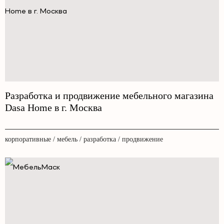
Разработка и продвижение мебельного магазина
Dasa Home в г. Москва
корпоративные / мебель / разработка / продвижение