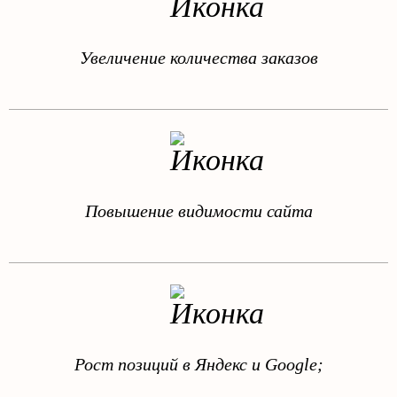
Увеличение количества заказов
Повышение видимости сайта
Рост позиций в Яндекс и Google;