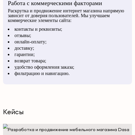
Работа с коммерческими факторами
Раскрутка и продвижение интернет магазина напрямую
зависит от доверия пользователей. Мы улучшаем
коммерческие элементы сайта:
контакты и реквизиты;
отзывы;
онлайн-оплату;
доставку;
гарантии;
возврат товара;
удобство оформления заказа;
фильтрацию и навигацию.
Кейсы