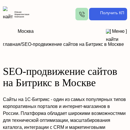
Получить КП
Южная
Маркетинговая
Компания
Москва
[
Меню
]
главная/
SEO-продвижение сайтов на Битрикс в Москве
SEO-продвижение сайтов
на Битрикс в Москве
Сайты на 1С-Битрикс - один из самых популярных типов
корпоративных порталов и интернет-магазинов в
России. Платформа обладает широкими возможностями
для технической оптимизации, масштабирования
каталога, интеграции с CRM и маркетинговыми