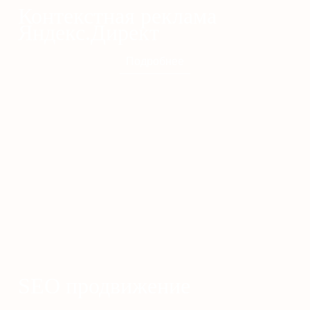
Контекстная реклама
Яндекс.Директ
Подробнее
SEO продвижение