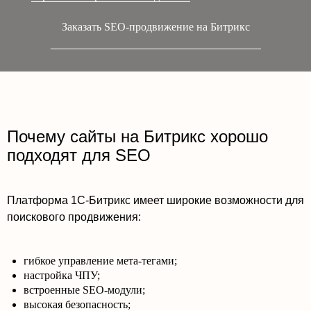
Заказать SEO-продвижение на Битрикс
Почему сайты на Битрикс хорошо
подходят для SEO
Платформа 1С-Битрикс имеет широкие возможности для
поискового продвижения:
гибкое управление мета-тегами;
настройка ЧПУ;
встроенные SEO-модули;
высокая безопасность;