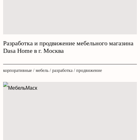
Разработка и продвижение мебельного магазина
Dasa Home в г. Москва
корпоративные / мебель / разработка / продвижение