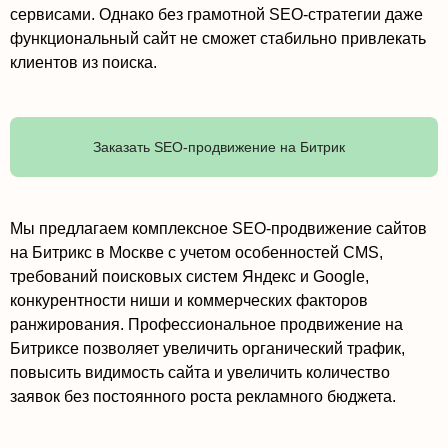
сервисами. Однако без грамотной SEO-стратегии даже
функциональный сайт не сможет стабильно привлекать
клиентов из поиска.
Заказать SEO-продвижение на Битрик
Мы предлагаем комплексное SEO-продвижение сайтов
на Битрикс в Москве с учетом особенностей CMS,
требований поисковых систем Яндекс и Google,
конкурентности ниши и коммерческих факторов
ранжирования. Профессиональное продвижение на
Битриксе позволяет увеличить органический трафик,
повысить видимость сайта и увеличить количество
заявок без постоянного роста рекламного бюджета.