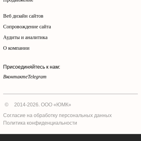
Веб дизайн сайтов
Сопровождение сайта
Аудиты и аналитика
О компании
Присоединяйтесь к нам:
Вконтакте
Telegram
©
2014-2026. ООО «ЮМК»
Согласие на обработку персональных данных
Политика конфиденциальности