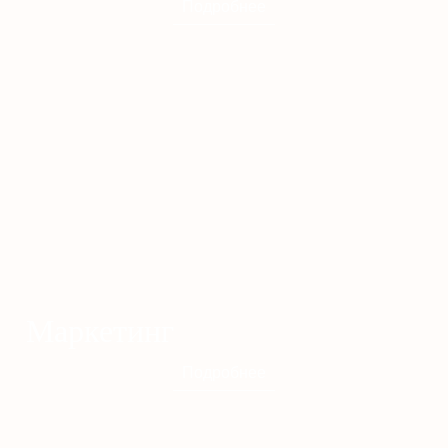
Подробнее
Маркетинг
Подробнее