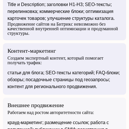
Title и Description; заголовки H1-H3; SEO-тексты;
перелинковка; коммерческие блоки; оптимизация
карточек товаров; улучшение структуры каталога.
Продвижение сайтов на Битрикс невозможно без
качественной внутренней оптимизации и продуманной
структуры.
Контент-маркетинг
Создаем экспертный контент, который помогает
получать трафик:
статьи для блога; SEO-тексты категорий; FAQ-блоки;
обзоры; посадочные страницы под геозапросы;
контент для регионального продвижения.
Внешнее продвижение
Работаем над ростом авторитетности сайта:
крауд-маркетинг; размещение ссылок; работа с