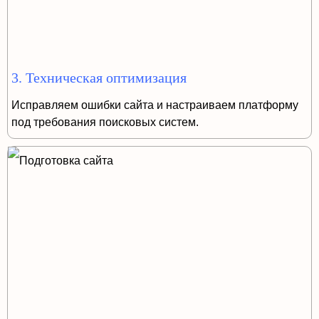
3. Техническая оптимизация
Исправляем ошибки сайта и настраиваем платформу
под требования поисковых систем.