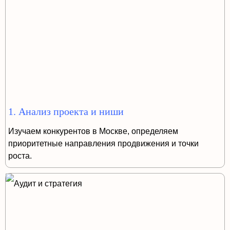
1. Анализ проекта и ниши
Изучаем конкурентов в Москве, определяем
приоритетные направления продвижения и точки
роста.