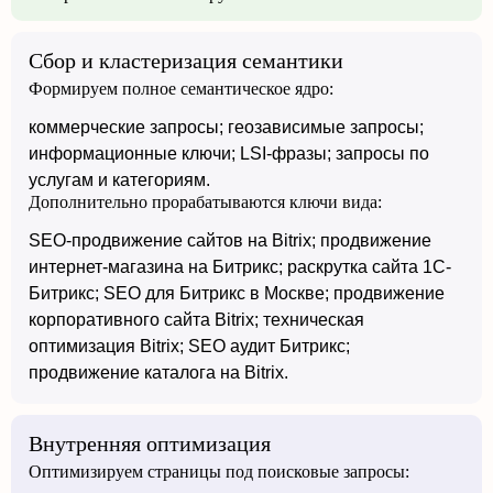
Сбор и кластеризация семантики
Формируем полное семантическое ядро:
коммерческие запросы; геозависимые запросы;
информационные ключи; LSI-фразы; запросы по
услугам и категориям.
Дополнительно прорабатываются ключи вида:
SEO-продвижение сайтов на Bitrix; продвижение
интернет-магазина на Битрикс; раскрутка сайта 1С-
Битрикс; SEO для Битрикс в Москве; продвижение
корпоративного сайта Bitrix; техническая
оптимизация Bitrix; SEO аудит Битрикс;
продвижение каталога на Bitrix.
Внутренняя оптимизация
Оптимизируем страницы под поисковые запросы: