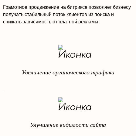
Грамотное продвижение на битриксе позволяет бизнесу
получать стабильный поток клиентов из поиска и
снижать зависимость от платной рекламы.
Увеличение органического трафика
Улучшение видимости сайта