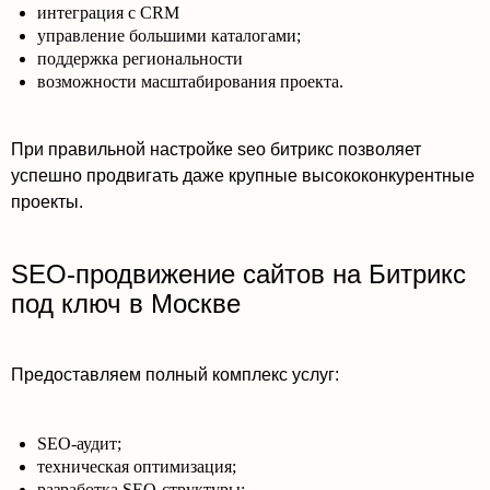
интеграция с CRM
управление большими каталогами;
поддержка региональности
возможности масштабирования проекта.
При правильной настройке seo битрикс позволяет
успешно продвигать даже крупные высококонкурентные
проекты.
SEO-продвижение сайтов на Битрикс
под ключ в Москве
Предоставляем полный комплекс услуг:
SEO-аудит;
техническая оптимизация;
разработка SEO-структуры;