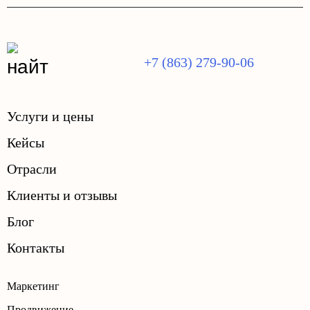
+7 (863) 279-90-06
Услуги и цены
Кейсы
Отрасли
Клиенты и отзывы
Блог
Контакты
Маркетинг
Продвижение