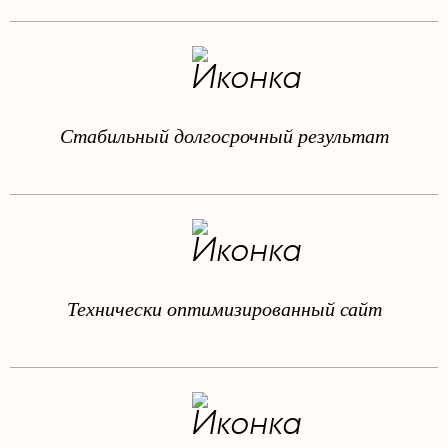
Стабильный долгосрочный результат
Технически оптимизированный сайт