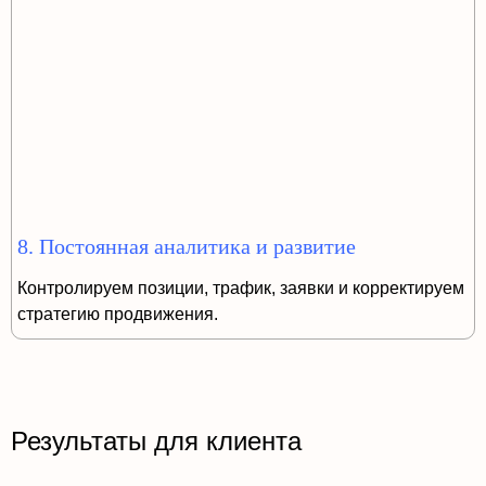
8. Постоянная аналитика и развитие
Контролируем позиции, трафик, заявки и корректируем
стратегию продвижения.
Результаты для клиента