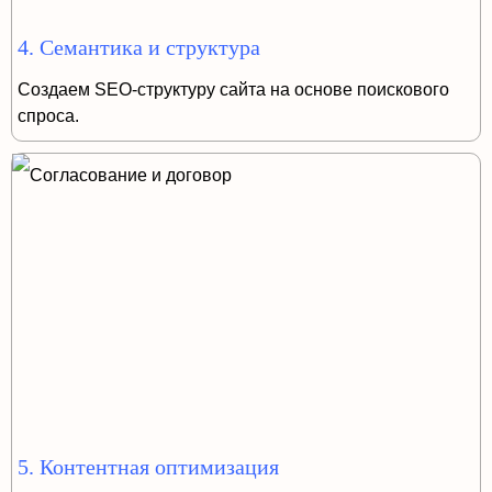
4. Семантика и структура
Создаем SEO-структуру сайта на основе поискового
спроса.
5. Контентная оптимизация