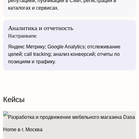
репутацией; публикации в СМИ; регистрация в
каталогах и сервисах.
Аналитика и отчетность
Настраиваем:
Яндекс Метрику; Google Analytics; отслеживание
целей; call tracking; анализ конверсий; отчеты по
позициям и трафику.
Кейсы