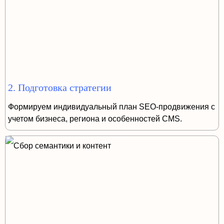
2. Подготовка стратегии
Формируем индивидуальный план SEO-продвижения с
учетом бизнеса, региона и особенностей CMS.