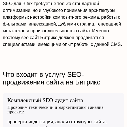
SEO для Bitrix требует не только стандартной
оптимизации, но и глубокого понимания архитектуры
платформы: настройки композитного режима, работы с
фильтрами, индексацией, дублями страниц, генерацией
мета-тегов и производительностью сайта. Именно
поэтому seo сайт Битрикс должен продвигаться
специалистами, имеющими опыт работы с данной CMS.
Что входит в услугу SEO-
продвижения сайта на Битрикс
Комплексный SEO-аудит сайта
Проводим технический и маркетинговый анализ
проекта:
проверка индексации; анализ структуры сайта;