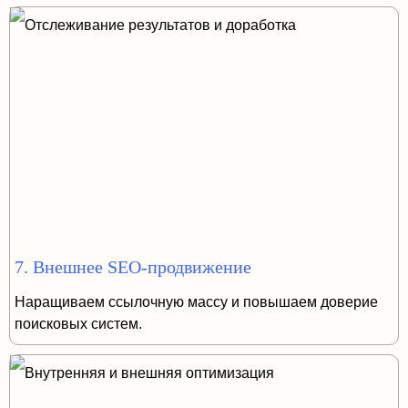
7. Внешнее SEO-продвижение
Наращиваем ссылочную массу и повышаем доверие
поисковых систем.