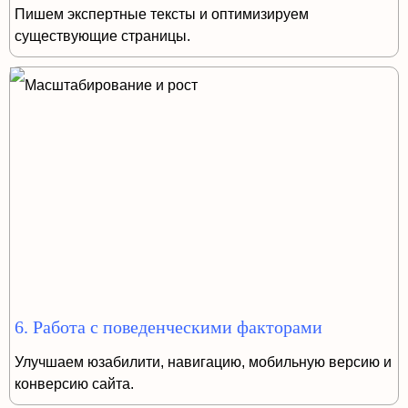
Пишем экспертные тексты и оптимизируем
существующие страницы.
6. Работа с поведенческими факторами
Улучшаем юзабилити, навигацию, мобильную версию и
конверсию сайта.