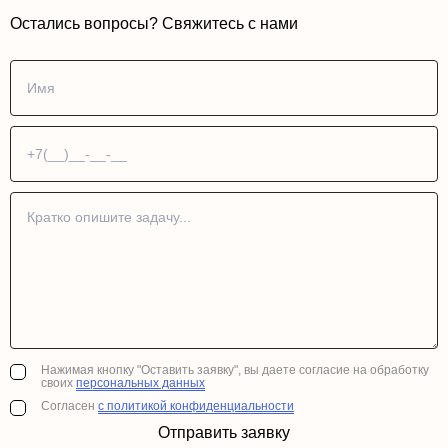
Остались вопросы? Свяжитесь с нами
Нажимая кнопку "Оставить заявку", вы даете согласие на обработку
своих
персональных данных
Согласен
с политикой конфиденциальности
Отправить заявку