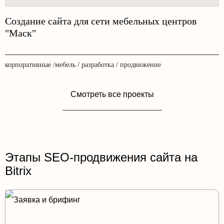
Создание сайта для сети мебельных центров
"Маск"
корпоративные /мебель / разработка / продвижение
Смотреть все проекты
Этапы SEO-продвижения сайта на
Bitrix