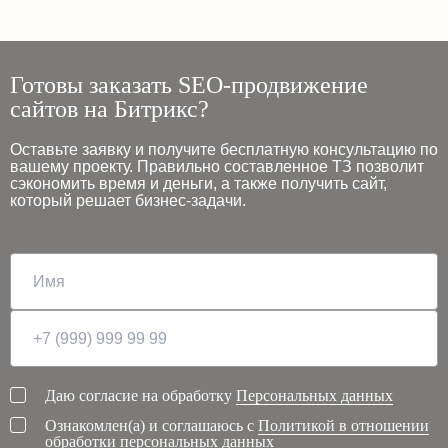
Готовы заказать SEO-продвижение
сайтов на Битрикс?
Оставьте заявку и получите бесплатную консультацию по
вашему проекту. Правильно составленное ТЗ позволит
сэкономить время и деньги, а также получить сайт,
который решает бизнес-задачи.
Даю согласие на обработку
Персональных данных
Ознакомлен(а) и соглашаюсь с
Политикой в отношении
обработки персональных данных