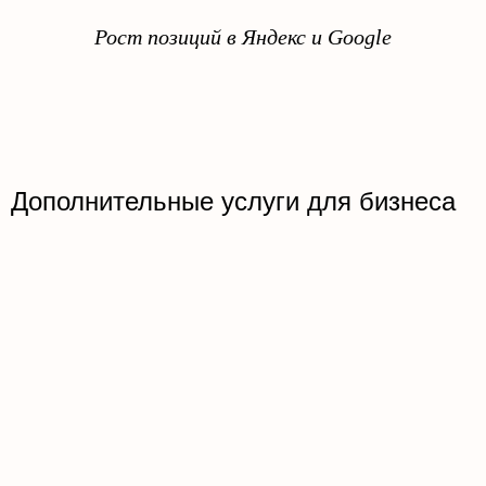
Рост позиций в Яндекс и Google
Дополнительные услуги для бизнеса