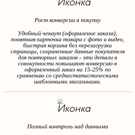
Рост конверсии в покупку
Удобный чекаут (оформление заказа),
понятная карточка товара с фото и видео,
быстрая корзина без перезагрузки
страницы, сохраненные данные покупателя
для повторных заказов - эти детали в
совокупности повышают конверсию в
оформленный заказ на 15-25% по
сравнению со среднестатистическими
шаблонными магазинами.
Полный контроль над данными