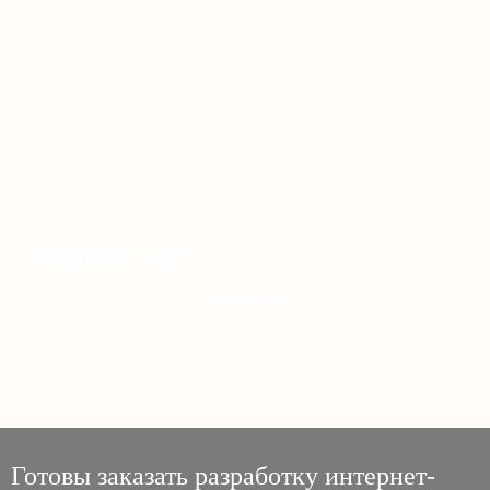
Маркетинг
Подробнее
Готовы заказать разработку интернет-