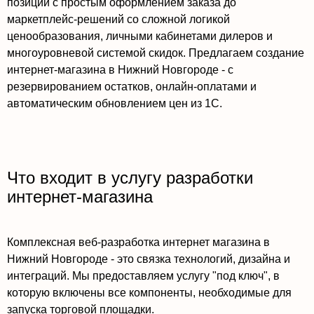
позиций с простым оформлением заказа до
маркетплейс-решений со сложной логикой
ценообразования, личными кабинетами дилеров и
многоуровневой системой скидок. Предлагаем создание
интернет-магазина в Нижний Новгороде - с
резервированием остатков, онлайн-оплатами и
автоматическим обновлением цен из 1С.
Что входит в услугу разработки
интернет-магазина
Комплексная веб-разработка интернет магазина в
Нижний Новгороде - это связка технологий, дизайна и
интеграций. Мы предоставляем услугу "под ключ", в
которую включены все компоненты, необходимые для
запуска торговой площадки.