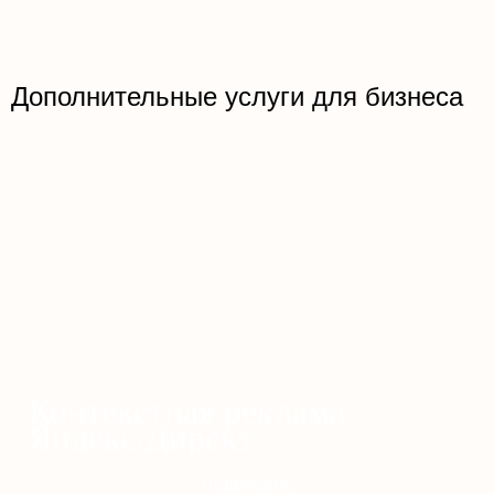
Дополнительные услуги для бизнеса
Контекстная реклама
Яндекс.Директ
Подробнее