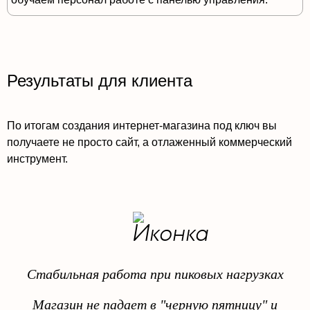
Результаты для клиента
По итогам создания интернет-магазина под ключ вы
получаете не просто сайт, а отлаженный коммерческий
инструмент.
Стабильная работа при пиковых нагрузках
Магазин не падает в "черную пятницу" и