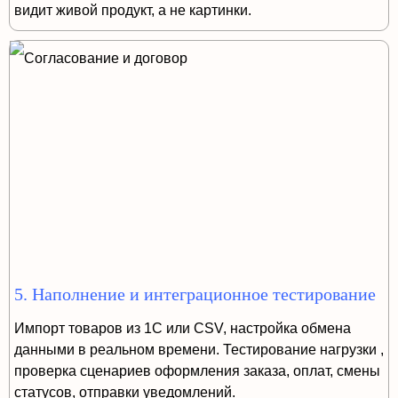
видит живой продукт, а не картинки.
5. Наполнение и интеграционное тестирование
Импорт товаров из 1С или CSV, настройка обмена
данными в реальном времени. Тестирование нагрузки ,
проверка сценариев оформления заказа, оплат, смены
статусов, отправки уведомлений.