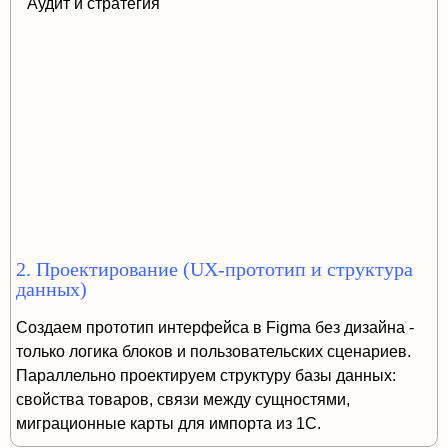
2. Проектирование (UX-прототип и структура
данных)
Создаем прототип интерфейса в Figma без дизайна -
только логика блоков и пользовательских сценариев.
Параллельно проектируем структуру базы данных:
свойства товаров, связи между сущностями,
миграционные карты для импорта из 1С.