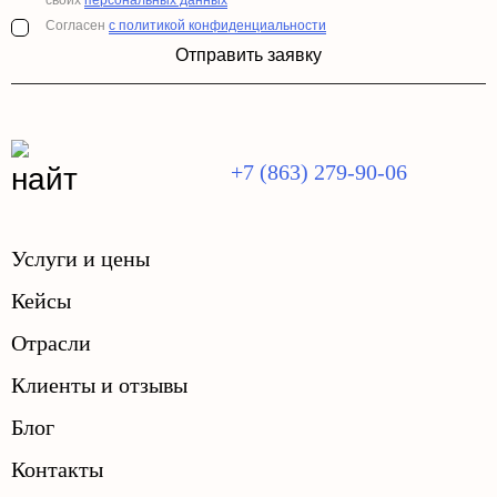
своих
персональных данных
Согласен
с политикой конфиденциальности
Отправить заявку
+7 (863) 279-90-06
Услуги и цены
Кейсы
Отрасли
Клиенты и отзывы
Блог
Контакты