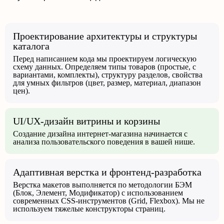
Проектирование архитектуры и структуры
каталога
Перед написанием кода мы проектируем логическую
схему данных. Определяем типы товаров (простые, с
вариантами, комплекты), структуру разделов, свойства
для умных фильтров (цвет, размер, материал, диапазон
цен).
UI/UX-дизайн витрины и корзины
Создание дизайна интернет-магазина начинается с
анализа пользовательского поведения в вашей нише.
Адаптивная верстка и фронтенд-разработка
Верстка макетов выполняется по методологии БЭМ
(Блок, Элемент, Модификатор) с использованием
современных CSS-инструментов (Grid, Flexbox). Мы не
используем тяжелые конструкторы страниц.