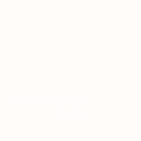
SEO продвижение
Подробнее