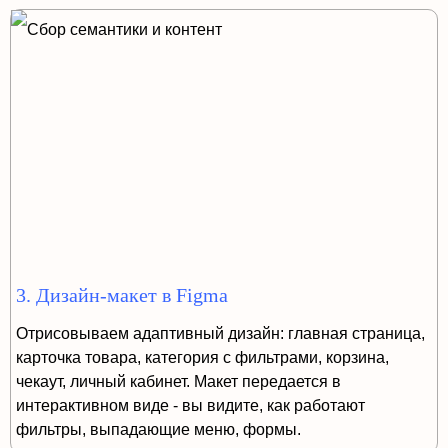
3. Дизайн-макет в Figma
Отрисовываем адаптивный дизайн: главная страница,
карточка товара, категория с фильтрами, корзина,
чекаут, личный кабинет. Макет передается в
интерактивном виде - вы видите, как работают
фильтры, выпадающие меню, формы.