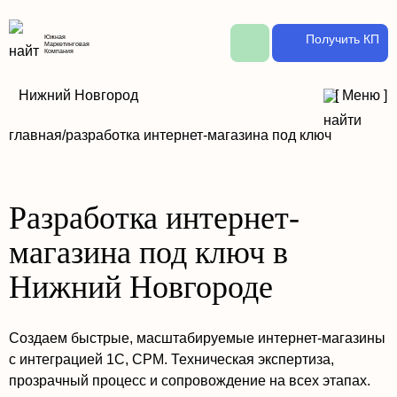
Получить КП
Южная
Маркетинговая
Компания
Нижний Новгород
[
Меню
]
главная/
разработка интернет-магазина под ключ
Разработка интернет-
магазина под ключ в
Нижний Новгороде
Создаем быстрые, масштабируемые интернет-магазины
с интеграцией 1С, СРМ. Техническая экспертиза,
прозрачный процесс и сопровождение на всех этапах.