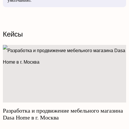
умолчанию.
Кейсы
Разработка и продвижение мебельного магазина
Dasa Home в г. Москва