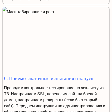
6. Приемо-сдаточные испытания и запуск
Проводим контрольное тестирование по чек-листу из
ТЗ. Настраиваем SSL, переносим сайт на боевой
домен, настраиваем редиректы (если был старый
сайт). Передаем инструкции по администрированию и
обучаем персонал работе с панелью управления.