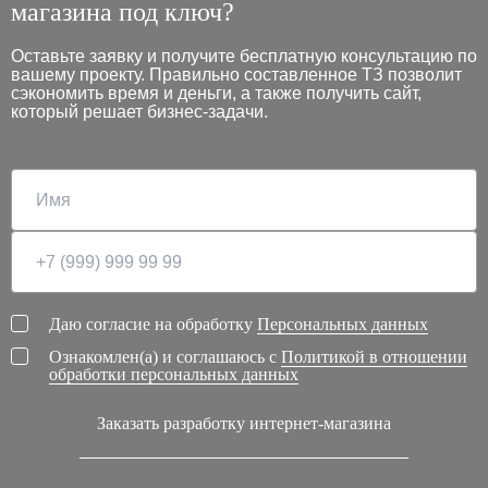
магазина под ключ?
Оставьте заявку и получите бесплатную консультацию по
вашему проекту. Правильно составленное ТЗ позволит
сэкономить время и деньги, а также получить сайт,
который решает бизнес-задачи.
Даю согласие на обработку
Персональных данных
Ознакомлен(а) и соглашаюсь с
Политикой в отношении
обработки персональных данных
Заказать разработку интернет-магазина