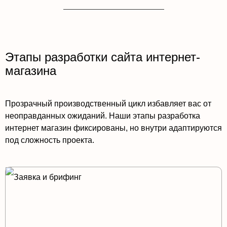
Этапы разработки сайта интернет-
магазина
Прозрачный производственный цикл избавляет вас от
неоправданных ожиданий. Наши этапы разработка
интернет магазин фиксированы, но внутри адаптируются
под сложность проекта.