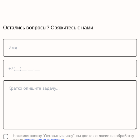
Остались вопросы? Свяжитесь с нами
Нажимая кнопку "Оставить заявку", вы даете согласие на обработку