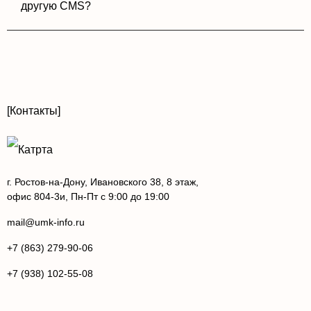
другую CMS?
[Контакты]
г. Ростов-на-Дону, Ивановского 38, 8 этаж,
офис 804-3и, Пн-Пт с 9:00 до 19:00
mail@umk-info.ru
+7 (863) 279-90-06
+7 (938) 102-55-08