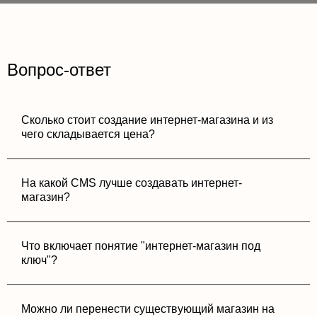
Вопрос-ответ
Сколько стоит создание интернет-магазина и из
чего складывается цена?
На какой CMS лучше создавать интернет-
магазин?
Что включает понятие "интернет-магазин под
ключ"?
Можно ли перенести существующий магазин на