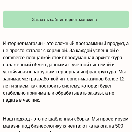
Заказать сайт интернет-магазина
Интернет-магазин - это сложный программный продукт, а
не просто каталог с корзиной. За каждой успешной e-
commerce-площадкой стоит продуманная архитектура,
налаженный обмен данными с учетной системой и
устойчивая к нагрузкам серверная инфраструктура. Мы
занимаемся разработкой интернет-магазинов более 12
лет и знаем, как построить систему, которая будет
стабильно принимать и обрабатывать заказы, а не
падать в час пик.
Наш подход - это не шаблонная сборка. Мы проектируем
магазин под бизнес-логику клиента: от каталога на 500