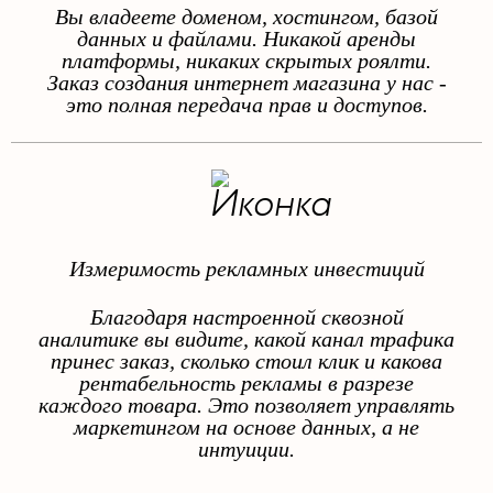
Вы владеете доменом, хостингом, базой
данных и файлами. Никакой аренды
платформы, никаких скрытых роялти.
Заказ создания интернет магазина у нас -
это полная передача прав и доступов.
Измеримость рекламных инвестиций
Благодаря настроенной сквозной
аналитике вы видите, какой канал трафика
принес заказ, сколько стоил клик и какова
рентабельность рекламы в разрезе
каждого товара. Это позволяет управлять
маркетингом на основе данных, а не
интуиции.