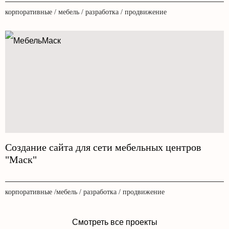
корпоративные / мебель / разработка / продвижение
Создание сайта для сети мебельных центров
"Маск"
корпоративные /мебель / разработка / продвижение
Смотреть все проекты