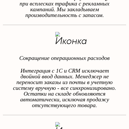
при всплесках трафика с рекламных
кампаний. Мы закладываем
производительность с запасом.
Сокращение операционных расходов
Интеграция с 1С и CRM исключает
двойной ввод данных. Менеджер не
переносит заказы из почты в учетную
систему вручную - все синхронизировано.
Остатки на складе обновляются
автоматически, исключая продажу
отсутствующего товара.