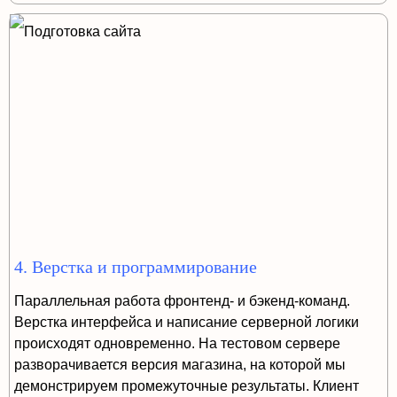
4. Верстка и программирование
Параллельная работа фронтенд- и бэкенд-команд.
Верстка интерфейса и написание серверной логики
происходят одновременно. На тестовом сервере
разворачивается версия магазина, на которой мы
демонстрируем промежуточные результаты. Клиент