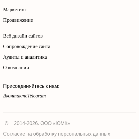
Маркетинг
Продвижение
Веб дизайн сайтов
Сопровождение сайта
Аудиты и аналитика
О компании
Присоединяйтесь к нам:
Вконтакте
Telegram
©
2014-2026. ООО «ЮМК»
Согласие на обработку персональных данных