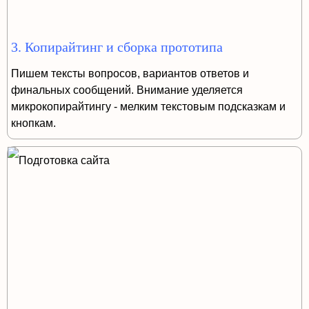
3. Копирайтинг и сборка прототипа
Пишем тексты вопросов, вариантов ответов и
финальных сообщений. Внимание уделяется
микрокопирайтингу - мелким текстовым подсказкам и
кнопкам.