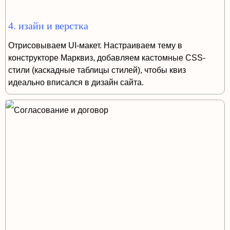
4. изайн и верстка
Отрисовываем UI-макет. Настраиваем тему в
конструкторе Марквиз, добавляем кастомные CSS-
стили (каскадные таблицы стилей), чтобы квиз
идеально вписался в дизайн сайта.