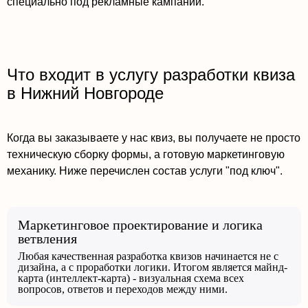
специально под рекламные кампании.
Что входит в услугу разработки квиза
в Нижний Новгороде
Когда вы заказываете у нас квиз, вы получаете не просто
техническую сборку формы, а готовую маркетинговую
механику. Ниже перечислен состав услуги "под ключ".
Маркетинговое проектирование и логика
ветвления
Любая качественная разработка квизов начинается не с
дизайна, а с проработки логики. Итогом является майнд-
карта (интеллект-карта) - визуальная схема всех
вопросов, ответов и переходов между ними.