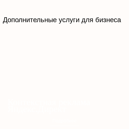
Дополнительные услуги для бизнеса
Контекстная реклама
Яндекс.Директ
Подробнее