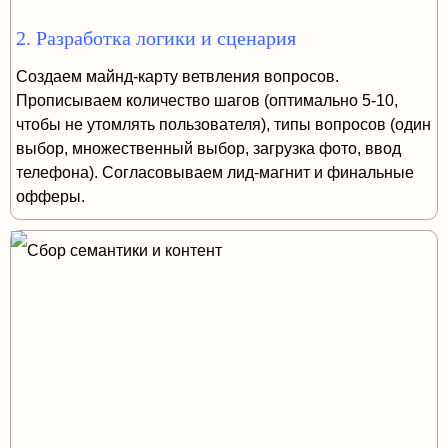
2. Разработка логики и сценария
Создаем майнд-карту ветвления вопросов.
Прописываем количество шагов (оптимально 5-10,
чтобы не утомлять пользователя), типы вопросов (один
выбор, множественный выбор, загрузка фото, ввод
телефона). Согласовываем лид-магнит и финальные
офферы.