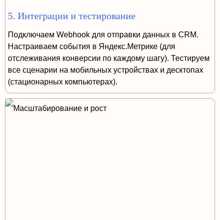
5. Интеграции и тестирование
Подключаем Webhook для отправки данных в CRM.
Настраиваем события в Яндекс.Метрике (для
отслеживания конверсии по каждому шагу). Тестируем
все сценарии на мобильных устройствах и десктопах
(стационарных компьютерах).