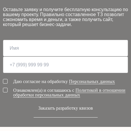
Оставьте заявку и получите бесплатную консультацию по
вашему проекту. Правильно составленное ТЗ позволит
сэкономить время и деньги, а также получить сайт,
который решает бизнес-задачи.
Даю согласие на обработку
Персональных данных
Ознакомлен(а) и соглашаюсь с
Политикой в отношении
обработки персональных данных
Заказать разработку квизов