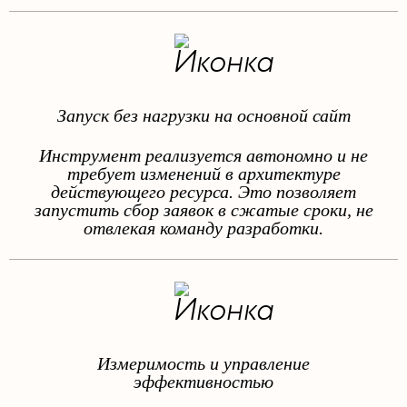
Запуск без нагрузки на основной сайт
Инструмент реализуется автономно и не
требует изменений в архитектуре
действующего ресурса. Это позволяет
запустить сбор заявок в сжатые сроки, не
отвлекая команду разработки.
Измеримость и управление
эффективностью