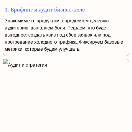
1. Брифинг и аудит бизнес-целе
Знакомимся с продуктом, определяем целевую
аудиторию, выявляем боли. Решаем, что будет
выгоднее: создать квиз под сбор заявок или под
прогревание холодного трафика. Фиксируем базовые
метрики, которые будем улучшать.