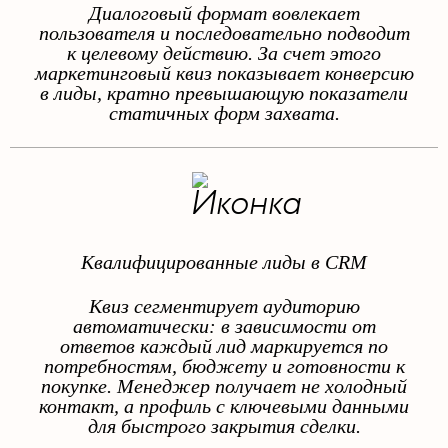
Диалоговый формат вовлекает
пользователя и последовательно подводит
к целевому действию. За счет этого
маркетинговый квиз показывает конверсию
в лиды, кратно превышающую показатели
статичных форм захвата.
Квалифицированные лиды в CRM
Квиз сегментирует аудиторию
автоматически: в зависимости от
ответов каждый лид маркируется по
потребностям, бюджету и готовности к
покупке. Менеджер получает не холодный
контакт, а профиль с ключевыми данными
для быстрого закрытия сделки.