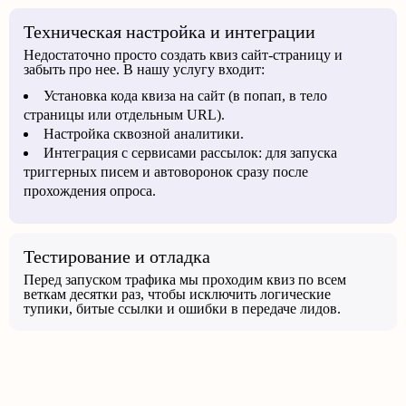
Техническая настройка и интеграции
Недостаточно просто создать квиз сайт-страницу и
забыть про нее. В нашу услугу входит:
Установка кода квиза на сайт (в попап, в тело
страницы или отдельным URL).
Настройка сквозной аналитики.
Интеграция с сервисами рассылок: для запуска
триггерных писем и автоворонок сразу после
прохождения опроса.
Тестирование и отладка
Перед запуском трафика мы проходим квиз по всем
веткам десятки раз, чтобы исключить логические
тупики, битые ссылки и ошибки в передаче лидов.