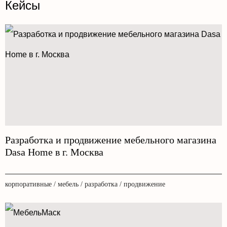
Кейсы
Разработка и продвижение мебельного магазина
Dasa Home в г. Москва
корпоративные / мебель / разработка / продвижение