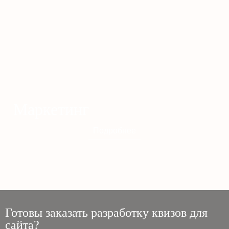
Маркетинг
Подробнее
Готовы заказать разработку квизов для
сайта?