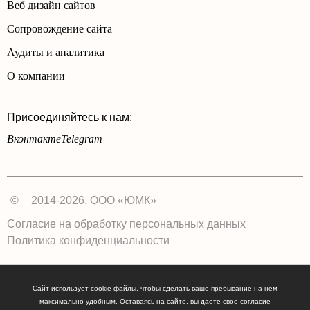
Веб дизайн сайтов
Сопровождение сайта
Аудиты и аналитика
О компании
Присоединяйтесь к нам:
Вконтакте
Telegram
©
2014-2026. ООО «ЮМК»
Согласие на обработку персональных данных
Политика конфиденциальности
Сайт использует cookie-файлы, чтобы сделать ваше пребывание на нем
максимально удобным. Оставаясь на сайте, вы даете свое согласие