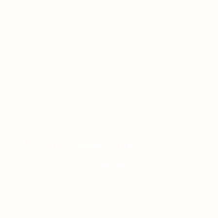
SEO продвижение
Подробнее