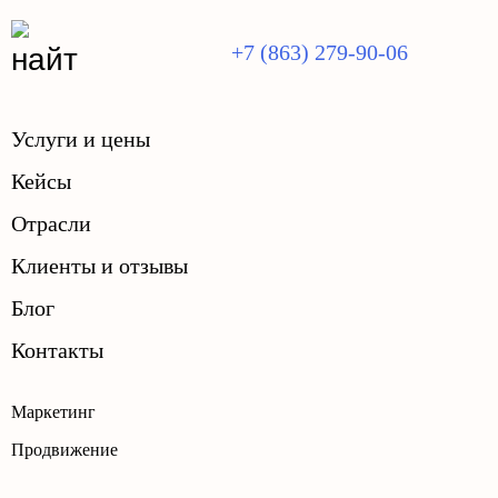
+7 (863) 279-90-06
Услуги и цены
Кейсы
Отрасли
Клиенты и отзывы
Блог
Контакты
Маркетинг
Продвижение