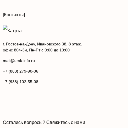
[Контакты]
г. Ростов-на-Дону, Ивановского 38, 8 этаж,
офис 804-3и, Пн-Пт с 9:00 до 19:00
mail@umk-info.ru
+7 (863) 279-90-06
+7 (938) 102-55-08
Остались вопросы? Свяжитесь с нами