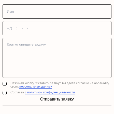
Нажимая кнопку "Оставить заявку", вы даете согласие на обработку
своих
персональных данных
Согласен
с политикой конфиденциальности
Отправить заявку