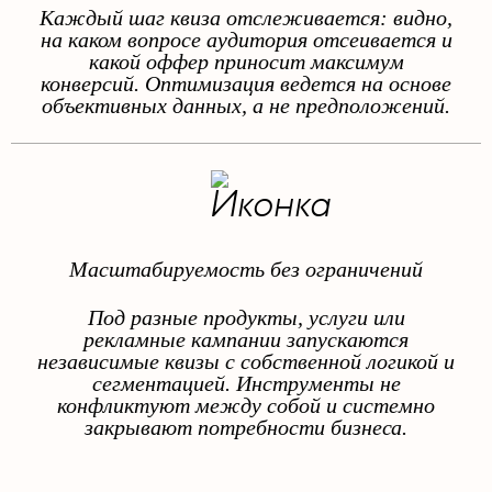
Каждый шаг квиза отслеживается: видно,
на каком вопросе аудитория отсеивается и
какой оффер приносит максимум
конверсий. Оптимизация ведется на основе
объективных данных, а не предположений.
Масштабируемость без ограничений
Под разные продукты, услуги или
рекламные кампании запускаются
независимые квизы с собственной логикой и
сегментацией. Инструменты не
конфликтуют между собой и системно
закрывают потребности бизнеса.