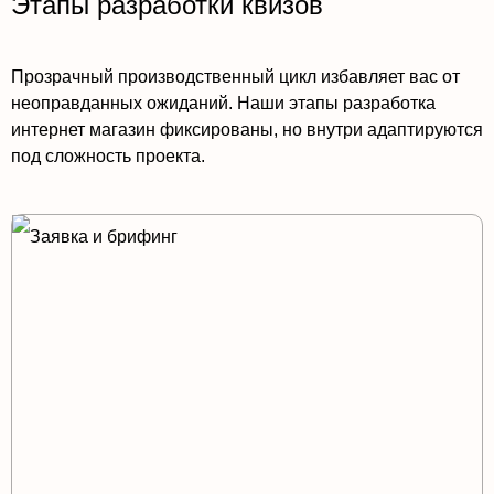
Этапы разработки квизов
Прозрачный производственный цикл избавляет вас от
неоправданных ожиданий. Наши этапы разработка
интернет магазин фиксированы, но внутри адаптируются
под сложность проекта.