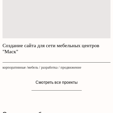
Создание сайта для сети мебельных центров
"Маск"
корпоративные /мебель / разработка / продвижение
Смотреть все проекты