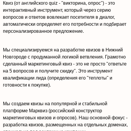
Квиз (от английского quiz - "викторина, опрос") - это
интерактивный инструмент, который через серию
вопросов и ответов вовлекает посетителя в диалог,
автоматически определяет его потребности и подбирает
персонализированное предложение.
Мы специализируемся на разработке квизов в Нижний
Новгороде с продуманной логикой ветвления. Грамотно
сделанный маркетинговый квиз - это не просто "ответьте
на 5 вопросов и получите скидку". Это инструмент
квалификации лида (определения его "теплоты" и
готовности к покупке).
Мы создаем квизы на популярной и стабильной
платформе Марквиз (российский конструктор
маркетинговых квизов и опросов). Наш основной фокус -
разработка квизов, размещенных на отдельных доменах,