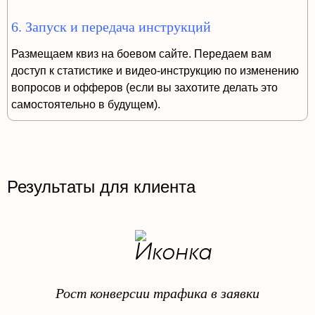
6. Запуск и передача инструкций
Размещаем квиз на боевом сайте. Передаем вам
доступ к статистике и видео-инструкцию по изменению
вопросов и офферов (если вы захотите делать это
самостоятельно в будущем).
Результаты для клиента
Рост конверсии трафика в заявки