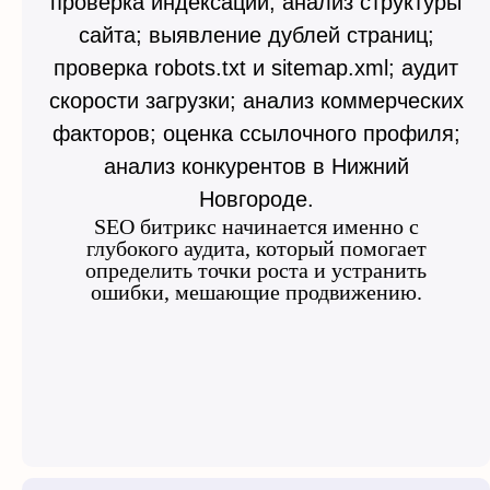
проверка индексации; анализ структуры
сайта; выявление дублей страниц;
проверка robots.txt и sitemap.xml; аудит
скорости загрузки; анализ коммерческих
факторов; оценка ссылочного профиля;
анализ конкурентов в Нижний
Новгороде.
SEO битрикс начинается именно с
глубокого аудита, который помогает
определить точки роста и устранить
ошибки, мешающие продвижению.