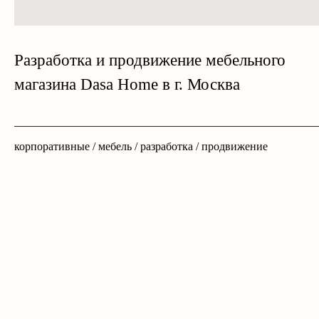
Разработка и продвижение мебельного
магазина Dasa Home в г. Москва
корпоративные / мебель / разработка / продвижение