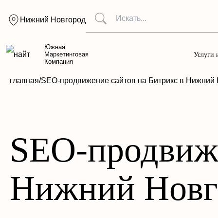
Нижний Новгород
Южная
Маркетинговая
Услуги 
Компания
главная/
SEO-продвижение сайтов на Битрикс в Нижний
SEO-продвиже
Нижний Новг