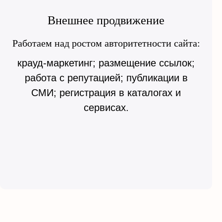
Внешнее продвижение
Работаем над ростом авторитетности сайта:
крауд-маркетинг; размещение ссылок;
работа с репутацией; публикации в
СМИ; регистрация в каталогах и
сервисах.