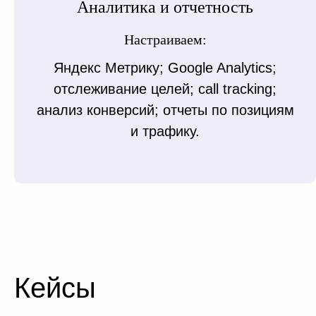
Аналитика и отчетность
Настраиваем:
Яндекс Метрику; Google Analytics;
отслеживание целей; call tracking;
анализ конверсий; отчеты по позициям
и трафику.
Кейсы