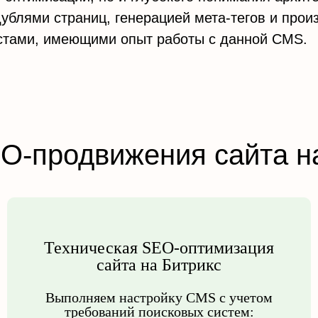
ублями страниц, генерацией мета-тегов и прои
истами, имеющими опыт работы с данной CMS.
EO-продвижения сайта н
Техническая SEO-оптимизация
сайта на Битрикс
Выполняем настройку CMS с учетом
требований поисковых систем: