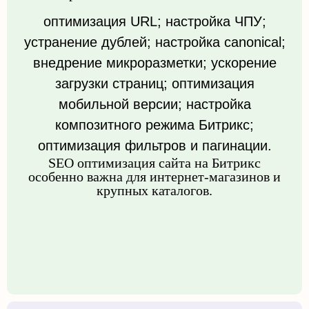
оптимизация URL; настройка ЧПУ;
устранение дублей; настройка canonical;
внедрение микроразметки; ускорение
загрузки страниц; оптимизация
мобильной версии; настройка
композитного режима Битрикс;
оптимизация фильтров и пагинации.
SEO оптимизация сайта на Битрикс
особенно важна для интернет-магазинов и
крупных каталогов.