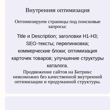
Внутренняя оптимизация
Оптимизируем страницы под поисковые
запросы:
Title и Description; заголовки H1-H3;
SEO-тексты; перелинковка;
коммерческие блоки; оптимизация
карточек товаров; улучшение структуры
каталога.
Продвижение сайтов на Битрикс
невозможно без качественной внутренней
оптимизации и продуманной структуры.