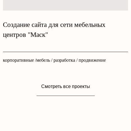
Создание сайта для сети мебельных
центров "Маск"
корпоративные /мебель / разработка / продвижение
Смотреть все проекты