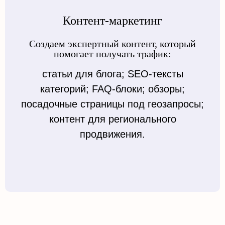
Контент-маркетинг
Создаем экспертный контент, который
помогает получать трафик:
статьи для блога; SEO-тексты
категорий; FAQ-блоки; обзоры;
посадочные страницы под геозапросы;
контент для регионального
продвижения.