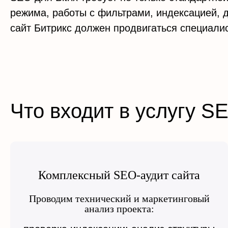
режима, работы с фильтрами, индексацией, д
сайт Битрикс должен продвигаться специал
Что входит в услугу S
Комплексный SEO-аудит сайта
Проводим технический и маркетинговый
анализ проекта: