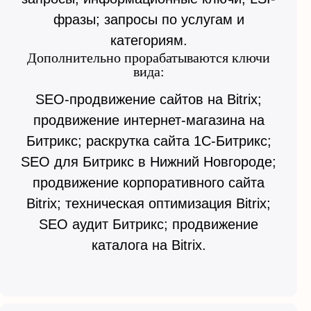
фразы; запросы по услугам и
категориям.
Дополнительно прорабатываются ключи
вида:
SEO-продвижение сайтов на Bitrix;
продвижение интернет-магазина на
Битрикс; раскрутка сайта 1С-Битрикс;
SEO для Битрикс в Нижний Новгороде;
продвижение корпоративного сайта
Bitrix; техническая оптимизация Bitrix;
SEO аудит Битрикс; продвижение
каталога на Bitrix.