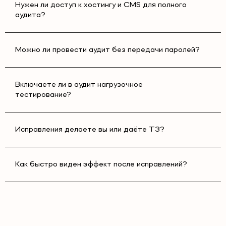
Нужен ли доступ к хостингу и CMS для полного
аудита?
Можно ли провести аудит без передачи паролей?
Включаете ли в аудит нагрузочное
тестирование?
Исправления делаете вы или даёте ТЗ?
Как быстро виден эффект после исправлений?