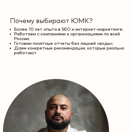
Почему выбирают ЮМК?
Более 10 лет опыта в SEO и интернет-маркетинге;
Работаем с компаниями и организациями по всей
России;
Готовим понятные отчеты без лишней «воды»;
Даем конкретные рекомендации, которые реально
работают.