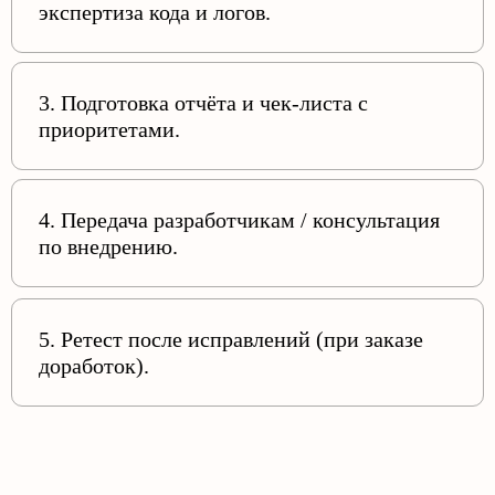
экспертиза кода и логов.
3. Подготовка отчёта и чек-листа с
приоритетами.
4. Передача разработчикам / консультация
по внедрению.
5. Ретест после исправлений (при заказе
доработок).