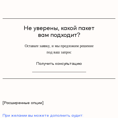
Не уверены, какой пакет
вам подходит?
Оставьте заявку, и мы предложим решение
под ваш запрос
Получить консультацию
[Расширенные опции]
При желании вы можете дополнить аудит: