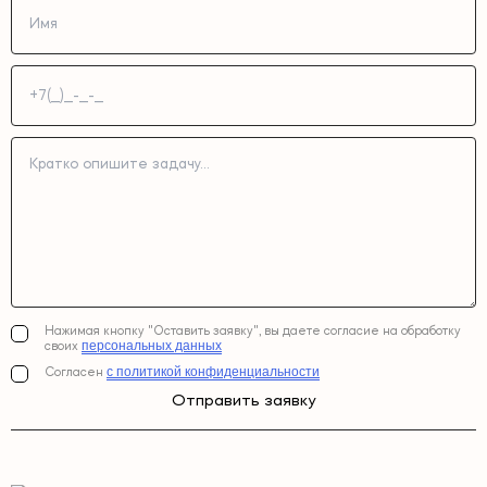
Нажимая кнопку "Оставить заявку", вы даете согласие на обработку
персональных данных
своих
с политикой конфиденциальности
Согласен
Отправить заявку