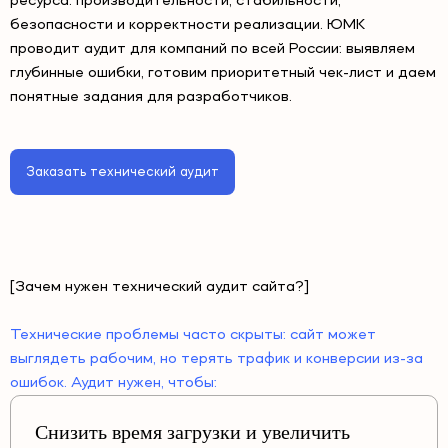
ресурса: производительности, стабильности,
безопасности и корректности реализации. ЮМК
проводит аудит для компаний по всей России: выявляем
глубинные ошибки, готовим приоритетный чек-лист и даем
понятные задания для разработчиков.
Заказать технический аудит
[Зачем нужен технический аудит сайта?]
Технические проблемы часто скрыты: сайт может
выглядеть рабочим, но терять трафик и конверсии из-за
ошибок. Аудит нужен, чтобы:
Снизить время загрузки и увеличить