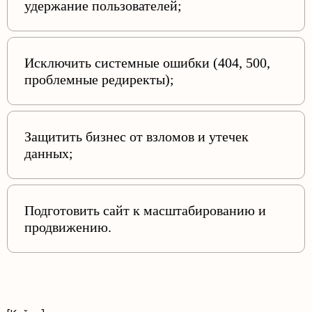
удержание пользователей;
Исключить системные ошибки (404, 500,
проблемные редиректы);
Защитить бизнес от взломов и утечек
данных;
Подготовить сайт к масштабированию и
продвижению.