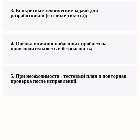
3. Конкретные технические задачи для
разработчиков (готовые тикеты);
4. Оценка влияния найденных проблем на
производительность и безопасность;
5. При необходимости - тестовый план и повторная
проверка после исправлений.