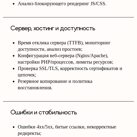
Анализ блокирующего рендеринг JS/CSS.
Сервер, хостинг и доступность
Время отклика сервера (TTFB), мониторинг
доступности, анализ простоев;
Конфигурация веб-сервера (Nginx/Apache),
настройки PHP/процессов, лимиты ресурсов;
Проверка SSL/TLS, корректность сертификатов и
цепочек;
Резервное копирование и политика
восстановления.
Ошибки и стабильность
Ошибки 4xx/5xx, битые ссылки, некорректные
редиректы;