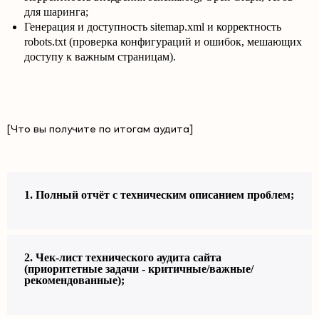
для шаринга;
Генерация и доступность sitemap.xml и корректность
robots.txt (проверка конфигураций и ошибок, мешающих
доступу к важным страницам).
[Что вы получите по итогам аудита]
1. Полный отчёт с техническим описанием проблем;
2. Чек-лист технического аудита сайта
(приоритетные задачи - критичные/важные/
рекомендованные);