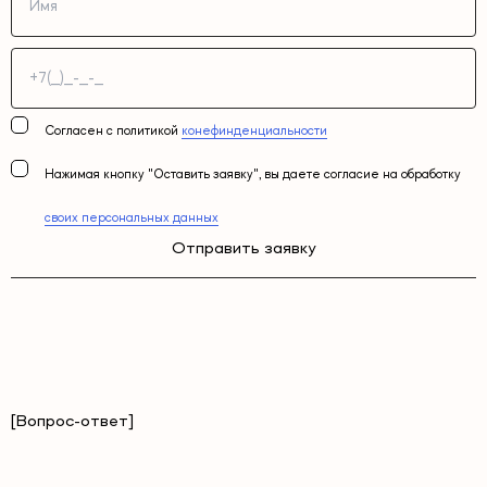
Согласен с политикой
конефинденциальности
Нажимая кнопку "Оставить заявку", вы даете согласие на обработку
своих персональных данных
Отправить заявку
[Вопрос-ответ]