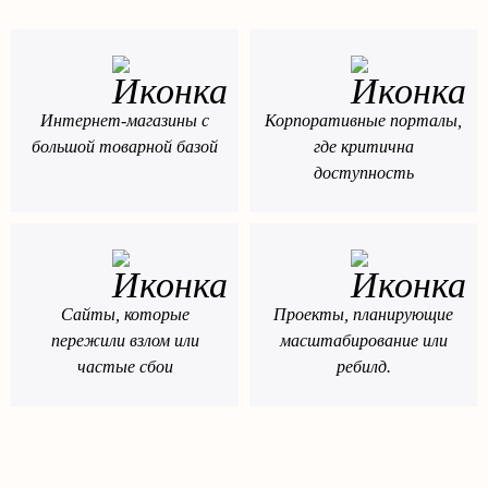
Интернет-магазины с
Корпоративные порталы,
большой товарной базой
где критична
доступность
Сайты, которые
Проекты, планирующие
пережили взлом или
масштабирование или
частые сбои
ребилд.