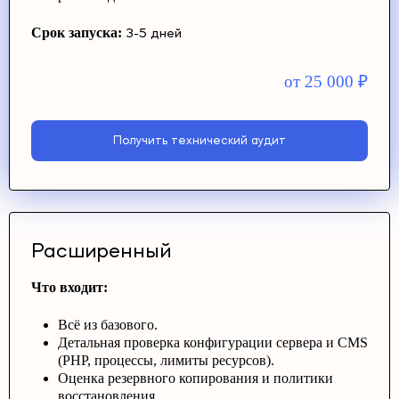
Срок запуска:
3-5 дней
от 25 000
₽
Получить технический аудит
Расширенный
Что входит:
Всё из базового.
Детальная проверка конфигурации сервера и CMS
(PHP, процессы, лимиты ресурсов).
Оценка резервного копирования и политики
восстановления.