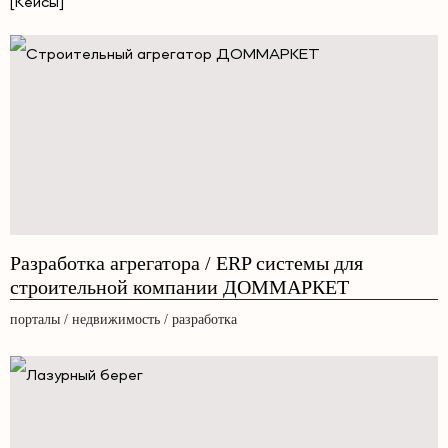
[Кейсы]
Разработка агрегатора / ERP системы для
строительной компании ДОММАРКЕТ
порталы / недвижимость / разработка