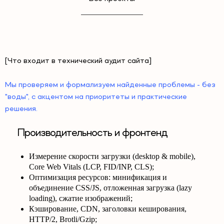
[Что входит в технический аудит сайта]
Мы проверяем и формализуем найденные проблемы - без
"воды", с акцентом на приоритеты и практические
решения.
Производительность и фронтенд
Измерение скорости загрузки (desktop & mobile),
Core Web Vitals (LCP, FID/INP, CLS);
Оптимизация ресурсов: минификация и
объединение CSS/JS, отложенная загрузка (lazy
loading), сжатие изображений;
Кэширование, CDN, заголовки кеширования,
HTTP/2, Brotli/Gzip;