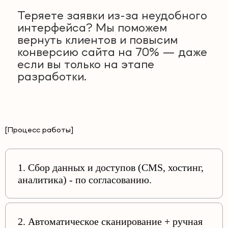
Теряете заявки из-за неудобного
интерфейса? Мы поможем
вернуть клиентов и повысим
конверсию сайта на 70% — даже
если вы только на этапе
разработки.
[Процесс работы]
1. Сбор данных и доступов (CMS, хостинг,
аналитика) - по согласованию.
2. Автоматическое сканирование + ручная