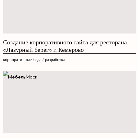
Создание корпоративного сайта для ресторана
«Лазурный берег» г. Кемерово
корпоративные / еда / разработка