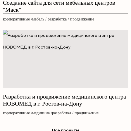
Создание сайта для сети мебельных центров
"Маск"
корпоративные /мебель / разработка / продвижение
Разработка и продвижение медицинского центра
НОВОМЕД в г. Ростов-на-Дону
корпоративные /медицина /разработка / продвижение
Все проекты