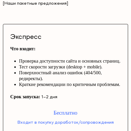
[Наши пакетные предложения]
Экспресс
Что входит:
Проверка доступности сайта и основных страниц.
Тест скорости загрузки (desktop + mobile).
Поверхностный анализ ошибок (404/500,
редиректы).
Краткие рекомендации по критичным проблемам.
Срок запуска:
1–2 дня
Бесплатно
Входит в покупку доработок/сопровождения