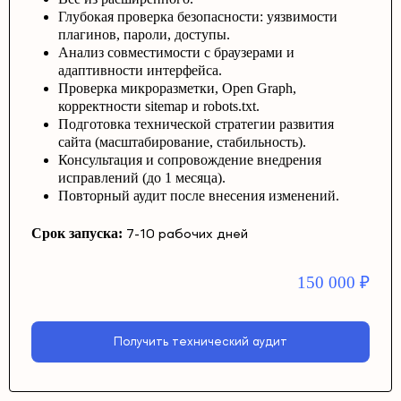
Глубокая проверка безопасности: уязвимости
плагинов, пароли, доступы.
Анализ совместимости с браузерами и
адаптивности интерфейса.
Проверка микроразметки, Open Graph,
корректности sitemap и robots.txt.
Подготовка технической стратегии развития
сайта (масштабирование, стабильность).
Консультация и сопровождение внедрения
исправлений (до 1 месяца).
Повторный аудит после внесения изменений.
Срок запуска:
7-10 рабочих дней
150 000
₽
Получить технический аудит