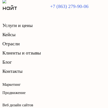
+7 (863) 279-90-06
Услуги и цены
Кейсы
Отрасли
Клиенты и отзывы
Блог
Контакты
Маркетинг
Продвижение
Веб дизайн сайтов