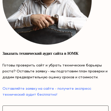
Заказать технический аудит сайта в ЮМК
Готовы проверить сайт и убрать технические барьеры
роста? Оставьте заявку - мы подготовим план проверки и
дадим предварительную оценку сроков и стоимости.
Оставляйте заявку на сайте - получите экспресс
технический аудит бесплатно!