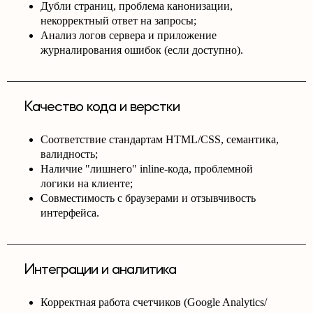
Дубли страниц, проблема канонизации,
некорректный ответ на запросы;
Анализ логов сервера и приложение
журналирования ошибок (если доступно).
Качество кода и верстки
Соответствие стандартам HTML/CSS, семантика,
валидность;
Наличие "лишнего" inline-кода, проблемной
логики на клиенте;
Совместимость с браузерами и отзывчивость
интерфейса.
Интеграции и аналитика
Корректная работа счетчиков (Google Analytics/