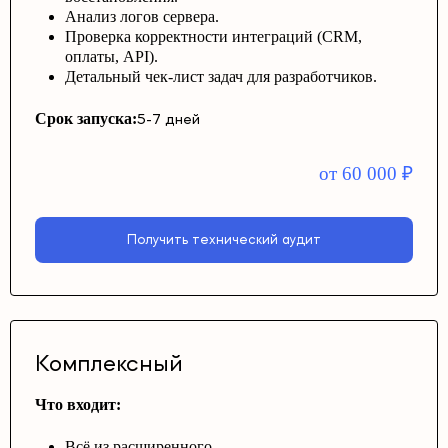
Анализ логов сервера.
Проверка корректности интеграций (CRM,
оплаты, API).
Детальный чек-лист задач для разработчиков.
Срок запуска:
5-7 дней
от 60 000
₽
Получить технический аудит
Комплексный
Что входит:
Всё из расширенного.