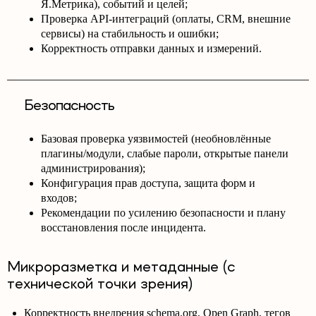
Я.Метрика), событий и целей;
Проверка API-интеграций (оплаты, CRM, внешние
сервисы) на стабильность и ошибки;
Корректность отправки данных и измерений.
Безопасность
Базовая проверка уязвимостей (необновлённые
плагины/модули, слабые пароли, открытые панели
администрирования);
Конфигурация прав доступа, защита форм и
входов;
Рекомендации по усилению безопасности и плану
восстановления после инцидента.
Микроразметка и метаданные (с
технической точки зрения)
Корректность внедрения schema.org, Open Graph, тегов