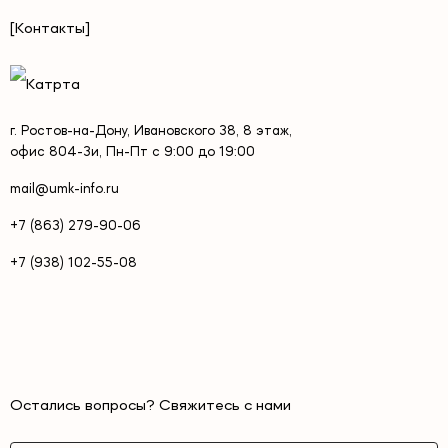
[Контакты]
г. Ростов-на-Дону, Ивановского 38, 8 этаж,
офис 804-3и, Пн-Пт с 9:00 до 19:00
mail@umk-info.ru
+7 (863) 279-90-06
+7 (938) 102-55-08
Остались вопросы? Свяжитесь с нами