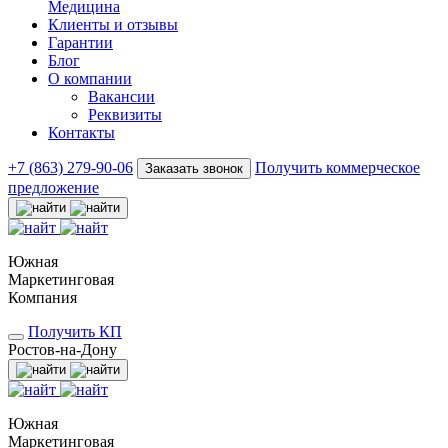
Медицина
Клиенты и отзывы
Гарантии
Блог
О компании
Вакансии
Реквизиты
Контакты
+7 (863) 279-90-06
Получить коммерческое
Заказать звонок
предложение
Южная
Маркетинговая
Компания
Получить КП
Ростов-на-Дону
Южная
Маркетинговая