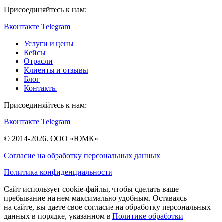
Присоединяйтесь к нам:
Вконтакте
Telegram
Услуги и цены
Кейсы
Отрасли
Клиенты и отзывы
Блог
Контакты
Присоединяйтесь к нам:
Вконтакте
Telegram
©
2014-2026. ООО «ЮМК»
Согласие на обработку персональных данных
Политика конфиденциальности
Сайт использует cookie-файлы, чтобы сделать ваше
пребывание на нем максимально удобным. Оставаясь
на сайте, вы даете свое согласие на обработку персональных
данных в порядке, указанном в
Политике обработки