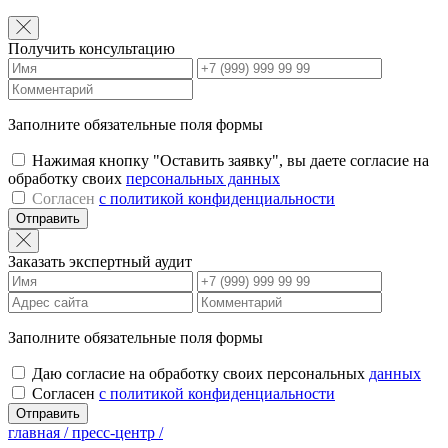
Получить консультацию
Заполните обязательные поля формы
Нажимая кнопку "Оставить заявку", вы даете согласие на
обработку своих
персональных данных
Согласен
с политикой конфиденциальности
Отправить
Заказать экспертный аудит
Заполните обязательные поля формы
Даю согласие на обработку своих персональных
данных
Согласен
с политикой конфиденциальности
Отправить
главная /
пресс-центр /