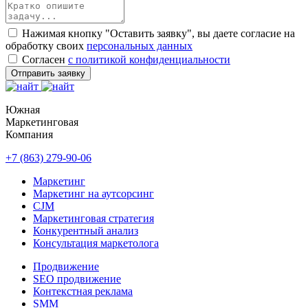
Нажимая кнопку "Оставить заявку", вы даете согласие на
обработку своих
персональных данных
Согласен
с политикой конфиденциальности
Отправить заявку
Южная
Маркетинговая
Компания
+7 (863) 279-90-06
Маркетинг
Маркетинг на аутсорсинг
CJM
Маркетинговая стратегия
Конкурентный анализ
Консультация маркетолога
Продвижение
SEO продвижение
Контекстная реклама
SMM