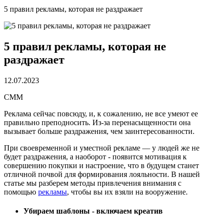
5 правил рекламы, которая не раздражает
5 правил рекламы, которая не
раздражает
12.07.2023
СММ
Реклама сейчас повсюду, и, к сожалению, не все умеют ее
правильно преподносить. Из-за перенасыщенности она
вызывает больше раздражения, чем заинтересованности.
При своевременной и уместной рекламе — у людей же не
будет раздражения, а наоборот - появится мотивация к
совершению покупки и настроение, что в будущем станет
отличной почвой для формирования лояльности. В нашей
статье мы разберем методы привлечения внимания с
помощью
рекламы
, чтобы вы их взяли на вооружение.
Убираем шаблоны - включаем креатив