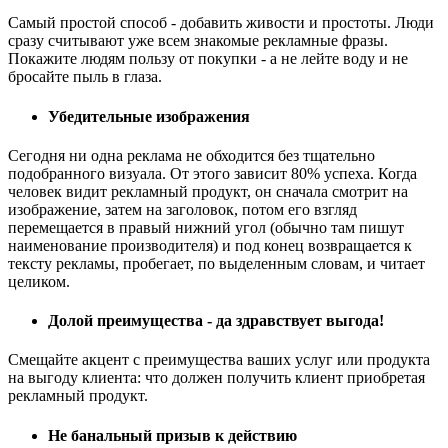
Самый простой способ - добавить живости и простоты. Люди
сразу считывают уже всем знакомые рекламные фразы.
Покажите людям пользу от покупки - а не лейте воду и не
бросайте пыль в глаза.
Убедительные изображения
Сегодня ни одна реклама не обходится без тщательно
подобранного визуала. От этого зависит 80% успеха. Когда
человек видит рекламный продукт, он сначала смотрит на
изображение, затем на заголовок, потом его взгляд
перемещается в правый нижний угол (обычно там пишут
наименование производителя) и под конец возвращается к
тексту рекламы, пробегает, по выделенным словам, и читает
целиком.
Долой преимущества - да здравствует выгода!
Смещайте акцент с преимущества ваших услуг или продукта
на выгоду клиента: что должен получить клиент приобретая
рекламный продукт.
Не банальный призыв к действию