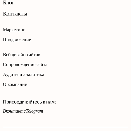
Блог
Контакты
Маркетинг
Продвижение
Веб дизайн сайтов
Сопровождение сайта
Аудиты и аналитика
О компании
Присоединяйтесь к нам:
Вконтакте
Telegram