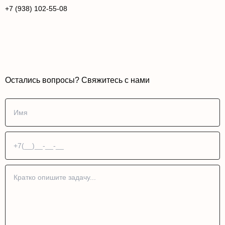
+7 (938) 102-55-08
Остались вопросы? Свяжитесь с нами