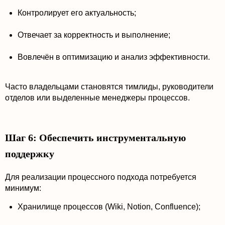
Контролирует его актуальность;
Отвечает за корректность и выполнение;
Вовлечён в оптимизацию и анализ эффективности.
Часто владельцами становятся тимлиды, руководители
отделов или выделенные менеджеры процессов.
Шаг 6: Обеспечить инструментальную
поддержку
Для реализации процессного подхода потребуется
минимум:
Хранилище процессов (Wiki, Notion, Confluence);