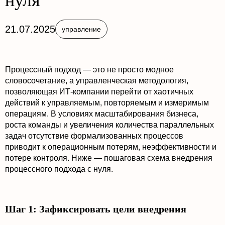
нуля
21.07.2025
управление
Процессный подход — это не просто модное
словосочетание, а управленческая методология,
позволяющая ИТ-компании перейти от хаотичных
действий к управляемым, повторяемым и измеримым
операциям. В условиях масштабирования бизнеса,
роста команды и увеличения количества параллельных
задач отсутствие формализованных процессов
приводит к операционным потерям, неэффективности и
потере контроля. Ниже — пошаговая схема внедрения
процессного подхода с нуля.
Шаг 1: Зафиксировать цели внедрения