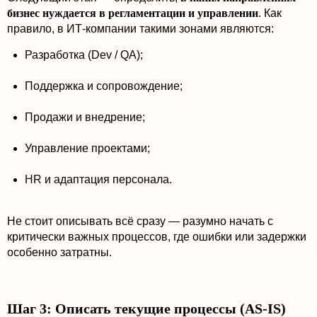
бизнес нуждается в регламентации и управлении
. Как
правило, в ИТ-компании такими зонами являются:
Разработка (Dev / QA);
Поддержка и сопровождение;
Продажи и внедрение;
Управление проектами;
HR и адаптация персонала.
Не стоит описывать всё сразу — разумно начать с
критически важных процессов, где ошибки или задержки
особенно затратны.
Шаг 3: Описать текущие процессы (AS-IS)