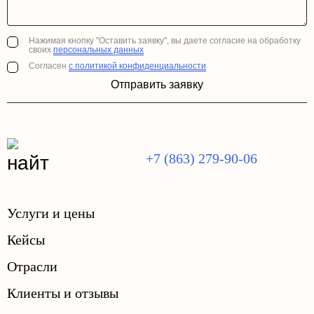
Нажимая кнопку "Оставить заявку", вы даете согласие на обработку
своих
персональных данных
Согласен
с политикой конфиденциальности
Отправить заявку
+7 (863) 279-90-06
Услуги и цены
Кейсы
Отрасли
Клиенты и отзывы