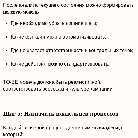
После анализа текущего состояния можно формировать
целевую модель
:
Где необходимо убрать лишние шаги;
Какие функции можно автоматизировать;
Где не хватает ответственности и контрольных точек;
Какие действия можно стандартизировать.
TO-BE модель должна быть реалистичной,
соответствовать ресурсам и культуре компании.
Шаг 5: Назначить владельцев процессов
Каждый ключевой процесс должен иметь
владельца
,
который: