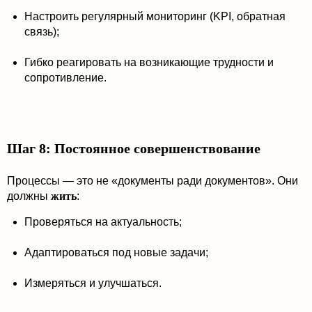
Настроить регулярный мониторинг (KPI, обратная
связь);
Гибко реагировать на возникающие трудности и
сопротивление.
Шаг 8: Постоянное совершенствование
Процессы — это не «документы ради документов». Они
должны
жить
:
Проверяться на актуальность;
Адаптироваться под новые задачи;
Измеряться и улучшаться.