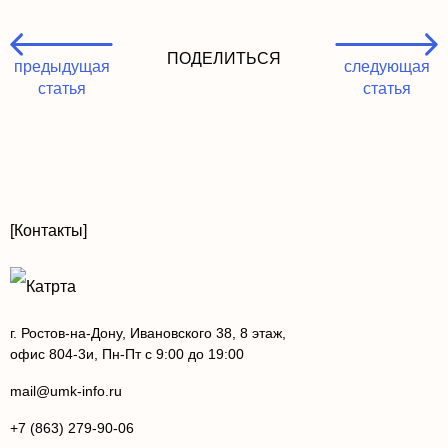
ПОДЕЛИТЬСЯ
предыдущая
следующая
статья
статья
[Контакты]
г. Ростов-на-Дону, Ивановского 38, 8 этаж,
офис 804-3и, Пн-Пт с 9:00 до 19:00
mail@umk-info.ru
+7 (863) 279-90-06