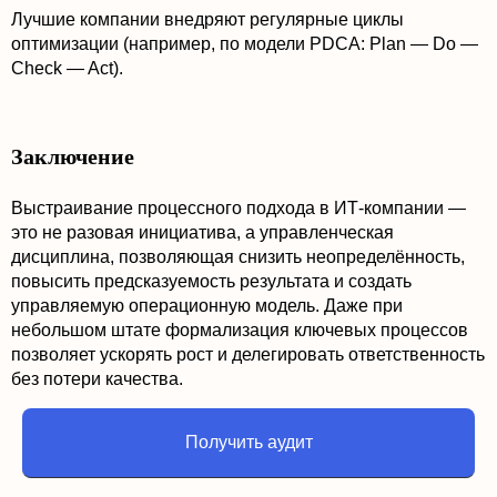
Лучшие компании внедряют регулярные циклы
оптимизации (например, по модели PDCA: Plan — Do —
Check — Act).
Заключение
Выстраивание процессного подхода в ИТ-компании —
это не разовая инициатива, а управленческая
дисциплина, позволяющая снизить неопределённость,
повысить предсказуемость результата и создать
управляемую операционную модель. Даже при
небольшом штате формализация ключевых процессов
позволяет ускорять рост и делегировать ответственность
без потери качества.
Получить аудит