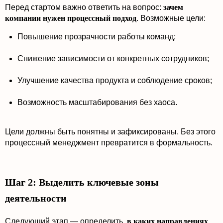
Перед стартом важно ответить на вопрос:
зачем
компании нужен процессный подход
. Возможные цели:
Повышение прозрачности работы команд;
Снижение зависимости от конкретных сотрудников;
Улучшение качества продукта и соблюдение сроков;
Возможность масштабирования без хаоса.
Цели должны быть понятны и зафиксированы. Без этого
процессный менеджмент превратится в формальность.
Шаг 2: Выделить ключевые зоны
деятельности
Следующий этап — определить,
в каких направлениях