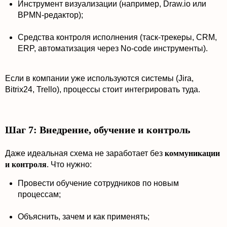
Инструмент визуализации (например, Draw.io или
BPMN-редактор);
Средства контроля исполнения (таск-трекеры, CRM,
ERP, автоматизация через No-code инструменты).
Если в компании уже используются системы (Jira,
Bitrix24, Trello), процессы стоит интегрировать туда.
Шаг 7: Внедрение, обучение и контроль
Даже идеальная схема не заработает без
коммуникации
и контроля
. Что нужно:
Провести обучение сотрудников по новым
процессам;
Объяснить, зачем и как применять;