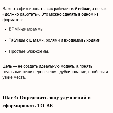
Важно зафиксировать,
как работает всё сейчас
, а не как
«должно работать». Это можно сделать в одном из
форматов:
BPMN-диаграммы;
Таблицы с шагами, ролями и входами/выходами;
Простые блок-схемы.
Цель — не создать идеальную модель, а понять
реальные точки пересечения, дублирование, пробелы и
узкие места.
Шаг 4: Определить зону улучшений и
сформировать TO-BE