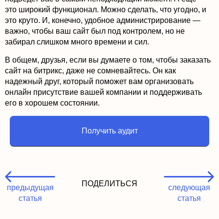
это широкий функционал. Можно сделать, что угодно, и
это круто. И, конечно, удобное администрирование —
важно, чтобы ваш сайт был под контролем, но не
забирал слишком много времени и сил.
В общем, друзья, если вы думаете о том, чтобы заказать
сайт на битрикс, даже не сомневайтесь. Он как
надежный друг, который поможет вам организовать
онлайн присутствие вашей компании и поддерживать
его в хорошем состоянии.
Получить аудит
ПОДЕЛИТЬСЯ
предыдущая
следующая
статья
статья