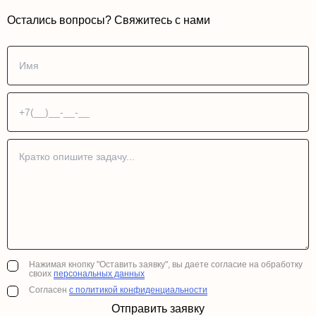
Остались вопросы? Свяжитесь с нами
Нажимая кнопку "Оставить заявку", вы даете согласие на обработку
своих
персональных данных
Согласен
с политикой конфиденциальности
Отправить заявку