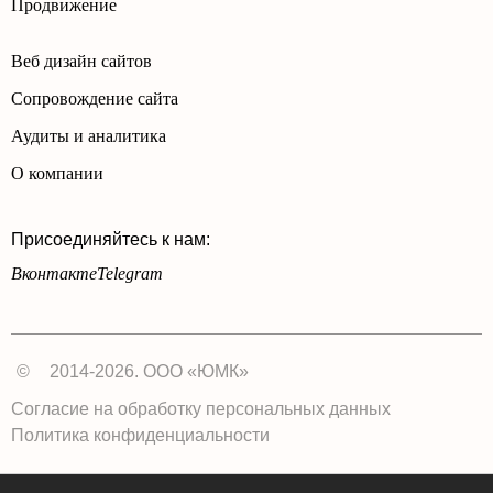
Продвижение
Веб дизайн сайтов
Сопровождение сайта
Аудиты и аналитика
О компании
Присоединяйтесь к нам:
Вконтакте
Telegram
©
2014-2026. ООО «ЮМК»
Согласие на обработку персональных данных
Политика конфиденциальности