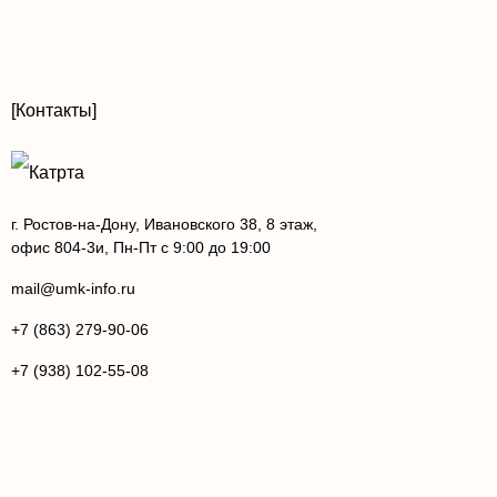
[Контакты]
г. Ростов-на-Дону, Ивановского 38, 8 этаж,
офис 804-3и, Пн-Пт с 9:00 до 19:00
mail@umk-info.ru
+7 (863) 279-90-06
+7 (938) 102-55-08