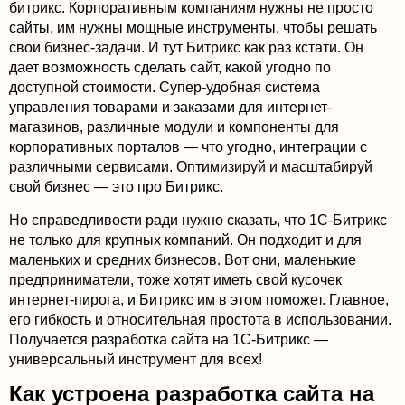
битрикс. Корпоративным компаниям нужны не просто
сайты, им нужны мощные инструменты, чтобы решать
свои бизнес-задачи. И тут Битрикс как раз кстати. Он
дает возможность сделать сайт, какой угодно по
доступной стоимости. Супер-удобная система
управления товарами и заказами для интернет-
магазинов, различные модули и компоненты для
корпоративных порталов — что угодно, интеграции с
различными сервисами. Оптимизируй и масштабируй
свой бизнес — это про Битрикс.
Но справедливости ради нужно сказать, что 1С-Битрикс
не только для крупных компаний. Он подходит и для
маленьких и средних бизнесов. Вот они, маленькие
предприниматели, тоже хотят иметь свой кусочек
интернет-пирога, и Битрикс им в этом поможет. Главное,
его гибкость и относительная простота в использовании.
Получается разработка сайта на 1С-Битрикс —
универсальный инструмент для всех!
Как устроена разработка сайта на