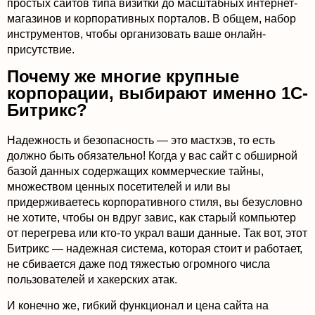
простых сайтов типа визитки до масштабных интернет-
магазинов и корпоративных порталов. В общем, набор
инструментов, чтобы организовать ваше онлайн-
присутствие.
Почему же многие крупные
корпорации, выбирают именно 1С-
Битрикс?
Надежность и безопасность — это мастхэв, то есть
должно быть обязательно! Когда у вас сайт с обширной
базой данных содержащих коммерческие тайны,
множеством ценных посетителей и или вы
придерживаетесь корпоративного стиля, вы безусловно
не хотите, чтобы он вдруг завис, как старый компьютер
от перегрева или кто-то украл ваши данные. Так вот, этот
Битрикс — надежная система, которая стоит и работает,
не сбивается даже под тяжестью огромного числа
пользователей и хакерских атак.
И конечно же, гибкий функционал и цена сайта на