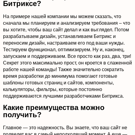
Битриксе?
На примере нашей компании мы можем сказать, что
сначала мы планируем и анализируем требования – что
вы хотите, чтобы ваш сайт делал и как выглядел. Потом
разрабатываем дизайн, устанавливаем Битрикс и
переносим дизайн, настраиваем его под ваши нужды.
Тестируем функционал, оптимизируем. Ну и, наконец,
запускаем и поддерживаем. Все просто как раз, два, три!
Секрет этого максимально прост, он кроется в слаженной
работе нашей команды! Также значительно сократить
время разработки до минимума помогают готовые
шаблоны готовых страниц и сайтов, компоненты,
калькуляторы, фильтры, которые постоянно
поддерживаются лучшими разработчиками Битрикса.
Какие преимущества можно
получить?
Главное — это надежность. Вы знаете, что ваш сайт не
подведет вас в самый неподходящий момент. А еще —