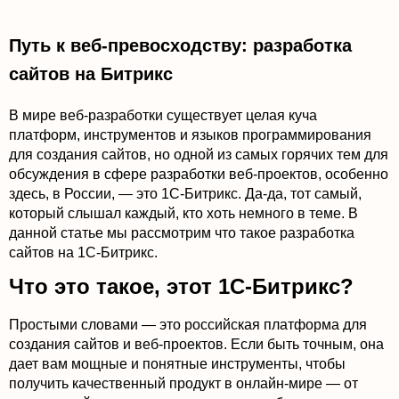
Путь к веб-превосходству: разработка
сайтов на Битрикс
В мире веб-разработки существует целая куча
платформ, инструментов и языков программирования
для создания сайтов, но одной из самых горячих тем для
обсуждения в сфере разработки веб-проектов, особенно
здесь, в России, — это 1С-Битрикс. Да-да, тот самый,
который слышал каждый, кто хоть немного в теме. В
данной статье мы рассмотрим что такое разработка
сайтов на 1С-Битрикс.
Что это такое, этот 1С-Битрикс?
Простыми словами — это российская платформа для
создания сайтов и веб-проектов. Если быть точным, она
дает вам мощные и понятные инструменты, чтобы
получить качественный продукт в онлайн-мире — от