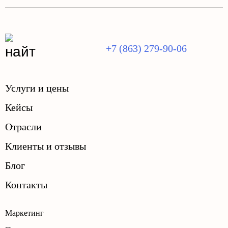
+7 (863) 279-90-06
Услуги и цены
Кейсы
Отрасли
Клиенты и отзывы
Блог
Контакты
Маркетинг