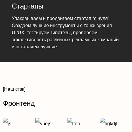
Стартапы
Упаковываем и продвигаем стартап “с нуля”.
Создаем лучшие инструменты с точки зрения
UI/UX, тестируем гипотезы, проверяем
эффективность различных рекламных кампаний
и оставляем лучшие.
[Наш стэк]
Фронтенд