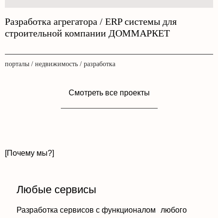
Разработка агрегатора / ERP системы для
строительной компании ДОММАРКЕТ
порталы / недвижимость / разработка
Смотреть все проекты
[Почему мы?]
Любые сервисы
Разработка сервисов с функционалом любого