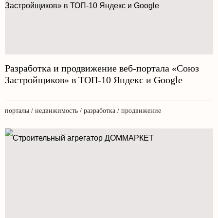
Разработка и продвижение веб-портала «Союз
Застройщиков» в ТОП-10 Яндекс и Google
порталы / недвижимость / разработка / продвижение