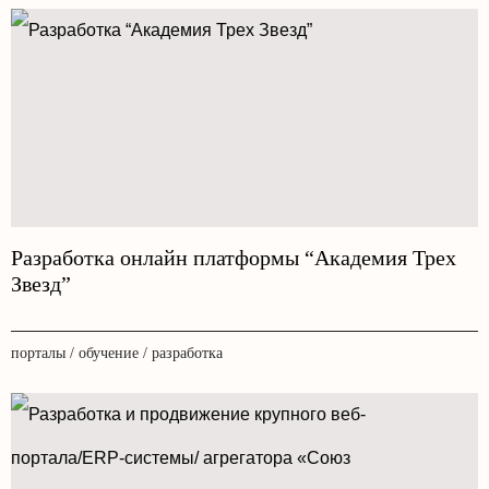
Разработка онлайн платформы “Академия Трех
Звезд”
порталы / обучение / разработка