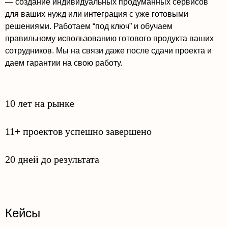
— создание индивидуальных продуманных сервисов
для ваших нужд или интеграция с уже готовыми
решениями. Работаем “под ключ” и обучаем
правильному использованию готового продукта ваших
сотрудников. Мы на связи даже после сдачи проекта и
даем гарантии на свою работу.
10 лет на рынке
11+ проектов успешно завершено
20 дней до результата
Кейсы