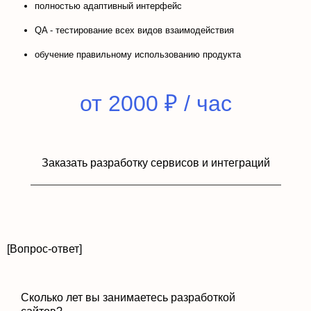
полностью адаптивный интерфейс
QA - тестирование всех видов взаимодействия
обучение правильному использованию продукта
от 2000 ₽ / час
Заказать разработку сервисов и интеграций
[Вопрос-ответ]
Сколько лет вы занимаетесь разработкой