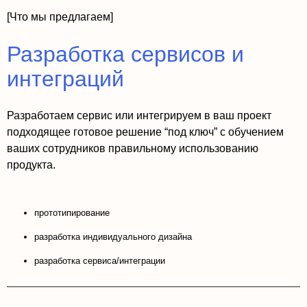
[Что мы предлагаем]
Разработка сервисов и
интеграций
Разработаем сервис или интегрируем в ваш проект
подходящее готовое решение “под ключ” с обучением
ваших сотрудников правильному использованию
продукта.
прототипирование
разработка индивидуального дизайна
разработка сервиса/интеграции