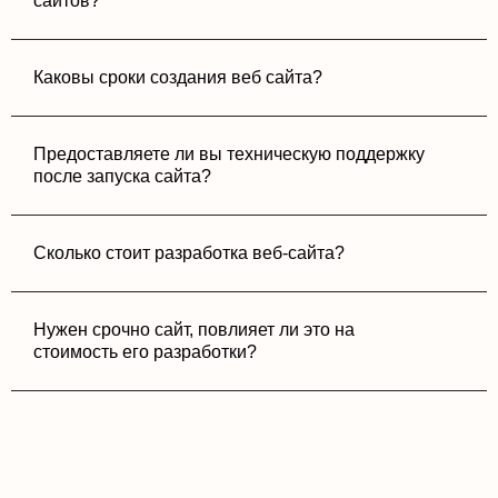
сайтов?
Каковы сроки создания веб сайта?
Предоставляете ли вы техническую поддержку
после запуска сайта?
Сколько стоит разработка веб-сайта?
Нужен срочно сайт, повлияет ли это на
стоимость его разработки?