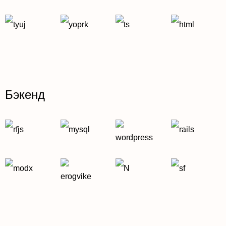
Бэкенд