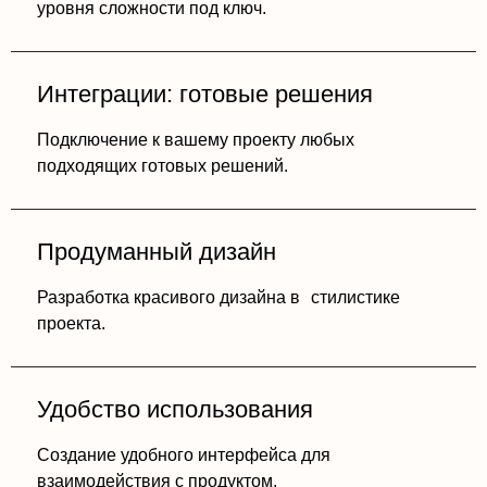
уровня сложности под ключ.
Интеграции: готовые решения
Подключение к вашему проекту любых
подходящих готовых решений.
Продуманный дизайн
Разработка красивого дизайна в стилистике
проекта.
Удобство использования
Создание удобного интерфейса для
взаимодействия с продуктом.