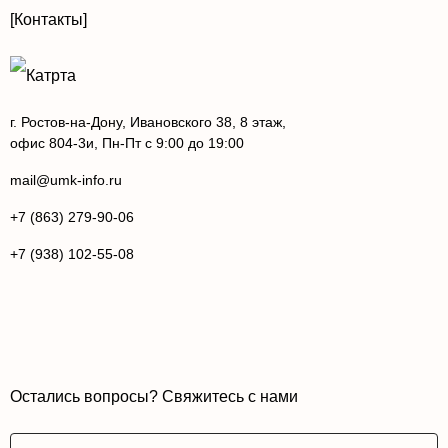
[Контакты]
г. Ростов-на-Дону, Ивановского 38, 8 этаж,
офис 804-3и, Пн-Пт с 9:00 до 19:00
mail@umk-info.ru
+7 (863) 279-90-06
+7 (938) 102-55-08
Остались вопросы? Свяжитесь с нами