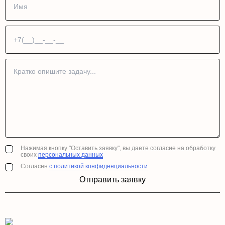
Нажимая кнопку "Оставить заявку", вы даете согласие на обработку
своих
персональных данных
Согласен
с политикой конфиденциальности
Отправить заявку