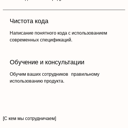
Чистота кода
Написание понятного кода с использованием
современных спецификаций.
Обучение и консультации
Обучим ваших сотрудников правильному
использованию продукта.
[С кем мы сотрудничаем]