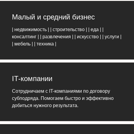
Малый и средний бизнес
| недвижимость | | строительство | | еда | |
консалтинг | | развлечения | | искусство | | услуги |
| мебель | | техника |
IT-компании
Сотрудничаем с IT-компаниями по договору
субподряда. Помогаем быстро и эффективно
добиться нужного результата.