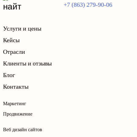
+7 (863) 279-90-06
Услуги и цены
Кейсы
Отрасли
Клиенты и отзывы
Блог
Контакты
Маркетинг
Продвижение
Веб дизайн сайтов