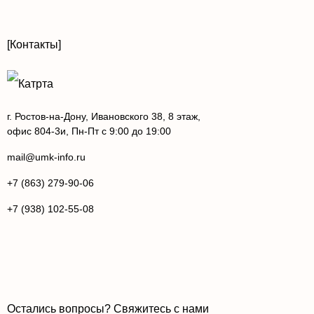
[Контакты]
г. Ростов-на-Дону, Ивановского 38, 8 этаж,
офис 804-3и, Пн-Пт с 9:00 до 19:00
mail@umk-info.ru
+7 (863) 279-90-06
+7 (938) 102-55-08
Остались вопросы? Свяжитесь с нами