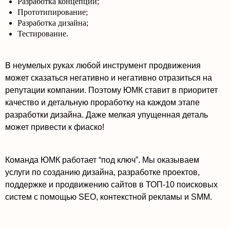
Разработка концепции;
Прототипирование;
Разработка дизайна;
Тестирование.
В неумелых руках любой инструмент продвижения
может сказаться негативно и негативно отразиться на
репутации компании. Поэтому ЮМК ставит в приоритет
качество и детальную проработку на каждом этапе
разработки дизайна. Даже мелкая упущенная деталь
может привести к фиаско!
Команда ЮМК работает “под ключ”. Мы оказываем
услуги по созданию дизайна, разработке проектов,
поддержке и продвижению сайтов в ТОП-10 поисковых
систем с помощью SEO, контекстной рекламы и SMM.