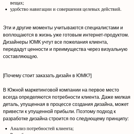
вещах;
удобство навигации и совершения целевых действий.
Эти и другие моменты учитываются специалистами и
воплощаются в жизнь уже готовым интернет-продуктом.
Дизайнеры ЮМК учтут все пожелания клиента,
передадут ценности и преимущества через визуальную
составляющую.
[Почему стоит заказать дизайн в ЮМК?]
В Южной маркетинговой компании на первое место
всегда определяются потребности клиента. Даже мелкая
деталь, упущенная в процессе создания дизайна, может
привести к упущенной прибыли. Поэтому подход к
разработке дизайна строится по следующему принципу:
Анализ потребностей клиента;