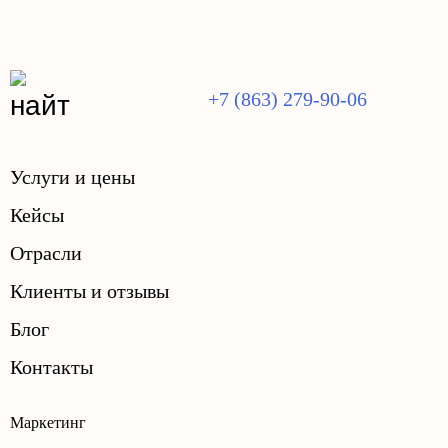
+7 (863) 279-90-06
Услуги и цены
Кейсы
Отрасли
Клиенты и отзывы
Блог
Контакты
Маркетинг