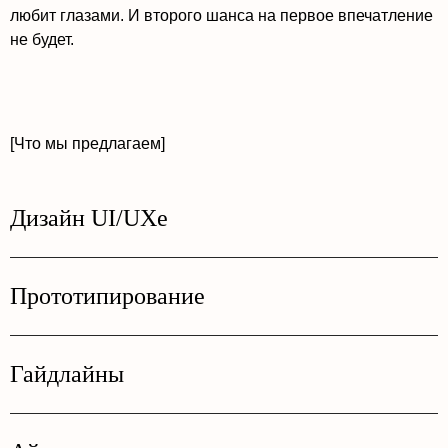
любит глазами. И второго шанса на первое впечатление
не будет.
[Что мы предлагаем]
Дизайн UI/UXе
Прототипирование
Гайдлайны