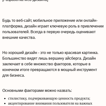
Будь то веб-сайт, мобильное приложение или онлайн-
платформа, дизайн играет ключевую роль в привлечении
пользователей. Всегда в первую очередь оценивают
внешние качества.
Но хороший дизайн - это не только красивая картинка.
Большинство видят лишь вершину айсберга. Дизайн
заключает в себе множество факторов, которые в
конечном итоге превращаются в мощный инструмент
для бизнеса.
Основными факторами можно назвать:
стилистику, подчеркивающую ценность продукта;
акцентирование внимания пользователя на важных