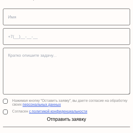
Нажимая кнопку "Оставить заявку", вы даете согласие на обработку
своих
персональных данных
Согласен
с политикой конфиденциальности
Отправить заявку