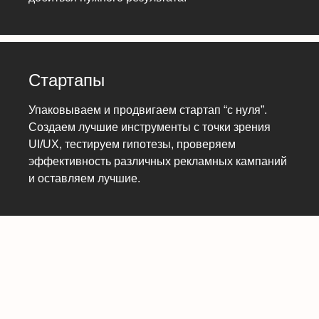
Стартапы
Упаковываем и продвигаем стартап “с нуля”.
Создаем лучшие инструменты с точки зрения
UI/UX, тестируем гипотезы, проверяем
эффективность различных рекламных кампаний
и оставляем лучшие.