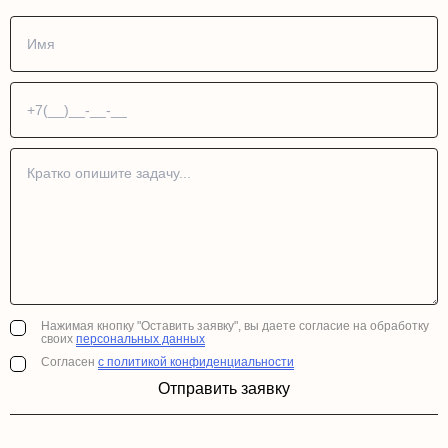
Нажимая кнопку "Оставить заявку", вы даете согласие на обработку
своих
персональных данных
Согласен
с политикой конфиденциальности
Отправить заявку