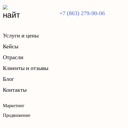
+7 (863) 279-90-06
Услуги и цены
Кейсы
Отрасли
Клиенты и отзывы
Блог
Контакты
Маркетинг
Продвижение