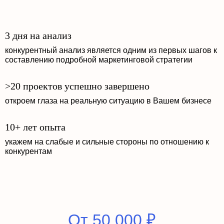
3 дня на анализ
конкурентный анализ является одним из первых шагов к
составлению подробной маркетинговой стратегии
>20 проектов успешно завершено
откроем глаза на реальную ситуацию в Вашем бизнесе
10+ лет опыта
укажем на слабые и сильные стороны по отношению к
конкурентам
От 50 000 ₽