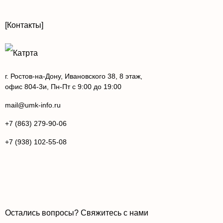
[Контакты]
г. Ростов-на-Дону, Ивановского 38, 8 этаж,
офис 804-3и, Пн-Пт с 9:00 до 19:00
mail@umk-info.ru
+7 (863) 279-90-06
+7 (938) 102-55-08
Остались вопросы? Свяжитесь с нами