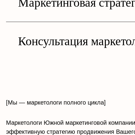
Маркетинговая страте
Консультация маркето
[Мы — маркетологи полного цикла]
Маркетологи Южной маркетинговой компании
эффективную стратегию продвижения Вашег