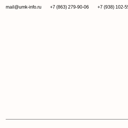
mail@umk-info.ru
+7 (863) 279-90-06
+7 (938) 102-5