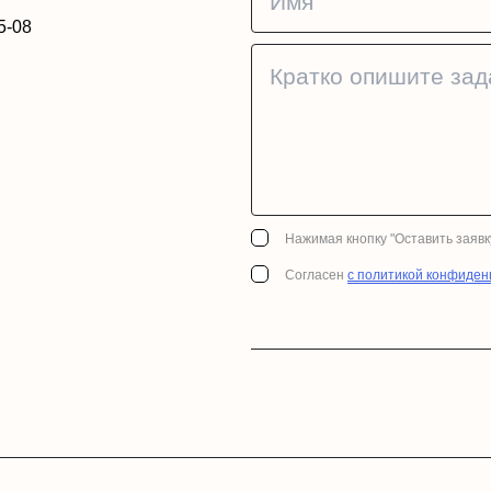
5-08
Нажимая кнопку "Оставить заявк
Согласен
с политикой конфиден