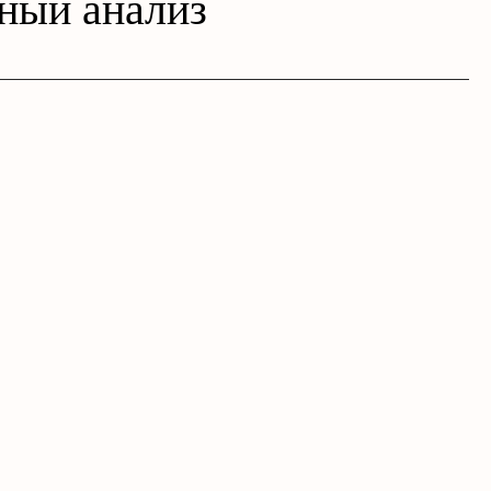
ный анализ