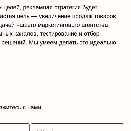
 целей, рекламная стратегия будет
частая цель — увеличение продаж товаров
дачей нашего маркетингового агентства
мных каналов, тестирование и отбор
решений. Мы умеем делать это идеально!
яжитесь с нами