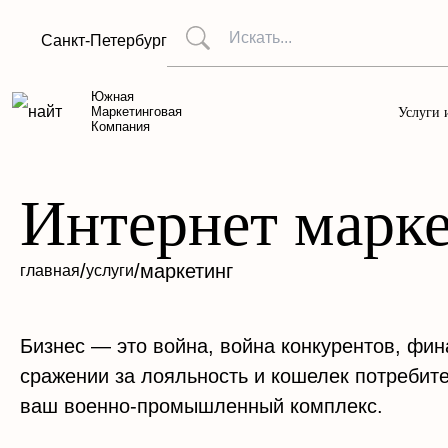
Санкт-Петербург
Южная
Маркетинговая
Услуги 
Компания
Интернет марке
/
/
маркетинг
главная
услуги
Бизнес — это война, война конкурентов, фи
сражении за лояльность и кошелек потреби
ваш военно-промышленный комплекс.