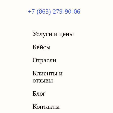
+7 (863) 279-90-06
Услуги и цены
Кейсы
Отрасли
Клиенты и
отзывы
Блог
Контакты