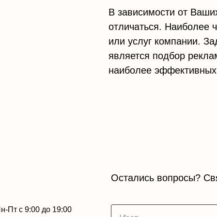
В зависимости от Ваших
отличаться. Наиболее 
или услуг компании. За
является подбор рекла
наиболее эффективных 
Остались вопросы? Св
н-Пт с 9:00 до 19:00