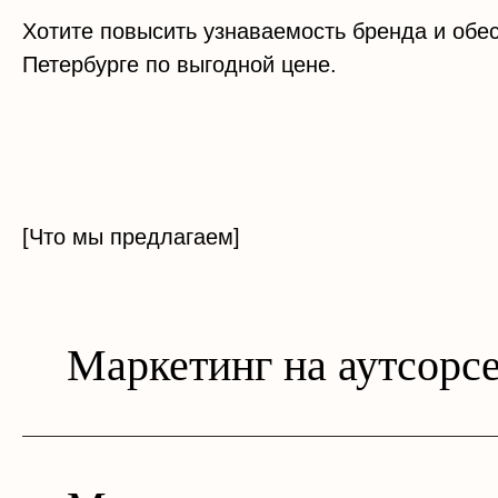
Хотите повысить узнаваемость бренда и обес
Петербурге по выгодной цене.
[Что мы предлагаем]
Маркетинг на аутсорс