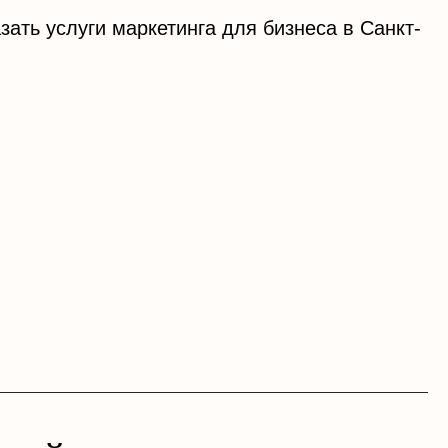
ать услуги маркетинга для бизнеса в Санкт-