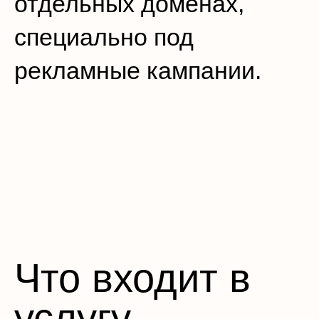
отдельных доменах,
специально под
рекламные кампании.
Что входит в
услугу