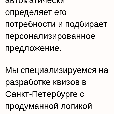
автоматически
определяет его
потребности и подбирает
персонализированное
предложение.
Мы специализируемся на
разработке квизов в
Санкт-Петербурге с
продуманной логикой