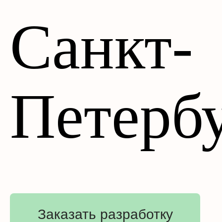
Санкт-
Петерб
Заказать разработку