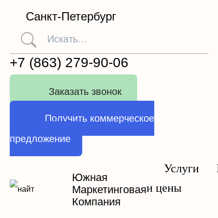
Санкт-Петербург
+7 (863) 279-90-06
Заказать звонок
Получить коммерческое
предложение
Услуги
Южная
и цены
Маркетинговая
Компания