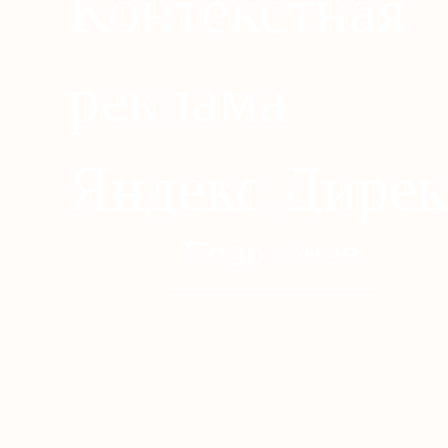
Контекстная
реклама
Яндекс.Дирек
Подробнее