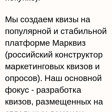
Мы создаем квизы на
популярной и стабильной
платформе Марквиз
(российский конструктор
маркетинговых квизов и
опросов). Наш основной
фокус - разработка
квизов, размещенных на