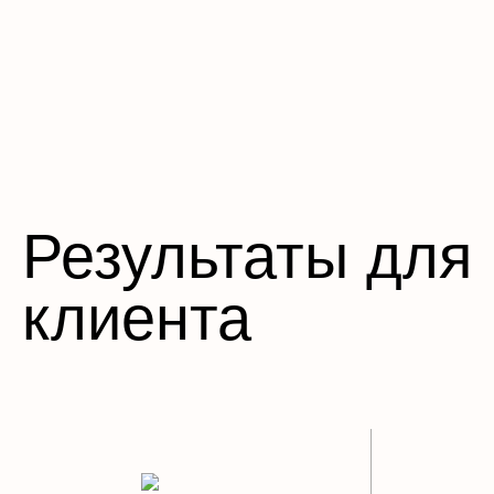
Результаты для
клиента