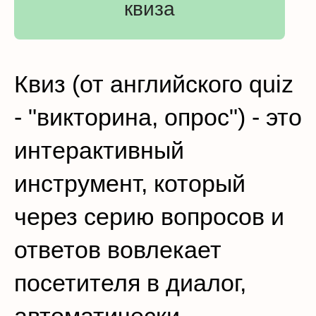
квиза
Квиз (от английского quiz
- "викторина, опрос") - это
интерактивный
инструмент, который
через серию вопросов и
ответов вовлекает
посетителя в диалог,