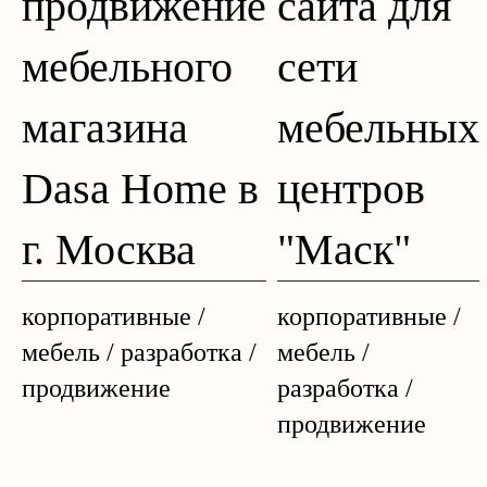
продвижение
сайта для
мебельного
сети
магазина
мебельных
Dasa Home в
центров
г. Москва
"Маск"
корпоративные /
корпоративные /
мебель / разработка /
мебель /
продвижение
разработка /
продвижение