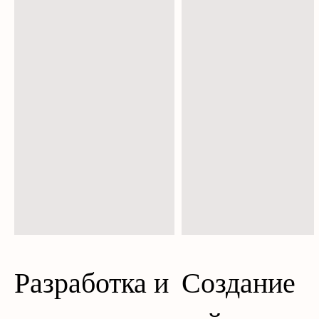
Разработка и
Создание