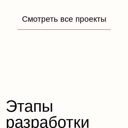
Смотреть все проекты
Этапы
разработки