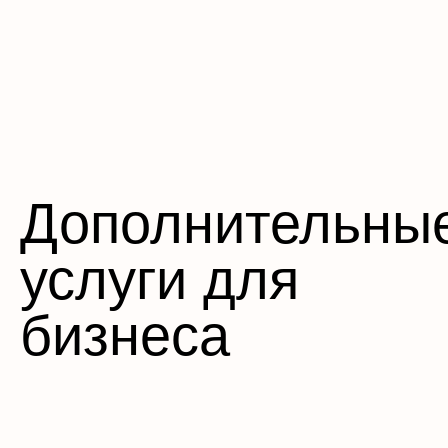
Дополнительны
услуги для
бизнеса