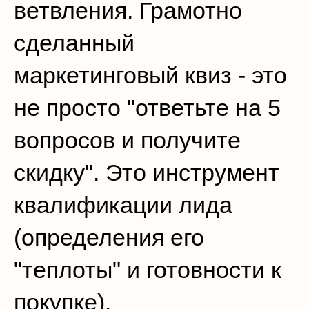
ветвления. Грамотно
сделанный
маркетинговый квиз - это
не просто "ответьте на 5
вопросов и получите
скидку". Это инструмент
квалификации лида
(определения его
"теплоты" и готовности к
покупке).