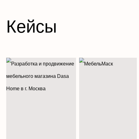
Кейсы