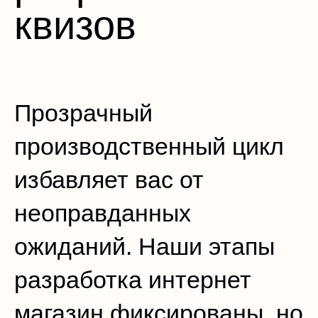
квизов
Прозрачный
производственный цикл
избавляет вас от
неоправданных
ожиданий. Наши этапы
разработка интернет
магазин фиксированы, но