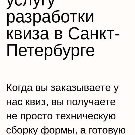
разработки
квиза в Санкт-
Петербурге
Когда вы заказываете у
нас квиз, вы получаете
не просто техническую
сборку формы, а готовую