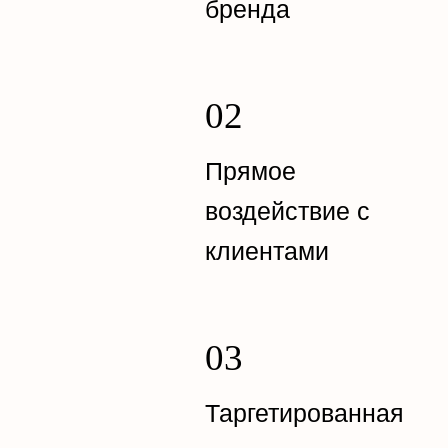
бренда
Прямое
воздействие с
клиентами
Таргетированная