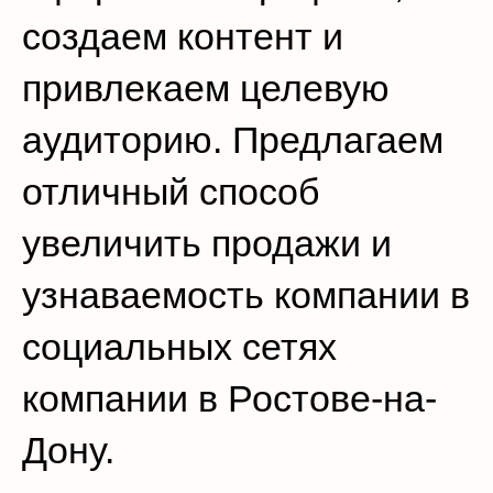
создаем контент и
привлекаем целевую
аудиторию. Предлагаем
отличный способ
увеличить продажи и
узнаваемость компании в
социальных сетях
компании в Ростове-на-
Дону.