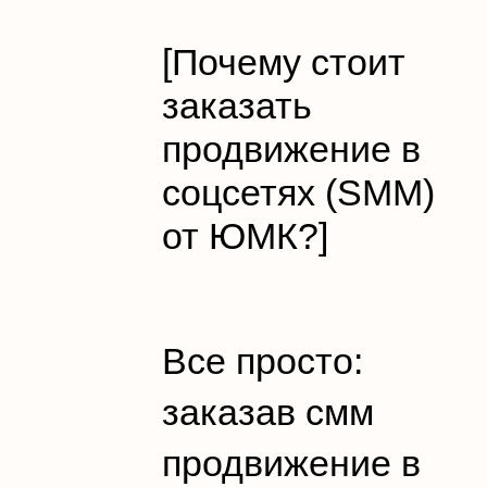
[Почему стоит
заказать
продвижение в
соцсетях (SMM)
от ЮМК?]
Все просто:
заказав смм
продвижение в