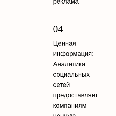
реклама
Ценная
информация:
Аналитика
социальных
сетей
предоставляет
компаниям
ценную