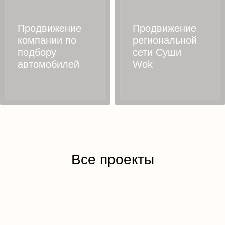
Продвижение
Продвижение
компании по
региональной
подбору
сети Суши
автомобилей
Wok
Все проекты