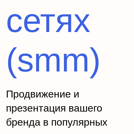
сетях
(smm)
Продвижение и
презентация вашего
бренда в популярных