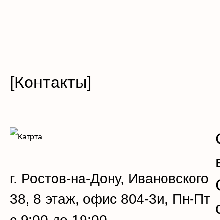
[Контакты]
г. Ростов-на-Дону, Ивановского
38, 8 этаж, офис 804-3и, Пн-Пт
с 9:00 до 19:00