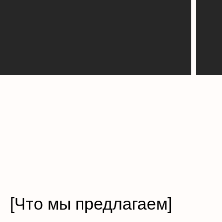
[Что мы предлагаем]