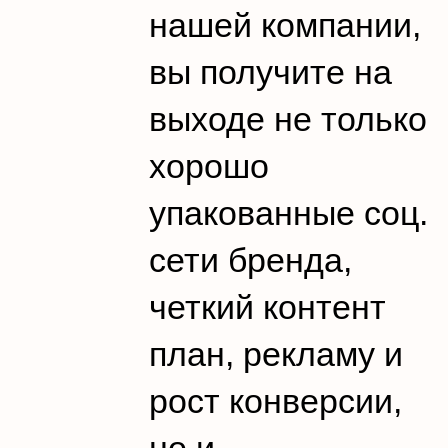
нашей компании,
вы получите на
выходе не только
хорошо
упакованные соц.
сети бренда,
четкий контент
план, рекламу и
рост конверсии,