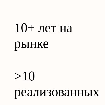
10+ лет на
рынке
>10
реализованных