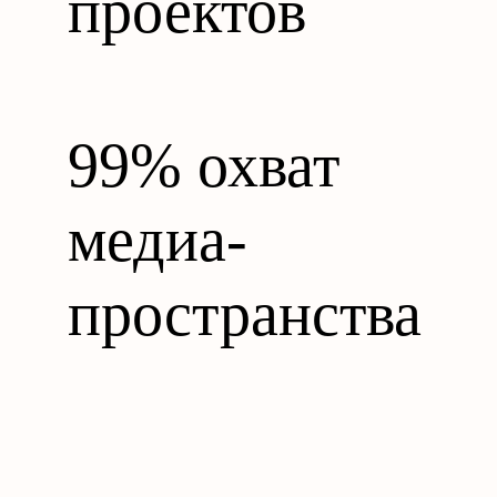
проектов
99% охват
медиа-
пространства