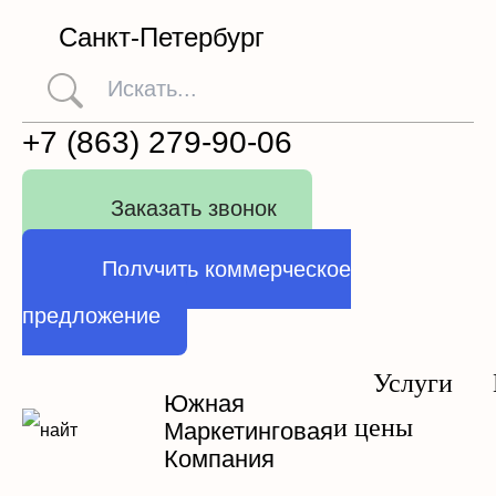
Санкт-Петербург
+7 (863) 279-90-06
Заказать звонок
Получить коммерческое
предложение
Услуги
Южная
и цены
Маркетинговая
Компания