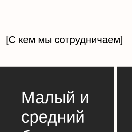
[С кем мы сотрудничаем]
Малый и
средний