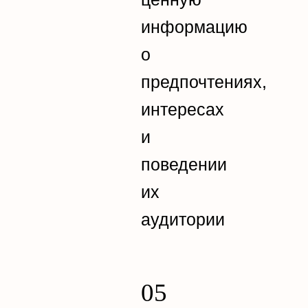
информацию
о
предпочтениях,
интересах
и
поведении
их
аудитории