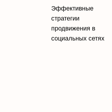
Эффективные
стратегии
продвижения в
социальных сетях