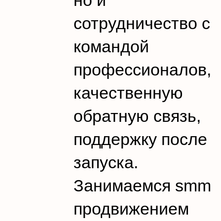
но и
сотрудничество с
командой
профессионалов,
качественную
обратную связь,
поддержку после
запуска.
Занимаемся smm
продвижением