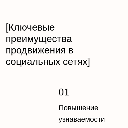
[Ключевые
преимущества
продвижения в
социальных сетях]
Повышение
узнаваемости