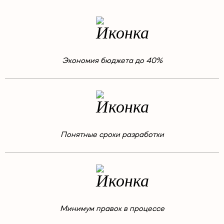
Экономия бюджета до 40%
Понятные сроки разработки
Минимум правок в процессе