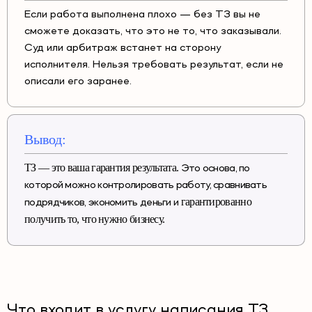
Если работа выполнена плохо — без ТЗ вы не
сможете доказать, что это не то, что заказывали.
Суд или арбитраж встанет на сторону
исполнителя. Нельзя требовать результат, если не
описали его заранее.
Вывод:
ТЗ — это ваша гарантия результата.
Это основа, по
которой можно контролировать работу, сравнивать
гарантированно
подрядчиков, экономить деньги и
получить то, что нужно бизнесу.
Что входит в услугу написания ТЗ