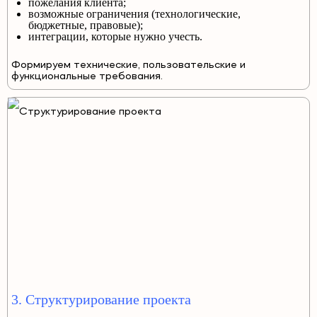
пожелания клиента;
возможные ограничения (технологические,
бюджетные, правовые);
интеграции, которые нужно учесть.
Формируем технические, пользовательские и
функциональные требования.
3. Структурирование проекта