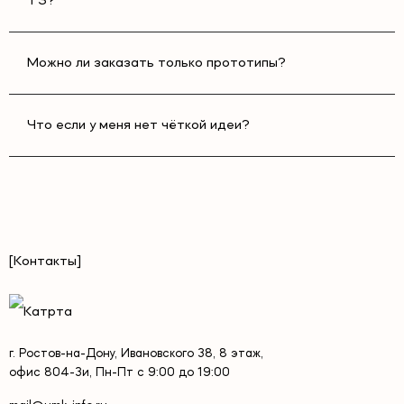
ТЗ?
Можно ли заказать только прототипы?
Что если у меня нет чёткой идеи?
[Контакты]
г. Ростов-на-Дону, Ивановского 38, 8 этаж,
офис 804-3и, Пн-Пт с 9:00 до 19:00