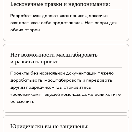
Бесконечные правки и недопонимания:
Разработчики делают «как поняли», заказчик
ожидает «как себе представлял». Нет опоры для
обеих сторон.
Нет возможности масштабировать
и развивать проект:
Проекты без нормальной документации тяжело
дорабатывать, масштабировать и передавать
другим подрядчикам. Вы становитесь
«заложником» текущей команды, даже если хотите
её сменить.
Юридически вы не защищены: