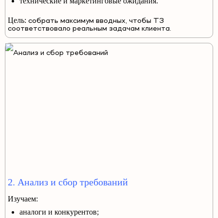
технические и маркетинговые ожидания.
Цель:
собрать максимум вводных, чтобы ТЗ
соответствовало реальным задачам клиента.
2. Анализ и сбор требований
Изучаем:
аналоги и конкурентов;