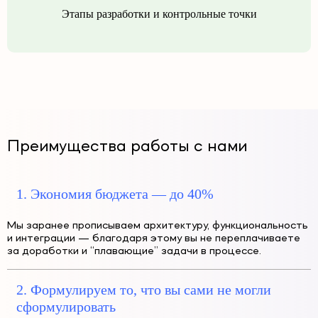
Этапы разработки и контрольные точки
Преимущества работы с нами
1. Экономия бюджета — до 40%
Мы заранее прописываем архитектуру, функциональность
и интеграции — благодаря этому вы не переплачиваете
за доработки и “плавающие” задачи в процессе.
2. Формулируем то, что вы сами не могли
сформулировать