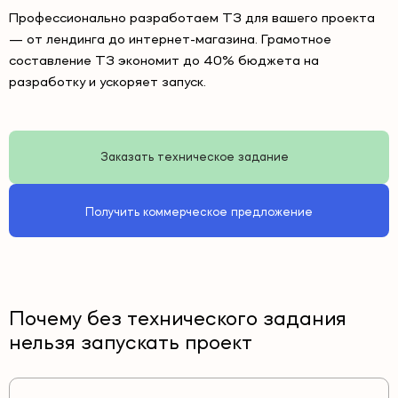
Профессионально разработаем ТЗ для вашего проекта
— от лендинга до интернет-магазина. Грамотное
составление ТЗ экономит до 40% бюджета на
разработку и ускоряет запуск.
Заказать техническое задание
Получить коммерческое предложение
Почему без технического задания
нельзя запускать проект