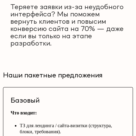
Теряете заявки из-за неудобного
интерфейса? Мы поможем
вернуть клиентов и повысим
конверсию сайта на 70% — даже
если вы только на этапе
разработки.
Наши пакетные предложения
Базовый
Что входит:
ТЗ для лендинга / сайта-визитки (структура,
блоки, требования).