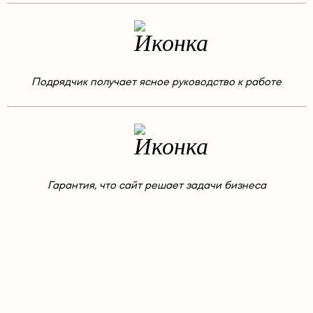
Подрядчик получает ясное руководство к работе
Гарантия, что сайт решает задачи бизнеса