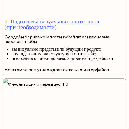
5. Подготовка визуальных прототипов
(при необходимости)
Создаём черновые макеты (wireframes) ключевых
экранов, чтобы:
вы визуально представили будущий продукт;
команда понимала структуру и интерфейс;
исключить ошибки до начала дизайна и разработки
На этом этапе утверждается логика интерфейса.