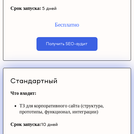
Срок запуска:
5 дней
Бесплатно
Получить SEO-аудит
Стандартный
Что входит:
ТЗ для корпоративного сайта (структура,
прототипы, функционал, интеграции)
Срок запуска:
10 дней