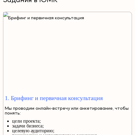
Задания в ЮМК
1. Брифинг и первичная консультация
Мы проводим онлайн-встречу или анкетирование, чтобы
понять:
цели проекта;
задачи бизнеса;
целевую аудиторию;