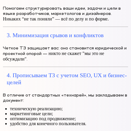
Помогаем структурировать ваши идеи, задачи и цели в
языке разработчиков, маркетологов и дизайнеров.
Никаких “не так поняли” — всё по делу и по форме.
3. Минимизация срывов и конфликтов
Четкое ТЗ защищает вас: оно становится юридической и
никто не скажет "мы это не
проектной опорой —
обсуждали"
.
4. Прописываем ТЗ с учетом SEO, UX и бизнес-
целей
В отличие от стандартных «технарей», мы закладываем в
документ:
техническую реализацию;
маркетинговые цели;
оптимизацию под продвижение;
удобство для конечного пользователя.