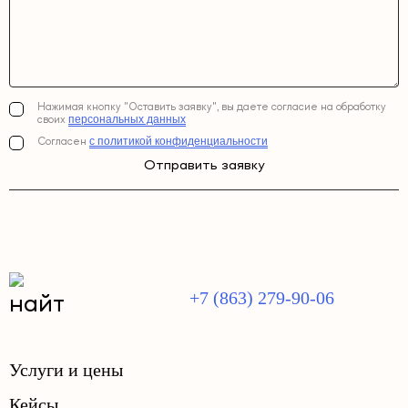
Нажимая кнопку "Оставить заявку", вы даете согласие на обработку
персональных данных
своих
с политикой конфиденциальности
Согласен
Отправить заявку
+7 (863) 279-90-06
Услуги и цены
Кейсы