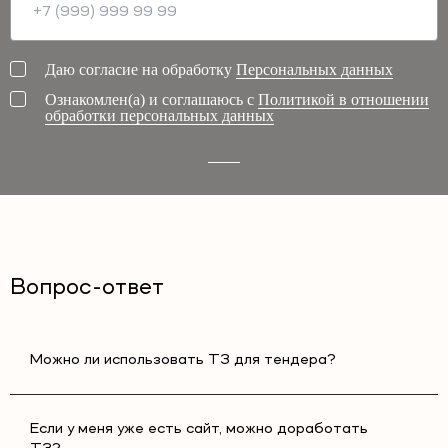
Даю согласие на обработку
Персональных данных
Ознакомлен(а) и соглашаюсь с
Политикой в отношении
обработки персональных данных
Вопрос-ответ
Можно ли использовать ТЗ для тендера?
Если у меня уже есть сайт, можно доработать