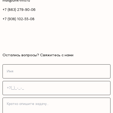
mail@umk-info.ru
+7 (863) 279-90-06
+7 (938) 102-55-08
Остались вопросы? Свяжитесь с нами