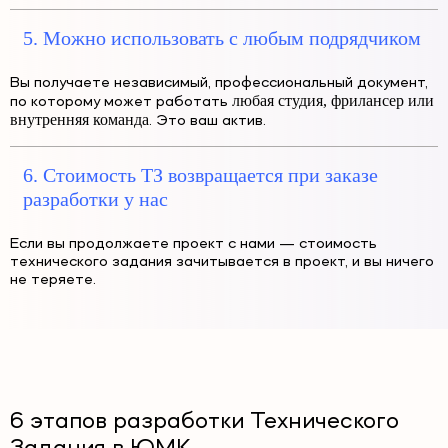
5. Можно использовать с любым подрядчиком
Вы получаете независимый, профессиональный документ,
любая студия, фрилансер или
по которому может работать
внутренняя команда
. Это ваш актив.
6. Стоимость ТЗ возвращается при заказе
разработки у нас
Если вы продолжаете проект с нами — стоимость
технического задания зачитывается в проект, и вы ничего
не теряете.
6 этапов разработки Технического