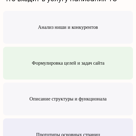
Анализ ниши и конкурентов
Формулировка целей и задач сайта
Описание структуры и функционала
Прототипы основных страниц