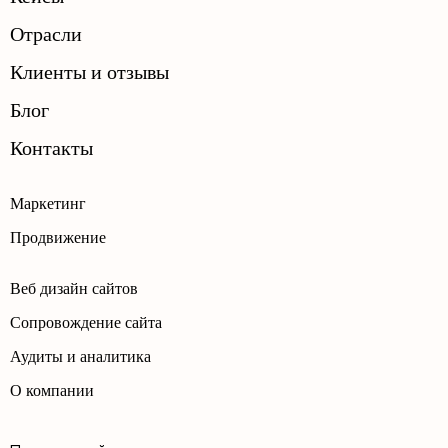
Отрасли
Клиенты и отзывы
Блог
Контакты
Маркетинг
Продвижение
Веб дизайн сайтов
Сопровождение сайта
Аудиты и аналитика
О компании