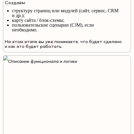
Создаём:
структуру страниц или модулей (сайт, сервис, CRM
и др.);
карту сайта / блок-схемы;
пользовательские сценарии (CJM), если
необходимо.
На этом этапе вы уже понимаете, что будет сделано
и как это будет работать.