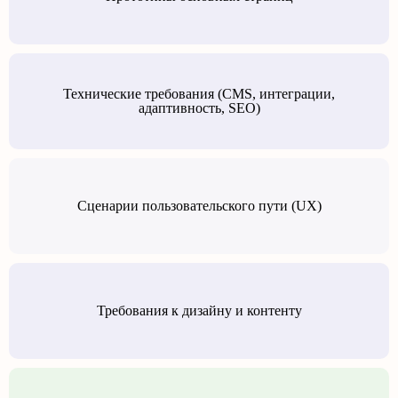
Технические требования (CMS, интеграции,
адаптивность, SEO)
Сценарии пользовательского пути (UX)
Требования к дизайну и контенту