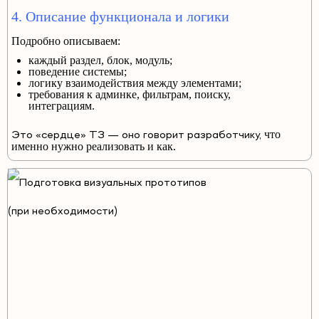
4. Описание функционала и логики
Подробно описываем:
каждый раздел, блок, модуль;
поведение системы;
логику взаимодействия между элементами;
требования к админке, фильтрам, поиску,
интеграциям.
что
Это «сердце» ТЗ — оно говорит разработчику,
именно нужно реализовать и как.