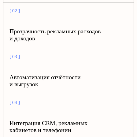
[ 02 ]
Прозрачность рекламных расходов
и доходов
[ 03 ]
Автоматизация отчётности
и выгрузок
[ 04 ]
Интеграция CRM, рекламных
кабинетов и телефонии