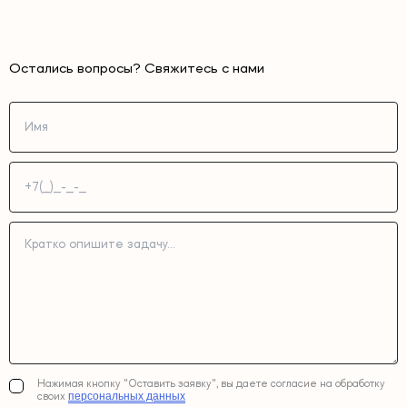
Остались вопросы? Свяжитесь с нами
Нажимая кнопку "Оставить заявку", вы даете согласие на обработку
персональных данных
своих