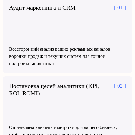
Аудит маркетинга и CRM
[ 01 ]
Всесторонний анализ ваших рекламных каналов,
воронки продаж и текущих систем для точной
настройки аналитики
Постановка целей аналитики (KPI,
[ 02 ]
ROI, ROMI)
Определяем ключевые метрики для вашего бизнеса,
чтобы оценивать эффективность и принимать