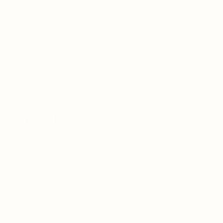
SERM
от 30 000
₽
Подробнее