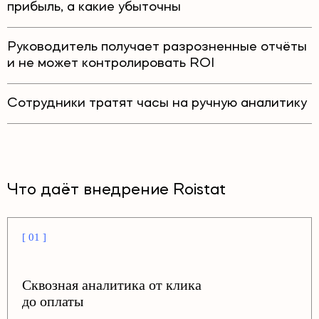
прибыль, а какие убыточны
Руководитель получает разрозненные отчёты
и не может контролировать ROI
Сотрудники тратят часы на ручную аналитику
Что даёт внедрение Roistat
[ 01 ]
Сквозная аналитика от клика
до оплаты