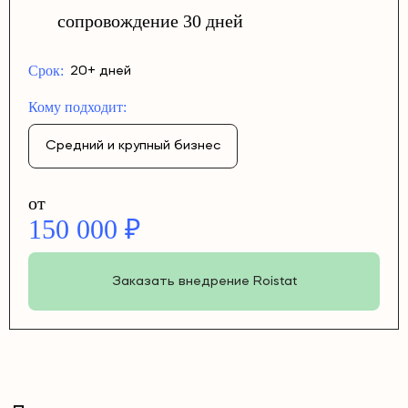
сопровождение 30 дней
Срок:
20+ дней
Кому подходит:
Средний и крупный бизнес
от
150 000 ₽
Заказать внедрение Roistat