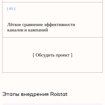
[ 05 ]
Лёгкое сравнение эффективности
каналов и кампаний
[ Обсудить проект ]
Этапы внедрения Roistat