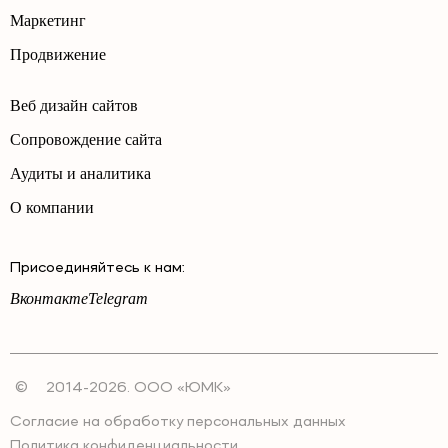
Маркетинг
Продвижение
Веб дизайн сайтов
Сопровождение сайта
Аудиты и аналитика
О компании
Присоединяйтесь к нам:
Вконтакте
Telegram
©
2014-2026. ООО «ЮМК»
Согласие на обработку персональных данных
Политика конфиденциальности