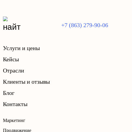
+7 (863) 279-90-06
Услуги и цены
Кейсы
Отрасли
Клиенты и отзывы
Блог
Контакты
Маркетинг
Продвижение