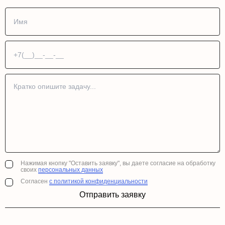
Нажимая кнопку "Оставить заявку", вы даете согласие на обработку
своих
персональных данных
Согласен
с политикой конфиденциальности
Отправить заявку