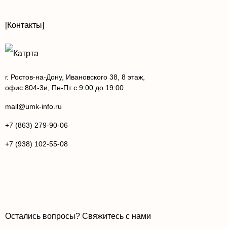
[Контакты]
г. Ростов-на-Дону, Ивановского 38, 8 этаж,
офис 804-3и, Пн-Пт с 9:00 до 19:00
mail@umk-info.ru
+7 (863) 279-90-06
+7 (938) 102-55-08
Остались вопросы? Свяжитесь с нами