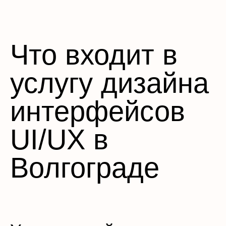
Что входит в
услугу дизайна
интерфейсов
UI/UX в
Волгограде