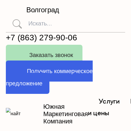
Волгоград
+7 (863) 279-90-06
Заказать звонок
Получить коммерческое
предложение
Услуги
Южная
и цены
Маркетинговая
Компания