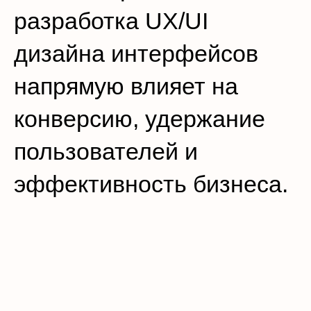
разработка UX/UI
дизайна интерфейсов
напрямую влияет на
конверсию, удержание
пользователей и
эффективность бизнеса.