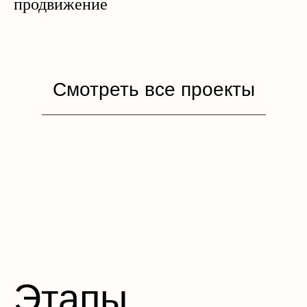
продвижение
Смотреть все проекты
Этапы