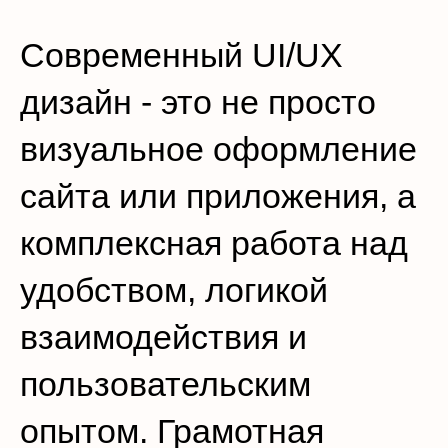
Современный UI/UX
дизайн - это не просто
визуальное оформление
сайта или приложения, а
комплексная работа над
удобством, логикой
взаимодействия и
пользовательским
опытом. Грамотная