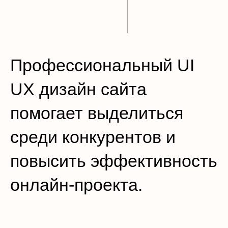
Профессиональный UI
UX дизайн сайта
помогает выделиться
среди конкурентов и
повысить эффективность
онлайн-проекта.