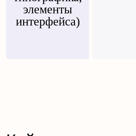
элементы
интерфейса)