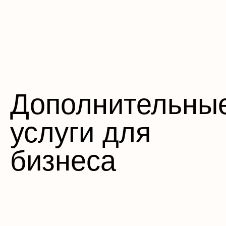
Дополнительны
услуги для
бизнеса