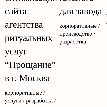
сайта
для завода
агентства
корпоративные /
производство /
ритуальных
разработка
услуг
“Прощание”
в г. Москва
корпоративные /
услуги / разработка /