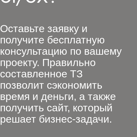
Оставьте заявку и
получите бесплатную
консультацию по вашему
проекту. Правильно
составленное ТЗ
позволит сэкономить
время и деньги, а также
получить сайт, который
решает бизнес-задачи.