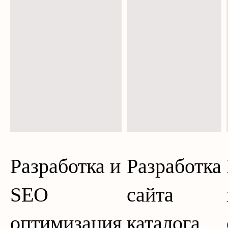
Разработка и
Разработка
SEO
сайта
оптимизация
каталога