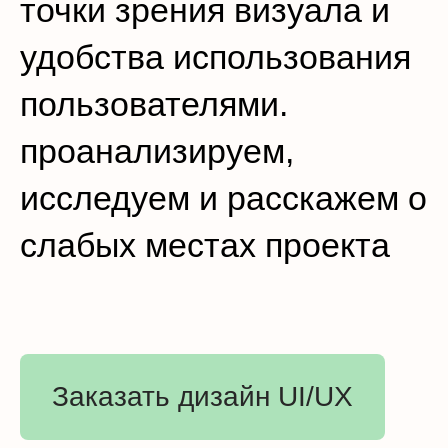
точки зрения визуала и
удобства использования
пользователями.
проанализируем,
исследуем и расскажем о
слабых местах проекта
Заказать дизайн UI/UX