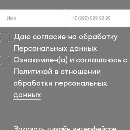
Даю согласие на обработку
Персональных данных
Ознакомлен(а) и соглашаюсь с
Политикой в отношении
обработки персональных
данных
Заказать дизайн интерфейсов