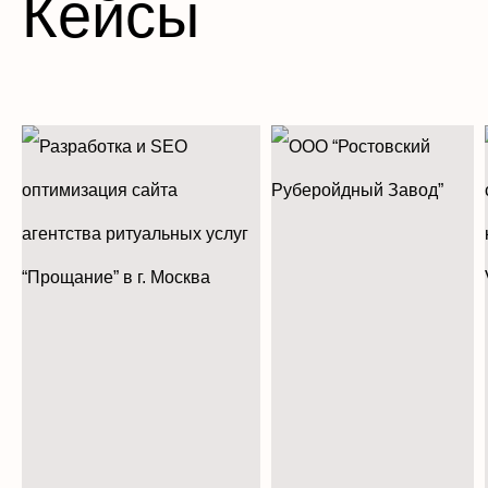
Кейсы