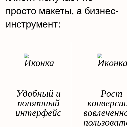
просто макеты, а бизнес-
инструмент:
Удобный и
Рост
понятный
конверсии
интерфейс
вовлеченн
пользоват