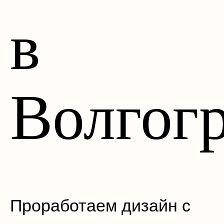
в
Волгог
Проработаем дизайн с