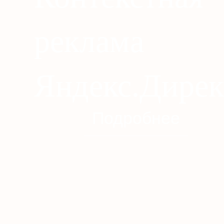
реклама
Яндекс.Дирек
Подробнее