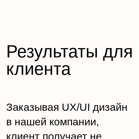
Результаты для
клиента
Заказывая UX/UI дизайн
в нашей компании,
клиент получает не