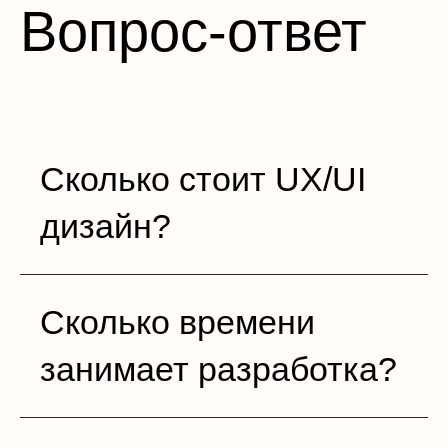
Вопрос-ответ
Сколько стоит UX/UI
дизайн?
Сколько времени
занимает разработка?