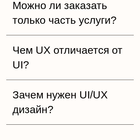
Можно ли заказать
только часть услуги?
Чем UX отличается от
UI?
Зачем нужен UI/UX
дизайн?