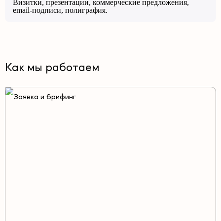
Визитки, презентации, коммерческие предложения,
email-подписи, полиграфия.
Как мы работаем