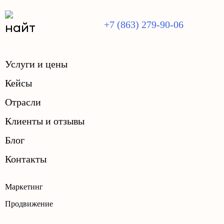
+7 (863) 279-90-06
Услуги и цены
Кейсы
Отрасли
Клиенты и отзывы
Блог
Контакты
Маркетинг
Продвижение