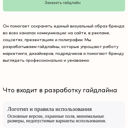
Заказать гайдлайн
Он помогает сохранять единый визуальный образ бренда
во всех каналах коммуникации: на сайте, в рекламе,
соцсетях, презентациях и полиграфии. Мы
разрабатываем гайдлайны, которые упрощают работу
маркетинга, дизайнеров, подрядчиков и помогают бренду
выглядеть профессионально и узнаваемо.
Что входит в разработку гайдлайна
Логотип и правила использования
Основные версии, охранные поля, минимальные
размеры, недопустимые варианты использования.