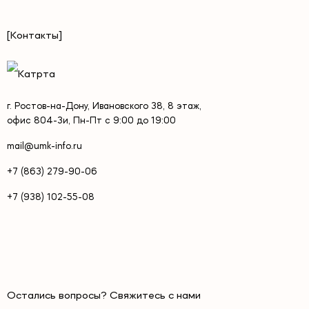
[Контакты]
г. Ростов-на-Дону, Ивановского 38, 8 этаж,
офис 804-3и, Пн-Пт с 9:00 до 19:00
mail@umk-info.ru
+7 (863) 279-90-06
+7 (938) 102-55-08
Остались вопросы? Свяжитесь с нами