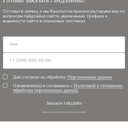
Готовы заказать гайдлайны?
Оставьте заявку, и мы бесплатно проконсультируем вас по
вопросам гайдлайна сайта, увеличению трафика и
видимости сайта в поисковых системах.
Даю согласие на обработку
Персональных данных
Ознакомлен(а) и соглашаюсь с
Политикой в отношении
обработки персональных данных
Заказать гайдлайн