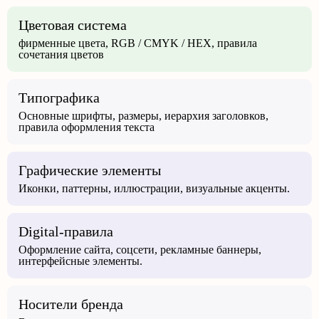
Цветовая система
фирменные цвета, RGB / CMYK / HEX, правила
сочетания цветов
Типографика
Основные шрифты, размеры, иерархия заголовков,
правила оформления текста
Графические элементы
Иконки, паттерны, иллюстрации, визуальные акценты.
Digital-правила
Оформление сайта, соцсети, рекламные баннеры,
интерфейсные элементы.
Носители бренда