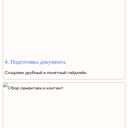
4. Подготовка документа
Создаем удобный и понятный гайдлайн.