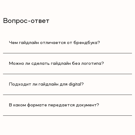
Вопрос-ответ
Чем гайдлайн отличается от брендбука?
Можно ли сделать гайдлайн без логотипа?
Подходит ли гайдлайн для digital?
В каком формате передается документ?