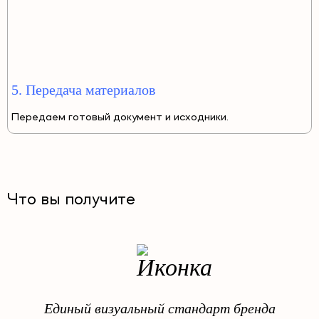
5. Передача материалов
Передаем готовый документ и исходники.
Что вы получите
Единый визуальный стандарт бренда