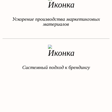
Ускорение производства маркетинговых
материалов
Системный подход к брендингу