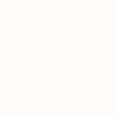
Подробнее
Управление репутацией в
поиске (SERM)
от 30 000
₽
Подробнее