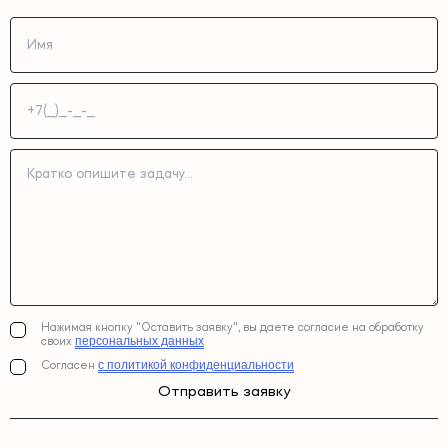
Нажимая кнопку "Оставить заявку", вы даете согласие на обработку
персональных данных
своих
с политикой конфиденциальности
Согласен
Отправить заявку