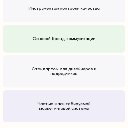
Инструментом контроля качества
Основой бренд-коммуникации
Стандартом для дизайнеров и
подрядчиков
Частью масштабируемой
маркетинговой системы