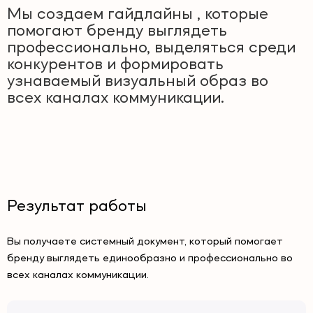
Мы создаем гайдлайны , которые
помогают бренду выглядеть
профессионально, выделяться среди
конкурентов и формировать
узнаваемый визуальный образ во
всех каналах коммуникации.
Результат работы
Вы получаете системный документ, который помогает
бренду выглядеть единообразно и профессионально во
всех каналах коммуникации.