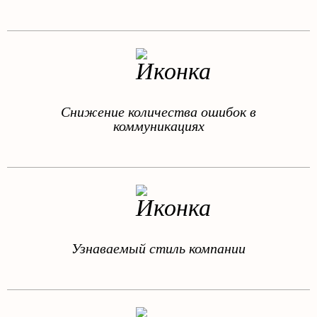
Снижение количества ошибок в
коммуникациях
Узнаваемый стиль компании