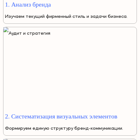
1. Анализ бренда
Изучаем текущий фирменный стиль и задачи бизнеса.
2. Систематизация визуальных элементов
Формируем единую структуру бренд-коммуникации.