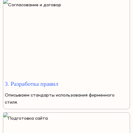
3. Разработка правил
Описываем стандарты использования фирменного
стиля.