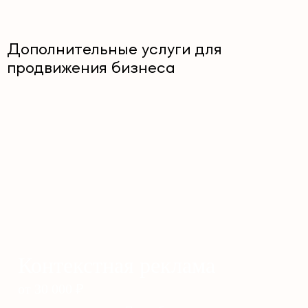
Дополнительные услуги для
продвижения бизнеса
Контекстная реклама
от 30 000
₽