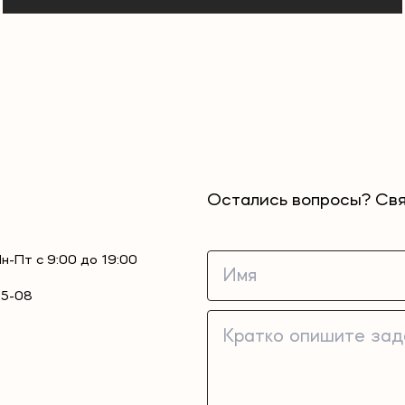
Остались вопросы? Свя
Пн-Пт с 9:00 до 19:00
55-08