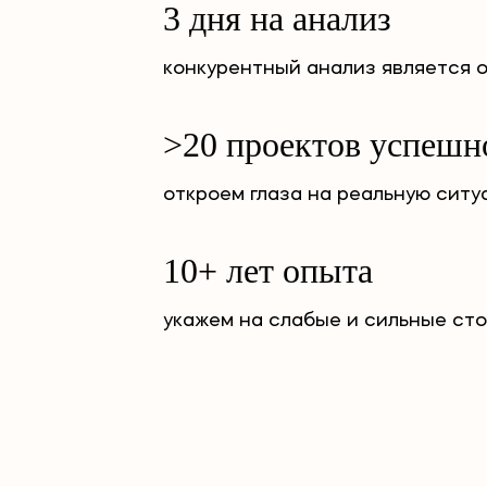
3 дня на анализ
конкурентный анализ является 
>20 проектов успешн
откроем глаза на реальную сит
10+ лет опыта
укажем на слабые и сильные ст