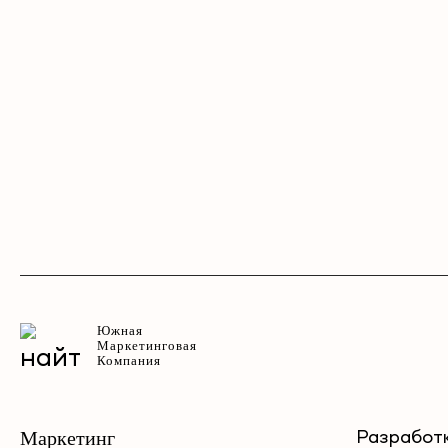
Южная
Маркетинговая
Компания
Маркетинг
Разработ