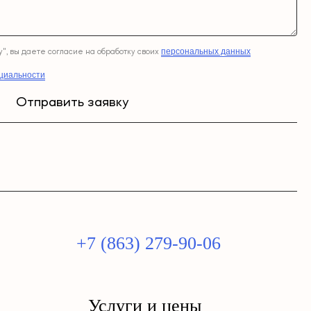
персональных данных
", вы даете согласие на обработку своих
циальности
Отправить заявку
+7 (863) 279-90-06
Услуги и цены