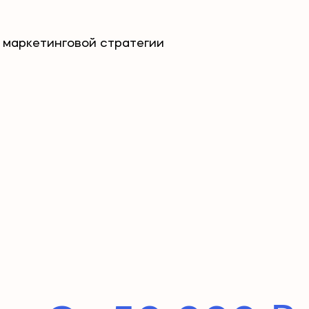
 маркетинговой стратегии