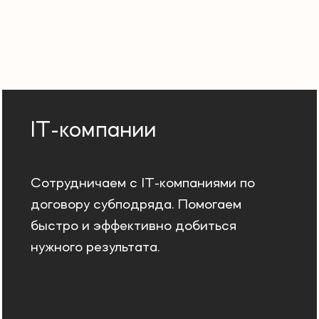
IT-компании
Сотрудничаем с IT-компаниями по
договору субподряда. Помогаем
быстро и эффективно добиться
нужного результата.