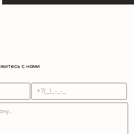
житесь с нами