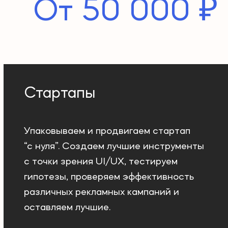
От 50 000 ₽
Стартапы
Упаковываем и продвигаем стартап
“с нуля”. Создаем лучшие инструменты
с точки зрения UI/UX, тестируем
гипотезы, проверяем эффективность
различных рекламных кампаний и
оставляем лучшие.