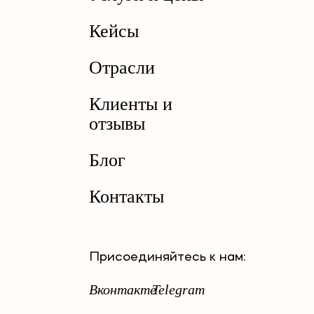
Кейсы
Отрасли
Клиенты и
отзывы
Блог
Контакты
Присоединяйтесь к нам:
Вконтакте
Telegram