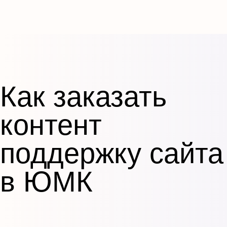
Как заказать
контент
поддержку сайта
в ЮМК