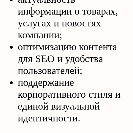
информации о товарах,
услугах и новостях
компании;
оптимизацию контента
для SEO и удобства
пользователей;
поддержание
корпоративного стиля и
единой визуальной
идентичности.