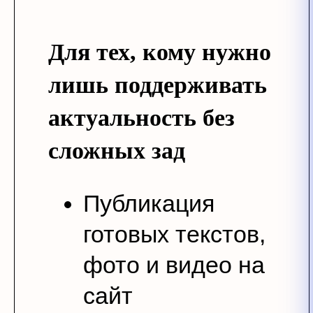
Для тех, кому нужно
лишь поддерживать
актуальность без
сложных зад
Публикация
готовых текстов,
фото и видео на
сайт