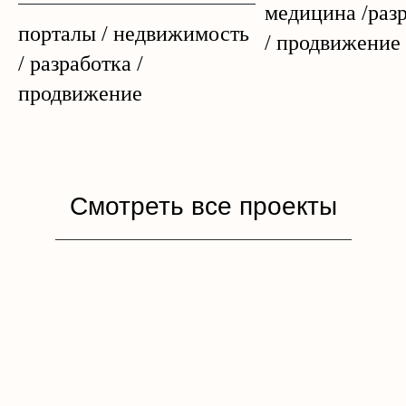
медицина /раз
порталы / недвижимость
/ продвижение
/ разработка /
продвижение
Смотреть все проекты