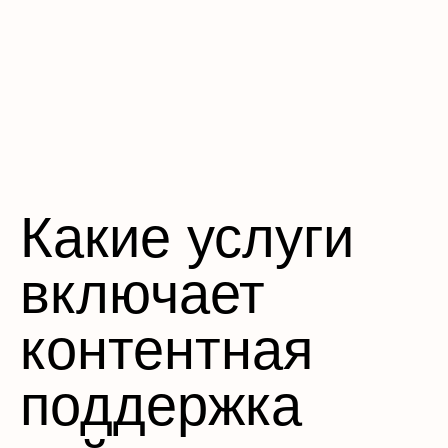
Какие услуги
включает
контентная
поддержка