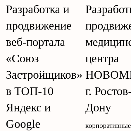
Разработка и
Разработ
продвижение
продвиж
веб-портала
медицин
«Союз
центра
Застройщиков»
НОВОМЕ
в ТОП-10
г. Ростов
Яндекс и
Дону
Google
корпоративные