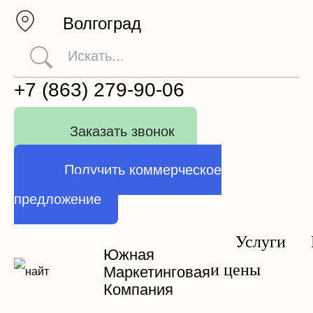
Волгоград
+7 (863) 279-90-06
Заказать звонок
Получить коммерческое
предложение
Услуги
Южная
и цены
Маркетинговая
Компания