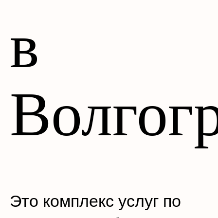
в
Волгог
Это комплекс услуг по