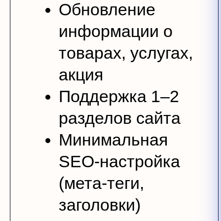
Обновление
информации о
товарах, услугах,
акция
Поддержка 1–2
разделов сайта
Минимальная
SEO-настройка
(мета-теги,
заголовки)