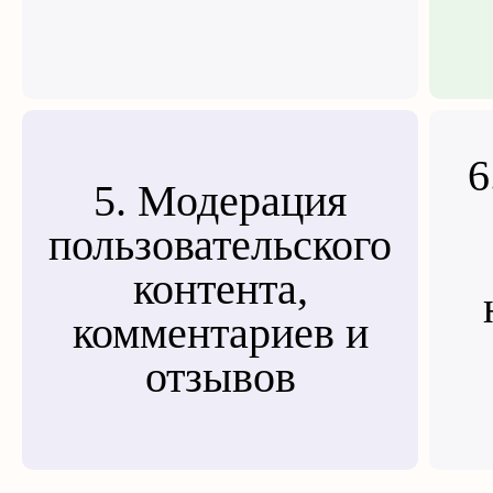
6
5. Модерация
пользовательского
контента,
комментариев и
отзывов