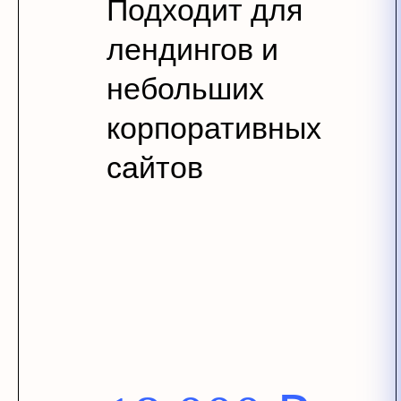
Подходит для
лендингов и
небольших
корпоративных
сайтов