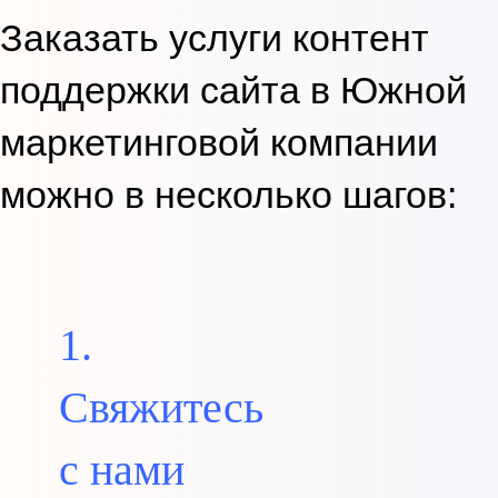
Заказать услуги контент
поддержки сайта в Южной
маркетинговой компании
можно в несколько шагов:
1.
Свяжитесь
с нами