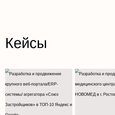
Кейсы