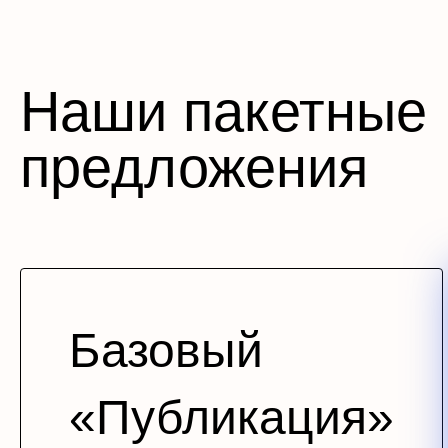
Наши пакетные
предложения
Базовый
«Публикация»