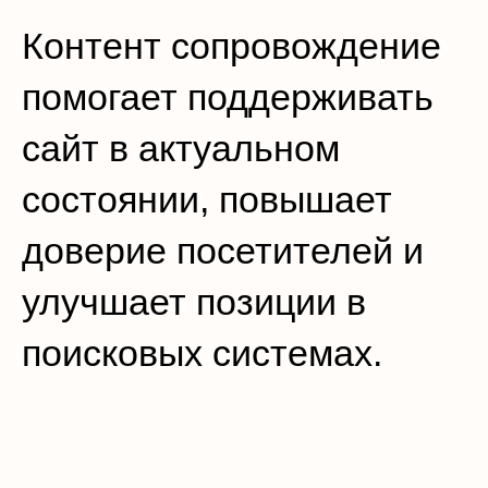
Контент сопровождение
помогает поддерживать
сайт в актуальном
состоянии, повышает
доверие посетителей и
улучшает позиции в
поисковых системах.