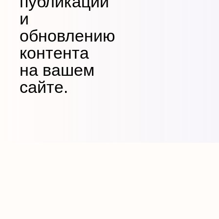
публикации
и
обновлению
контента
на вашем
сайте.