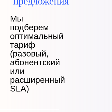
предложения
Мы
подберем
оптимальный
тариф
(разовый,
абонентский
или
расширенный
SLA)