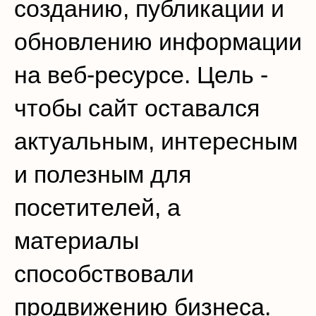
созданию, публикации и
обновлению информации
на веб-ресурсе. Цель -
чтобы сайт оставался
актуальным, интересным
и полезным для
посетителей, а
материалы
способствовали
продвижению бизнеса.