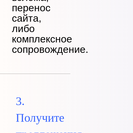
перенос
сайта,
либо
комплексное
сопровождение.
3.
Получите