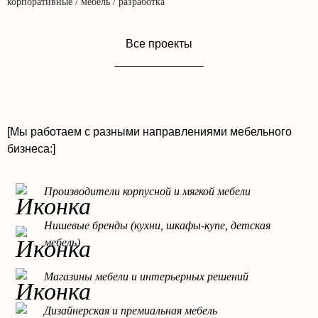
корпоративные / мебель / разработка
Все проекты
[Мы работаем с разными направлениями мебельного
бизнеса:]
Производители корпусной и мягкой мебели
Нишевые бренды (кухни, шкафы-купе, детская
мебель)
Магазины мебели и интерьерных решений
Дизайнерская и премиальная мебель