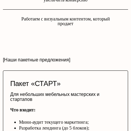
Работаем с визуальным контентом, который
продает
[Наши пакетные предложения]
Пакет «СТАРТ»
Для небольших мебельных мастерских и
стартапов
Что входит:
Мини-аудит текущего маркетинга;
Разработка лендинга (до 5 блоков);