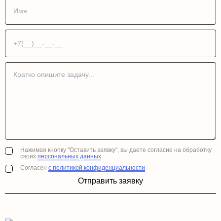
Нажимая кнопку "Оставить заявку", вы даете согласие на обработку
своих
персональных данных
Согласен
с политикой конфиденциальности
Отправить заявку