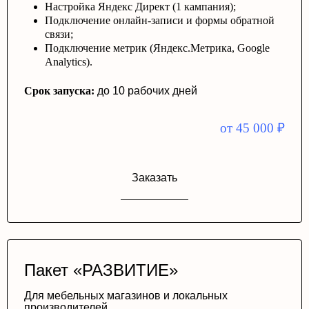
Настройка Яндекс Директ (1 кампания);
Подключение онлайн-записи и формы обратной
связи;
Подключение метрик (Яндекс.Метрика, Google
Analytics).
Срок запуска:
до 10 рабочих дней
от 45 000
₽
Заказать
Пакет «РАЗВИТИЕ»
Для мебельных магазинов и локальных
производителей