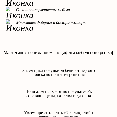
Онлайн-гипермаркеты мебели
Мебельные фабрики и дистрибьюторы
[Маркетинг с пониманием специфики мебельного рынка]
Знаем цикл покупки мебели: от первого
поиска до принятия решения
Понимаем психологию покупателей:
сочетание цены, качества и дизайна
Умеем презентовать мебель так, чтобы
увеличить конверсию