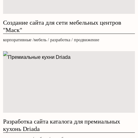
Создание сайта для сети мебельных центров
"Маск"
корпоративные /мебель / разработка / продвижение
Разработка сайта каталога для премиальных
кухонь Driada