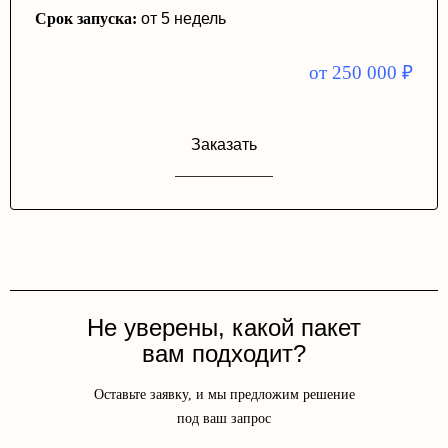
Срок запуска:
от 5 недель
от 250 000
₽
Заказать
Не уверены, какой пакет
вам подходит?
Оставьте заявку, и мы предложим решение
под ваш запрос