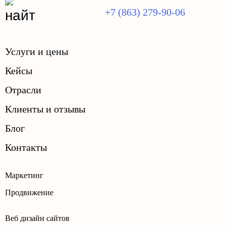
+7 (863) 279-90-06
Услуги и цены
Кейсы
Отрасли
Клиенты и отзывы
Блог
Контакты
Маркетинг
Продвижение
Веб дизайн сайтов