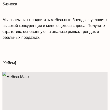
бизнеса
Мы знаем, как продвигать мебельные бренды в условиях
высокой конкуренции и меняющегося спроса. Получите
стратегию, основанную на анализе рынка, трендах и
реальных продажах.
[Кейсы]