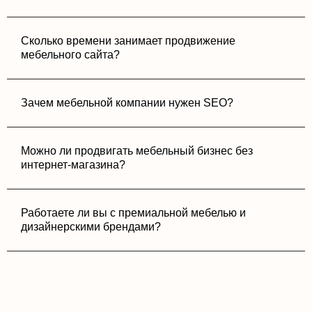
Сколько времени занимает продвижение
мебельного сайта?
Зачем мебельной компании нужен SEO?
Можно ли продвигать мебельный бизнес без
интернет-магазина?
Работаете ли вы с премиальной мебелью и
дизайнерскими брендами?