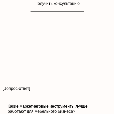
Получить консультацию
[Вопрос-ответ]
Какие маркетинговые инструменты лучше
работают для мебельного бизнеса?