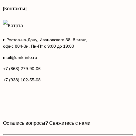
[Контакты]
г. Ростов-на-Дону, Ивановского 38, 8 этаж,
офис 804-3и, Пн-Пт с 9:00 до 19:00
mail@umk-info.ru
+7 (863) 279-90-06
+7 (938) 102-55-08
Остались вопросы? Свяжитесь с нами