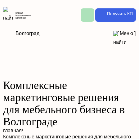
Получить КП
Южная
Маркетинговая
Компания
Волгоград
[
Меню
]
Комплексные
маркетинговые решения
для мебельного бизнеса в
Волгограде
главная
/
Комплексные маркетинговые решения для мебельного