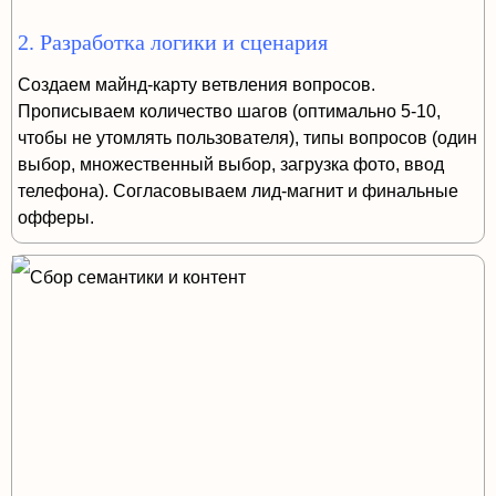
2. Разработка логики и сценария
Создаем майнд-карту ветвления вопросов.
Прописываем количество шагов (оптимально 5-10,
чтобы не утомлять пользователя), типы вопросов (один
выбор, множественный выбор, загрузка фото, ввод
телефона). Согласовываем лид-магнит и финальные
офферы.