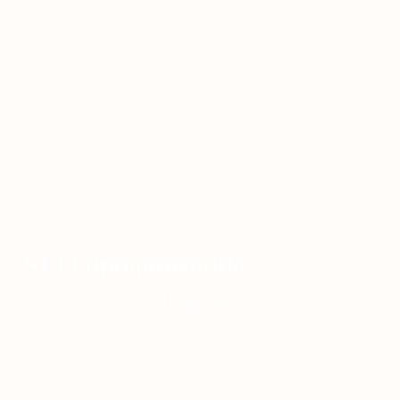
SEO продвижение
Подробнее