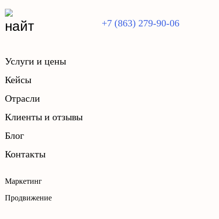
+7 (863) 279-90-06
Услуги и цены
Кейсы
Отрасли
Клиенты и отзывы
Блог
Контакты
Маркетинг
Продвижение