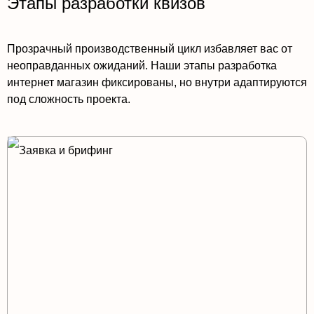
Этапы разработки квизов
Прозрачный производственный цикл избавляет вас от
неоправданных ожиданий. Наши этапы разработка
интернет магазин фиксированы, но внутри адаптируются
под сложность проекта.