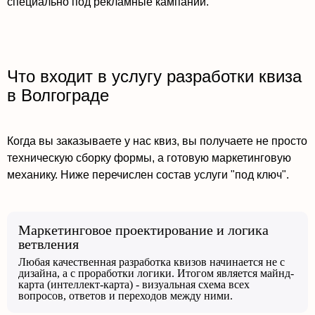
специально под рекламные кампании.
Что входит в услугу разработки квиза
в Волгограде
Когда вы заказываете у нас квиз, вы получаете не просто
техническую сборку формы, а готовую маркетинговую
механику. Ниже перечислен состав услуги "под ключ".
Маркетинговое проектирование и логика
ветвления
Любая качественная разработка квизов начинается не с
дизайна, а с проработки логики. Итогом является майнд-
карта (интеллект-карта) - визуальная схема всех
вопросов, ответов и переходов между ними.