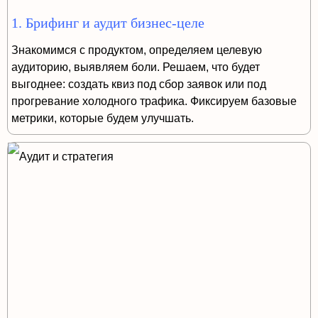
1. Брифинг и аудит бизнес-целе
Знакомимся с продуктом, определяем целевую
аудиторию, выявляем боли. Решаем, что будет
выгоднее: создать квиз под сбор заявок или под
прогревание холодного трафика. Фиксируем базовые
метрики, которые будем улучшать.