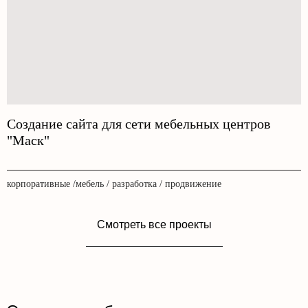
Создание сайта для сети мебельных центров
"Маск"
корпоративные /мебель / разработка / продвижение
Смотреть все проекты