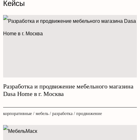
Кейсы
Разработка и продвижение мебельного магазина
Dasa Home в г. Москва
корпоративные / мебель / разработка / продвижение