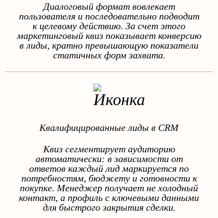
Диалоговый формат вовлекает
пользователя и последовательно подводит
к целевому действию. За счет этого
маркетинговый квиз показывает конверсию
в лиды, кратно превышающую показатели
статичных форм захвата.
Квалифицированные лиды в CRM
Квиз сегментирует аудиторию
автоматически: в зависимости от
ответов каждый лид маркируется по
потребностям, бюджету и готовности к
покупке. Менеджер получает не холодный
контакт, а профиль с ключевыми данными
для быстрого закрытия сделки.