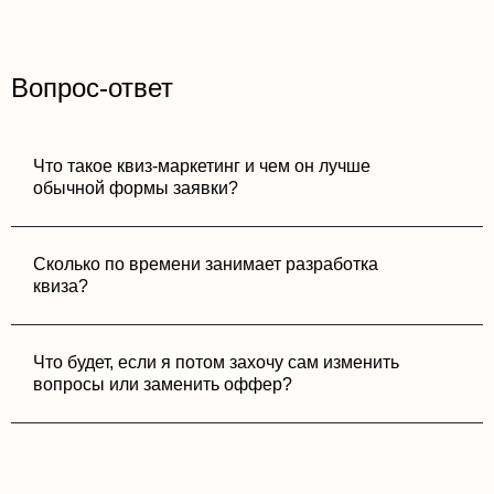
Вопрос-ответ
Что такое квиз-маркетинг и чем он лучше
обычной формы заявки?
Сколько по времени занимает разработка
квиза?
Что будет, если я потом захочу сам изменить
вопросы или заменить оффер?