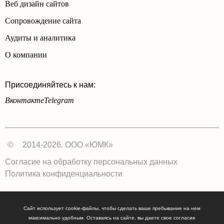
Веб дизайн сайтов
Сопровождение сайта
Аудиты и аналитика
О компании
Присоединяйтесь к нам:
Вконтакте
Telegram
©
2014-2026. ООО «ЮМК»
Согласие на обработку персональных данных
Политика конфиденциальности
Сайт использует cookie-файлы, чтобы сделать ваше пребывание на нем
максимально удобным. Оставаясь на сайте, вы даете свое согласие