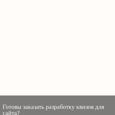
Маркетинг
Подробнее
Готовы заказать разработку квизов для
сайта?