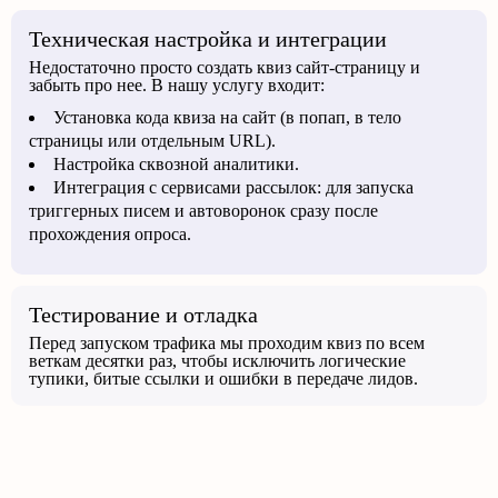
Техническая настройка и интеграции
Недостаточно просто создать квиз сайт-страницу и
забыть про нее. В нашу услугу входит:
Установка кода квиза на сайт (в попап, в тело
страницы или отдельным URL).
Настройка сквозной аналитики.
Интеграция с сервисами рассылок: для запуска
триггерных писем и автоворонок сразу после
прохождения опроса.
Тестирование и отладка
Перед запуском трафика мы проходим квиз по всем
веткам десятки раз, чтобы исключить логические
тупики, битые ссылки и ошибки в передаче лидов.