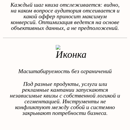
Каждый шаг квиза отслеживается: видно,
на каком вопросе аудитория отсеивается и
какой оффер приносит максимум
конверсий. Оптимизация ведется на основе
объективных данных, а не предположений.
Масштабируемость без ограничений
Под разные продукты, услуги или
рекламные кампании запускаются
независимые квизы с собственной логикой и
сегментацией. Инструменты не
конфликтуют между собой и системно
закрывают потребности бизнеса.