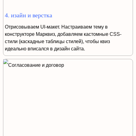
4. изайн и верстка
Отрисовываем UI-макет. Настраиваем тему в
конструкторе Марквиз, добавляем кастомные CSS-
стили (каскадные таблицы стилей), чтобы квиз
идеально вписался в дизайн сайта.