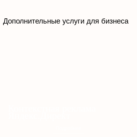
Дополнительные услуги для бизнеса
Контекстная реклама
Яндекс.Директ
Подробнее