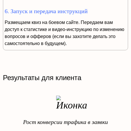
6. Запуск и передача инструкций
Размещаем квиз на боевом сайте. Передаем вам
доступ к статистике и видео-инструкцию по изменению
вопросов и офферов (если вы захотите делать это
самостоятельно в будущем).
Результаты для клиента
Рост конверсии трафика в заявки