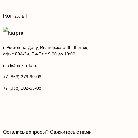
[Контакты]
г. Ростов-на-Дону, Ивановского 38, 8 этаж,
офис 804-3и, Пн-Пт с 9:00 до 19:00
mail@umk-info.ru
+7 (863) 279-90-06
+7 (938) 102-55-08
Остались вопросы? Свяжитесь с нами