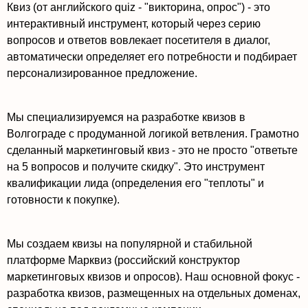
Квиз (от английского quiz - "викторина, опрос") - это
интерактивный инструмент, который через серию
вопросов и ответов вовлекает посетителя в диалог,
автоматически определяет его потребности и подбирает
персонализированное предложение.
Мы специализируемся на разработке квизов в
Волгограде с продуманной логикой ветвления. Грамотно
сделанный маркетинговый квиз - это не просто "ответьте
на 5 вопросов и получите скидку". Это инструмент
квалификации лида (определения его "теплоты" и
готовности к покупке).
Мы создаем квизы на популярной и стабильной
платформе Марквиз (российский конструктор
маркетинговых квизов и опросов). Наш основной фокус -
разработка квизов, размещенных на отдельных доменах,