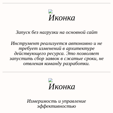
Запуск без нагрузки на основной сайт
Инструмент реализуется автономно и не
требует изменений в архитектуре
действующего ресурса. Это позволяет
запустить сбор заявок в сжатые сроки, не
отвлекая команду разработки.
Измеримость и управление
эффективностью