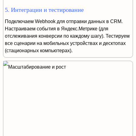
5. Интеграции и тестирование
Подключаем Webhook для отправки данных в CRM.
Настраиваем события в Яндекс.Метрике (для
отслеживания конверсии по каждому шагу). Тестируем
все сценарии на мобильных устройствах и десктопах
(стационарных компьютерах).