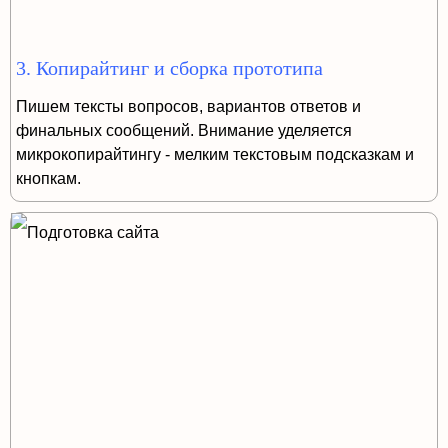
3. Копирайтинг и сборка прототипа
Пишем тексты вопросов, вариантов ответов и
финальных сообщений. Внимание уделяется
микрокопирайтингу - мелким текстовым подсказкам и
кнопкам.