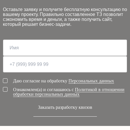
Оставьте заявку и получите бесплатную консультацию по
вашему проекту. Правильно составленное ТЗ позволит
сэкономить время и деньги, а также получить сайт,
который решает бизнес-задачи.
Даю согласие на обработку
Персональных данных
Ознакомлен(а) и соглашаюсь с
Политикой в отношении
обработки персональных данных
Заказать разработку квизов