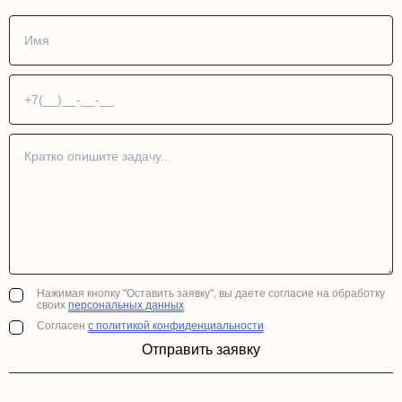
Нажимая кнопку "Оставить заявку", вы даете согласие на обработку
своих
персональных данных
Согласен
с политикой конфиденциальности
Отправить заявку